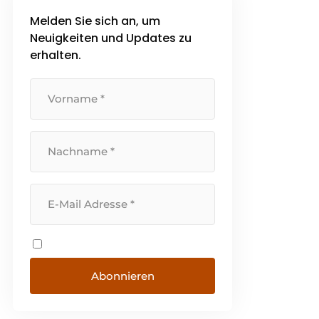
Melden Sie sich an, um
Neuigkeiten und Updates zu
erhalten.