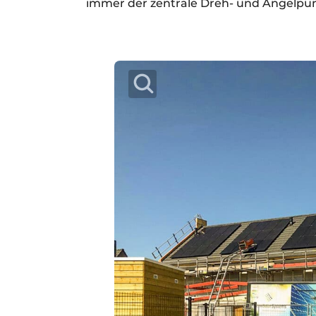
immer der zentrale Dreh- und Angelpunk