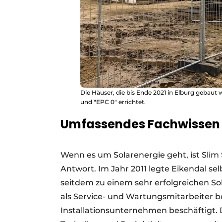
Die Häuser, die bis Ende 2021 in Elburg gebaut
und "EPC 0" errichtet.
Umfassendes Fachwisse
Wenn es um Solarenergie geht, ist Slim
Antwort. Im Jahr 2011 legte Eikendal se
seitdem zu einem sehr erfolgreichen Sol
als Service- und Wartungsmitarbeiter 
Installationsunternehmen beschäftigt. Di