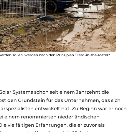
 werden sollen, werden nach den Prinzipien "Zero-in-the-Meter"
n
 Solar Systems schon seit einem Jahrzehnt die
lbst den Grundstein für das Unternehmen, das sich
arspezialisten entwickelt hat. Zu Beginn war er noch
bei einem renommierten niederländischen
e vielfältigen Erfahrungen, die er zuvor als