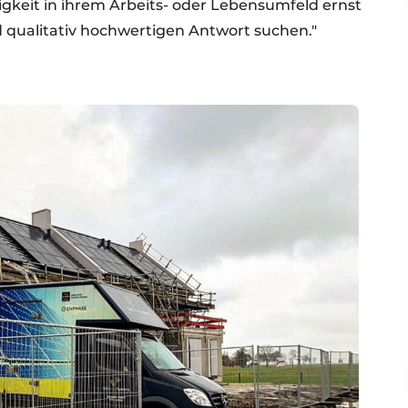
igkeit in ihrem Arbeits- oder Lebensumfeld ernst
qualitativ hochwertigen Antwort suchen."