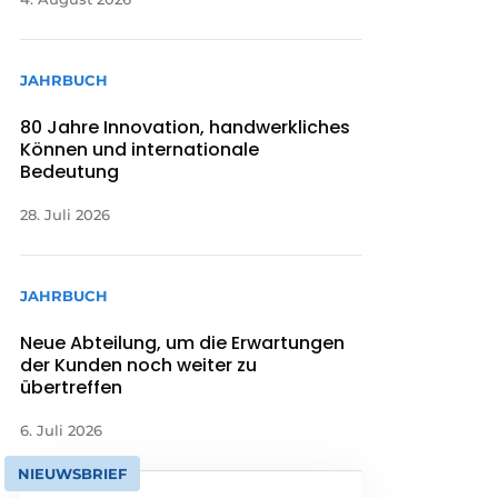
JAHRBUCH
80 Jahre Innovation, handwerkliches
Können und internationale
Bedeutung
28. Juli 2026
JAHRBUCH
Neue Abteilung, um die Erwartungen
der Kunden noch weiter zu
übertreffen
6. Juli 2026
NIEUWSBRIEF