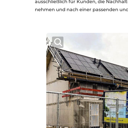
ausschließlich für Kunden, die Nachhalt
nehmen und nach einer passenden und 