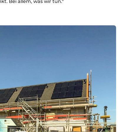
t. Bei allem, was wir tun."