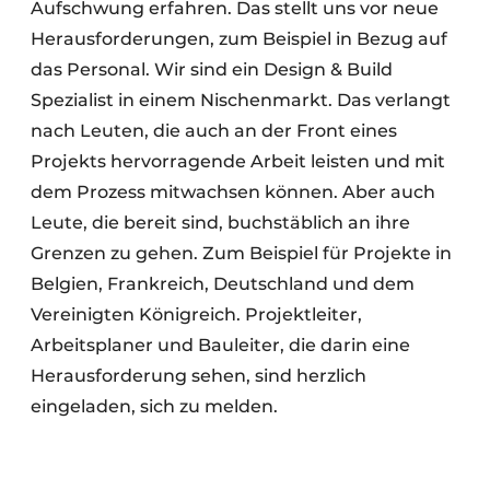
Aufschwung erfahren. Das stellt uns vor neue
Herausforderungen, zum Beispiel in Bezug auf
das Personal. Wir sind ein Design & Build
Spezialist in einem Nischenmarkt. Das verlangt
nach Leuten, die auch an der Front eines
Projekts hervorragende Arbeit leisten und mit
dem Prozess mitwachsen können. Aber auch
Leute, die bereit sind, buchstäblich an ihre
Grenzen zu gehen. Zum Beispiel für Projekte in
Belgien, Frankreich, Deutschland und dem
Vereinigten Königreich. Projektleiter,
Arbeitsplaner und Bauleiter, die darin eine
Herausforderung sehen, sind herzlich
eingeladen, sich zu melden.