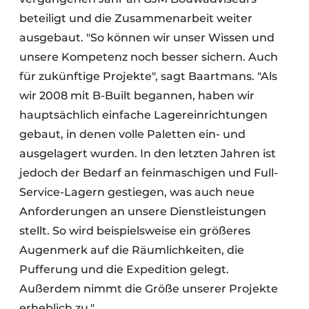
beteiligt und die Zusammenarbeit weiter
ausgebaut. "So können wir unser Wissen und
unsere Kompetenz noch besser sichern. Auch
für zukünftige Projekte", sagt Baartmans. "Als
wir 2008 mit B-Built begannen, haben wir
hauptsächlich einfache Lagereinrichtungen
gebaut, in denen volle Paletten ein- und
ausgelagert wurden. In den letzten Jahren ist
jedoch der Bedarf an feinmaschigen und Full-
Service-Lagern gestiegen, was auch neue
Anforderungen an unsere Dienstleistungen
stellt. So wird beispielsweise ein größeres
Augenmerk auf die Räumlichkeiten, die
Pufferung und die Expedition gelegt.
Außerdem nimmt die Größe unserer Projekte
erheblich zu."