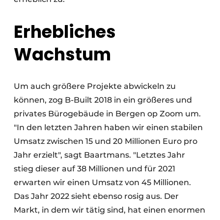
Erhebliches
Wachstum
Um auch größere Projekte abwickeln zu
können, zog B-Built 2018 in ein größeres und
privates Bürogebäude in Bergen op Zoom um.
"In den letzten Jahren haben wir einen stabilen
Umsatz zwischen 15 und 20 Millionen Euro pro
Jahr erzielt", sagt Baartmans. "Letztes Jahr
stieg dieser auf 38 Millionen und für 2021
erwarten wir einen Umsatz von 45 Millionen.
Das Jahr 2022 sieht ebenso rosig aus. Der
Markt, in dem wir tätig sind, hat einen enormen