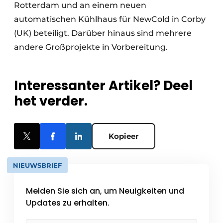
Rotterdam und an einem neuen
automatischen Kühlhaus für NewCold in Corby
(UK) beteiligt. Darüber hinaus sind mehrere
andere Großprojekte in Vorbereitung.
Interessanter Artikel? Deel
het verder.
Kopieer
NIEUWSBRIEF
Melden Sie sich an, um Neuigkeiten und
Updates zu erhalten.