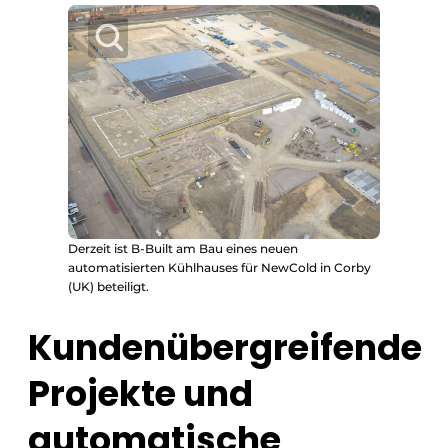
Derzeit ist B-Built am Bau eines neuen
automatisierten Kühlhauses für NewCold in Corby
(UK) beteiligt.
Kundenübergreifende
Projekte und
automatische