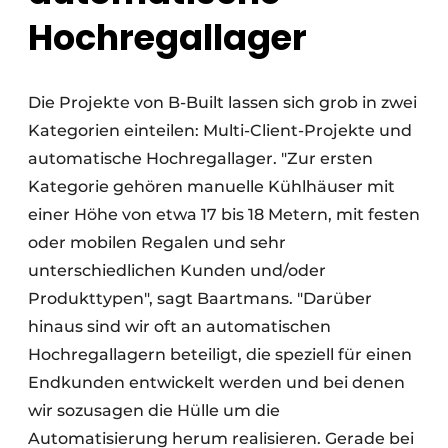
Hochregallager
Die Projekte von B-Built lassen sich grob in zwei
Kategorien einteilen: Multi-Client-Projekte und
automatische Hochregallager. "Zur ersten
Kategorie gehören manuelle Kühlhäuser mit
einer Höhe von etwa 17 bis 18 Metern, mit festen
oder mobilen Regalen und sehr
unterschiedlichen Kunden und/oder
Produkttypen", sagt Baartmans. "Darüber
hinaus sind wir oft an automatischen
Hochregallagern beteiligt, die speziell für einen
Endkunden entwickelt werden und bei denen
wir sozusagen die Hülle um die
Automatisierung herum realisieren. Gerade bei