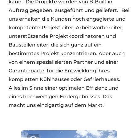
kann." Die Projekte werden von B-Built in
Auftrag gegeben, ausgeführt und geliefert. "Bei
uns erhalten die Kunden hoch engagierte und
kompetente Projektleiter, Arbeitsvorbereiter,
unterstützende Projektkoordinatoren und
Baustellenleiter, die sich ganz auf ein
bestimmtes Projekt konzentrieren. Aber auch
von einem spezialisierten Partner und einer
Garantiepartei für die Entwicklung ihres
kompletten Kühlhauses oder Gefrierhauses.
Alles im Sinne einer optimalen Effizienz und
eines hochwertigen Endergebnisses. Das
macht uns einzigartig auf dem Markt."