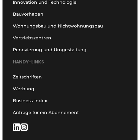
Innovation und Technologie
Bauvorhaben
Wohnungsbau und Nichtwohnungsbau
Vertriebszentren
Renovierung und Umgestaltung
HANDY-LINKS
Zeitschriften
Werbung
Business-Index
Anfrage für ein Abonnement