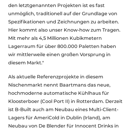
den letztgenannten Projekten ist es fast
unmöglich, traditionell auf der Grundlage von
Spezifikationen und Zeichnungen zu arbeiten.
Hier kommt also unser Know-how zum Tragen.
Mit mehr als 4,5 Millionen Kubikmetern
Lagerraum für über 800.000 Paletten haben
wir mittlerweile einen großen Vorsprung in
diesem Markt."
Als aktuelle Referenzprojekte in diesem
Nischenmarkt nennt Baartmans das neue,
hochmoderne automatische Kühlhaus für
Kloosterboer (Cool Port II) in Rotterdam. Derzeit
ist B-Built auch am Neubau eines Multi-Client-
Lagers für AmeriCold in Dublin (Irland), am
Neubau von De Blender für Innocent Drinks in