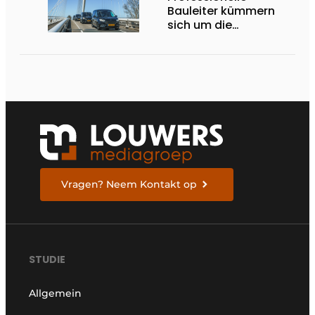
Bauleiter kümmern
sich um die
Ausführung
Vragen? Neem Kontakt op
STUDIE
Allgemein