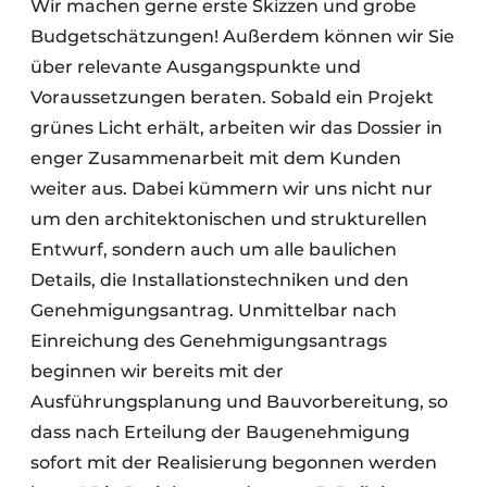
Wir machen gerne erste Skizzen und grobe
Budgetschätzungen! Außerdem können wir Sie
über relevante Ausgangspunkte und
Voraussetzungen beraten. Sobald ein Projekt
grünes Licht erhält, arbeiten wir das Dossier in
enger Zusammenarbeit mit dem Kunden
weiter aus. Dabei kümmern wir uns nicht nur
um den architektonischen und strukturellen
Entwurf, sondern auch um alle baulichen
Details, die Installationstechniken und den
Genehmigungsantrag. Unmittelbar nach
Einreichung des Genehmigungsantrags
beginnen wir bereits mit der
Ausführungsplanung und Bauvorbereitung, so
dass nach Erteilung der Baugenehmigung
sofort mit der Realisierung begonnen werden