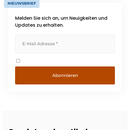
NIEUWSBRIEF
Melden Sie sich an, um Neuigkeiten und
Updates zu erhalten.