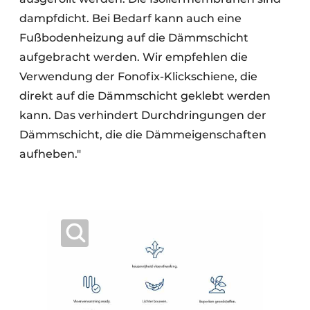
dampfdicht. Bei Bedarf kann auch eine
Fußbodenheizung auf die Dämmschicht
aufgebracht werden. Wir empfehlen die
Verwendung der Fonofix-Klickschiene, die
direkt auf die Dämmschicht geklebt werden
kann. Das verhindert Durchdringungen der
Dämmschicht, die die Dämmeigenschaften
aufheben."