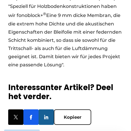
"Speziell für Holzbodenkonstruktionen haben
®
wir fonoblock+
Eine 9 mm dicke Membran, die
die extrem hohe Dichte und die akustischen
Eigenschaften der Bleifolie mit einer federnden
Schicht kombiniert, so dass sie sowohl für die
Trittschall- als auch für die Luftdämmung
geeignet ist. Damit bieten wir für jedes Projekt
eine passende Lösung".
Interessanter Artikel? Deel
het verder.
Kopieer