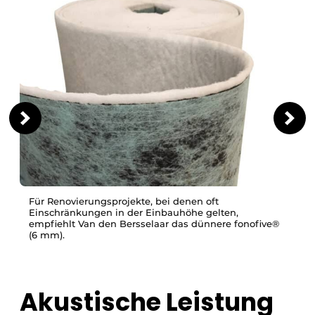
Für Renovierungsprojekte, bei denen oft
Einschränkungen in der Einbauhöhe gelten,
empfiehlt Van den Bersselaar das dünnere fonofive®
(6 mm).
Akustische Leistung