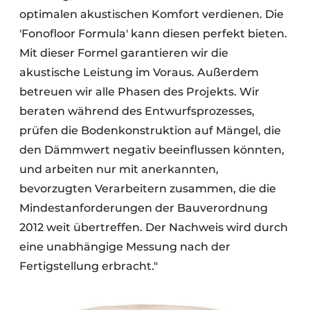
optimalen akustischen Komfort verdienen. Die
'Fonofloor Formula' kann diesen perfekt bieten.
Mit dieser Formel garantieren wir die
akustische Leistung im Voraus. Außerdem
betreuen wir alle Phasen des Projekts. Wir
beraten während des Entwurfsprozesses,
prüfen die Bodenkonstruktion auf Mängel, die
den Dämmwert negativ beeinflussen könnten,
und arbeiten nur mit anerkannten,
bevorzugten Verarbeitern zusammen, die die
Mindestanforderungen der Bauverordnung
2012 weit übertreffen. Der Nachweis wird durch
eine unabhängige Messung nach der
Fertigstellung erbracht."