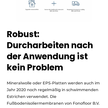
Robust:
Durcharbeiten nach
der Anwendung ist
kein Problem
Mineralwolle oder EPS-Platten werden auch im
Jahr 2020 noch regelmäßig in schwimmenden
Estrichen verwendet. Die
Fußbodenisoliermembranen von Fonofloor B.V.