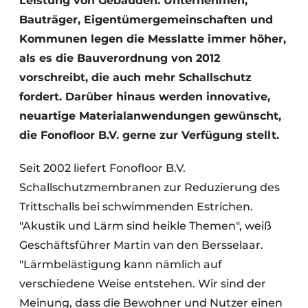
Leistung von Gebäuden. Unternehmen,
Bauträger, Eigentümergemeinschaften und
Kommunen legen die Messlatte immer höher,
als es die Bauverordnung von 2012
vorschreibt, die auch mehr Schallschutz
fordert. Darüber hinaus werden innovative,
neuartige Materialanwendungen gewünscht,
die Fonofloor B.V. gerne zur Verfügung stellt.
Seit 2002 liefert Fonofloor B.V.
Schallschutzmembranen zur Reduzierung des
Trittschalls bei schwimmenden Estrichen.
"Akustik und Lärm sind heikle Themen", weiß
Geschäftsführer Martin van den Bersselaar.
"Lärmbelästigung kann nämlich auf
verschiedene Weise entstehen. Wir sind der
Meinung, dass die Bewohner und Nutzer einen