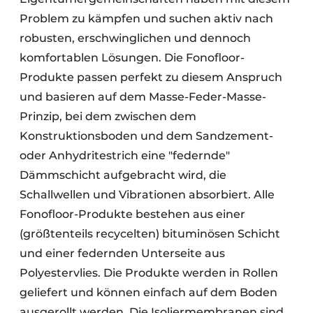
Problem zu kämpfen und suchen aktiv nach
robusten, erschwinglichen und dennoch
komfortablen Lösungen. Die Fonofloor-
Produkte passen perfekt zu diesem Anspruch
und basieren auf dem Masse-Feder-Masse-
Prinzip, bei dem zwischen dem
Konstruktionsboden und dem Sandzement-
oder Anhydritestrich eine "federnde"
Dämmschicht aufgebracht wird, die
Schallwellen und Vibrationen absorbiert. Alle
Fonofloor-Produkte bestehen aus einer
(größtenteils recycelten) bituminösen Schicht
und einer federnden Unterseite aus
Polyestervlies. Die Produkte werden in Rollen
geliefert und können einfach auf dem Boden
ausgerollt werden. Die Isoliermembranen sind