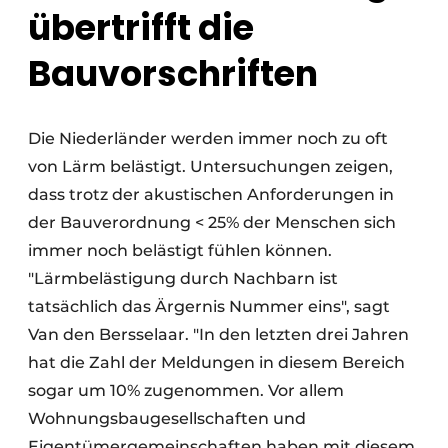
übertrifft die
Bauvorschriften
Die Niederländer werden immer noch zu oft
von Lärm belästigt. Untersuchungen zeigen,
dass trotz der akustischen Anforderungen in
der Bauverordnung < 25% der Menschen sich
immer noch belästigt fühlen können.
"Lärmbelästigung durch Nachbarn ist
tatsächlich das Ärgernis Nummer eins", sagt
Van den Bersselaar. "In den letzten drei Jahren
hat die Zahl der Meldungen in diesem Bereich
sogar um 10% zugenommen. Vor allem
Wohnungsbaugesellschaften und
Eigentümergemeinschaften haben mit diesem