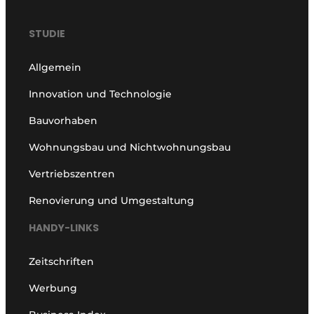
STUDIE
Allgemein
Innovation und Technologie
Bauvorhaben
Wohnungsbau und Nichtwohnungsbau
Vertriebszentren
Renovierung und Umgestaltung
HANDY-LINKS
Zeitschriften
Werbung