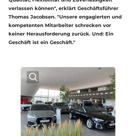
verlassen können", erklärt Geschäftsführer
Thomas Jacobsen. "Unsere engagierten und
kompetenten Mitarbeiter schrecken vor
keiner Herausforderung zurück. Und: Ein
Geschäft ist ein Geschäft."