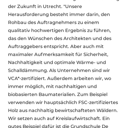
der Zukunft in Utrecht. "Unsere
Herausforderung besteht immer darin, den
Rohbau des Auftragnehmers zu einem
qualitativ hochwertigen Ergebnis zu führen,
das den Wünschen des Architekten und des
Auftraggebers entspricht. Aber auch mit
maximaler Aufmerksamkeit für Sicherheit,
Nachhaltigkeit und optimale Wärme- und
Schalldämmung. Als Unternehmen sind wir
VCA*-zertifiziert. Außerdem arbeiten wir, wo
immer möglich, mit nachhaltigen und
biobasierten Baumaterialien. Zum Beispiel
verwenden wir hauptsächlich FSC-zertifiziertes
Holz aus nachhaltig bewirtschafteten Wäldern.
Wir setzen auch auf Kreislaufwirtschaft. Ein
gutes Beispiel dafür ist die Grundschule De