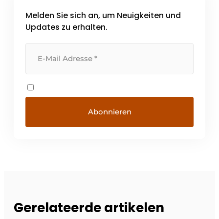
Melden Sie sich an, um Neuigkeiten und
Updates zu erhalten.
Gerelateerde artikelen