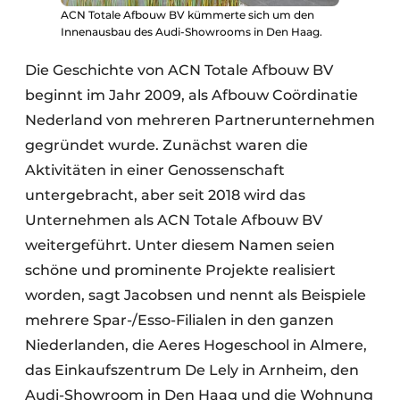
ACN Totale Afbouw BV kümmerte sich um den
Innenausbau des Audi-Showrooms in Den Haag.
Die Geschichte von ACN Totale Afbouw BV
beginnt im Jahr 2009, als Afbouw Coördinatie
Nederland von mehreren Partnerunternehmen
gegründet wurde. Zunächst waren die
Aktivitäten in einer Genossenschaft
untergebracht, aber seit 2018 wird das
Unternehmen als ACN Totale Afbouw BV
weitergeführt. Unter diesem Namen seien
schöne und prominente Projekte realisiert
worden, sagt Jacobsen und nennt als Beispiele
mehrere Spar-/Esso-Filialen in den ganzen
Niederlanden, die Aeres Hogeschool in Almere,
das Einkaufszentrum De Lely in Arnheim, den
Audi-Showroom in Den Haag und die Wohnung