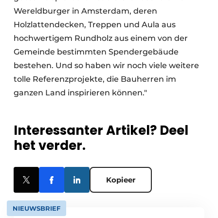
Wereldburger in Amsterdam, deren
Holzlattendecken, Treppen und Aula aus
hochwertigem Rundholz aus einem von der
Gemeinde bestimmten Spendergebäude
bestehen. Und so haben wir noch viele weitere
tolle Referenzprojekte, die Bauherren im
ganzen Land inspirieren können."
Interessanter Artikel? Deel
het verder.
Kopieer
NIEUWSBRIEF