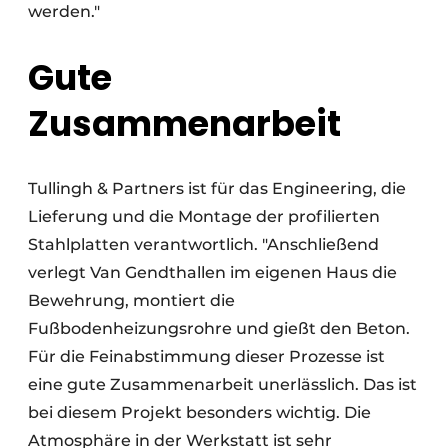
werden."
Gute
Zusammenarbeit
Tullingh & Partners ist für das Engineering, die
Lieferung und die Montage der profilierten
Stahlplatten verantwortlich. "Anschließend
verlegt Van Gendthallen im eigenen Haus die
Bewehrung, montiert die
Fußbodenheizungsrohre und gießt den Beton.
Für die Feinabstimmung dieser Prozesse ist
eine gute Zusammenarbeit unerlässlich. Das ist
bei diesem Projekt besonders wichtig. Die
Atmosphäre in der Werkstatt ist sehr