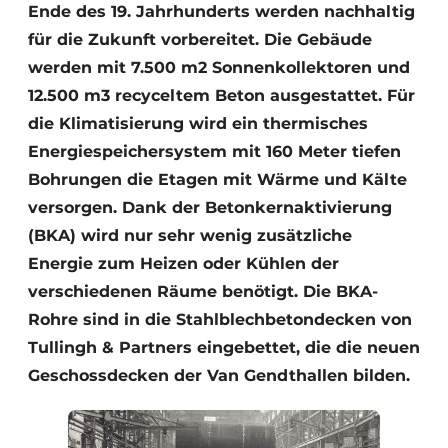
Ende des 19. Jahrhunderts werden nachhaltig
für die Zukunft vorbereitet. Die Gebäude
werden mit 7.500 m2 Sonnenkollektoren und
12.500 m3 recyceltem Beton ausgestattet. Für
die Klimatisierung wird ein thermisches
Energiespeichersystem mit 160 Meter tiefen
Bohrungen die Etagen mit Wärme und Kälte
versorgen. Dank der Betonkernaktivierung
(BKA) wird nur sehr wenig zusätzliche
Energie zum Heizen oder Kühlen der
verschiedenen Räume benötigt. Die BKA-
Rohre sind in die Stahlblechbetondecken von
Tullingh & Partners eingebettet, die die neuen
Geschossdecken der Van Gendthallen bilden.