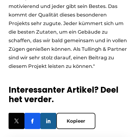
motivierend und jeder gibt sein Bestes. Das
kommt der Qualität dieses besonderen
Projekts sehr zugute. Jeder kümmert sich um
die besten Zutaten, um ein Gebäude zu
schaffen, das wir bald gemeinsam und in vollen
Zügen genießen können. Als Tullingh & Partner
sind wir sehr stolz darauf, einen Beitrag zu
diesem Projekt leisten zu können."
Interessanter Artikel? Deel
het verder.
Kopieer