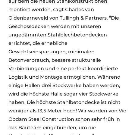
auf dem die neuen Stahlkonstruktionen
montiert werden, sagt Charles van
Oldenbarneveld von Tullingh & Partners. "Die
Geschossdecken werden mit unseren
ungedämmten Stahlblechbetondecken
errichtet, die erhebliche
Gewichtseinsparungen, minimalen
Betonverbrauch, bessere strukturelle
Verbindungen und eine perfekt koordinierte
Logistik und Montage ermöglichen. Während
einige Hallen drei Stockwerke haben werden,
wird die höchste Halle sogar vier Stockwerke
haben. Die höchste Stahlbetondecke ist nicht
weniger als 13,5 Meter hoch! Wir wurden von Vic
Obdam Steel Construction schon sehr früh in
das Bauteam eingebunden, um die