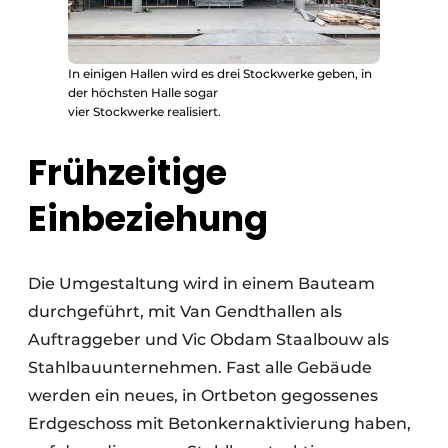
In einigen Hallen wird es drei Stockwerke geben, in
der höchsten Halle sogar
vier Stockwerke realisiert.
Frühzeitige
Einbeziehung
Die Umgestaltung wird in einem Bauteam
durchgeführt, mit Van Gendthallen als
Auftraggeber und Vic Obdam Staalbouw als
Stahlbauunternehmen. Fast alle Gebäude
werden ein neues, in Ortbeton gegossenes
Erdgeschoss mit Betonkernaktivierung haben,