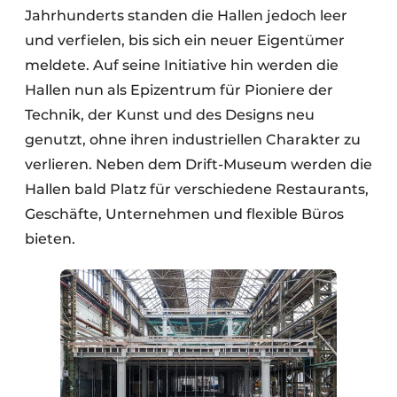
Jahrhunderts standen die Hallen jedoch leer
und verfielen, bis sich ein neuer Eigentümer
meldete. Auf seine Initiative hin werden die
Hallen nun als Epizentrum für Pioniere der
Technik, der Kunst und des Designs neu
genutzt, ohne ihren industriellen Charakter zu
verlieren. Neben dem Drift-Museum werden die
Hallen bald Platz für verschiedene Restaurants,
Geschäfte, Unternehmen und flexible Büros
bieten.