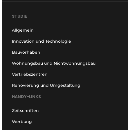
STUDIE
Allgemein
Innovation und Technologie
Bauvorhaben
Wohnungsbau und Nichtwohnungsbau
Vertriebszentren
Renovierung und Umgestaltung
HANDY-LINKS
Zeitschriften
Werbung