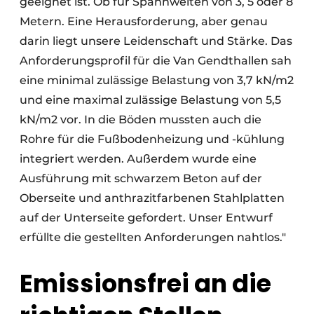
geeignet ist. Ob für Spannweiten von 3, 5 oder 8
Metern. Eine Herausforderung, aber genau
darin liegt unsere Leidenschaft und Stärke. Das
Anforderungsprofil für die Van Gendthallen sah
eine minimal zulässige Belastung von 3,7 kN/m2
und eine maximal zulässige Belastung von 5,5
kN/m2 vor. In die Böden mussten auch die
Rohre für die Fußbodenheizung und -kühlung
integriert werden. Außerdem wurde eine
Ausführung mit schwarzem Beton auf der
Oberseite und anthrazitfarbenen Stahlplatten
auf der Unterseite gefordert. Unser Entwurf
erfüllte die gestellten Anforderungen nahtlos."
Emissionsfrei an die