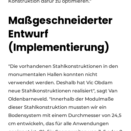
Konstruktion dafür zu optimieren."
Maßgeschneiderter
Entwurf
(Implementierung)
"Die vorhandenen Stahlkonstruktionen in den
monumentalen Hallen konnten nicht
verwendet werden. Deshalb hat Vic Obdam
neue Stahlkonstruktionen realisiert", sagt Van
Oldenbarneveld. "Innerhalb der Modulmaße
dieser Stahlkonstruktion mussten wir ein
Bodensystem mit einem Durchmesser von 24,5
cm entwickeln, das für alle Anwendungen