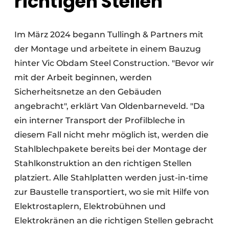
richtigen Stellen
Im März 2024 begann Tullingh & Partners mit
der Montage und arbeitete in einem Bauzug
hinter Vic Obdam Steel Construction. "Bevor wir
mit der Arbeit beginnen, werden
Sicherheitsnetze an den Gebäuden
angebracht", erklärt Van Oldenbarneveld. "Da
ein interner Transport der Profilbleche in
diesem Fall nicht mehr möglich ist, werden die
Stahlblechpakete bereits bei der Montage der
Stahlkonstruktion an den richtigen Stellen
platziert. Alle Stahlplatten werden just-in-time
zur Baustelle transportiert, wo sie mit Hilfe von
Elektrostaplern, Elektrobühnen und
Elektrokränen an die richtigen Stellen gebracht