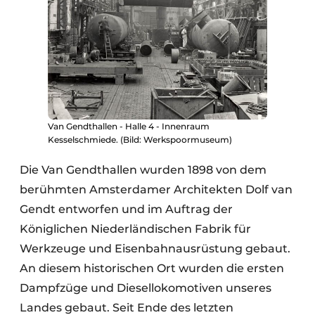
Van Gendthallen - Halle 4 - Innenraum
Kesselschmiede. (Bild: Werkspoormuseum)
Die Van Gendthallen wurden 1898 von dem
berühmten Amsterdamer Architekten Dolf van
Gendt entworfen und im Auftrag der
Königlichen Niederländischen Fabrik für
Werkzeuge und Eisenbahnausrüstung gebaut.
An diesem historischen Ort wurden die ersten
Dampfzüge und Diesellokomotiven unseres
Landes gebaut. Seit Ende des letzten