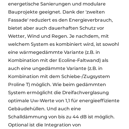
energetische Sanierungen und modulare
Bauprojekte geeignet. Dank der 'zweiten
Fassade' reduziert es den Energieverbrauch,
bietet aber auch dauerhaften Schutz vor
Wetter, Wind und Regen. Je nachdem, mit
welchem System es kombiniert wird, ist sowohl
eine wärmegedämmte Variante (z.B. in
Kombination mit der Ecoline-Faltwand) als
auch eine ungedämmte Variante (z.B. in
Kombination mit dem Schiebe-/Zugsystem
Proline T) möglich. Wie beim gedämmten
System ermöglicht die Dreifachverglasung
optimale Uw-Werte von 1,1 für energieeffiziente
Gebäudehüllen. Und auch eine
Schalldämmung von bis zu 44 dB ist möglich.
Optional ist die Integration von