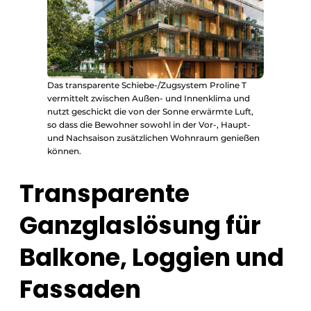
Das transparente Schiebe-/Zugsystem Proline T
vermittelt zwischen Außen- und Innenklima und
nutzt geschickt die von der Sonne erwärmte Luft,
so dass die Bewohner sowohl in der Vor-, Haupt-
und Nachsaison zusätzlichen Wohnraum genießen
können.
Transparente
Ganzglaslösung für
Balkone, Loggien und
Fassaden