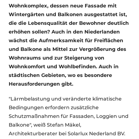
Wohnkomplex, dessen neue Fassade mit
Wintergärten und Balkonen ausgestattet ist,
die die Lebensqualität der Bewohner deutlich
erhöhen sollen? Auch in den Niederlanden
wächst die Aufmerksamkeit für Freiflächen
und Balkone als Mittel zur Vergrößerung des
Wohnraums und zur Steigerung von
Wohnkomfort und Wohlbefinden. Auch in
städtischen Gebieten, wo es besondere
Herausforderungen gibt.
"Lärmbelastung und veränderte klimatische
Bedingungen erfordern zusätzliche
Schutzmaßnahmen für Fassaden, Loggien und
Balkone", weiß Stefan Mäkel,
Architekturberater bei Solarlux Nederland BV.