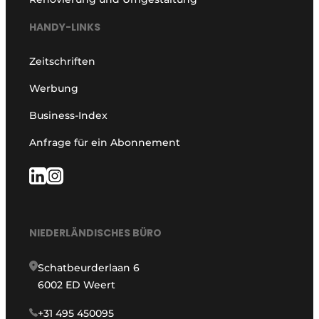
HANDY-LINKS
Zeitschriften
Werbung
Business-Index
Anfrage für ein Abonnement
NIEDERLÄNDISCHES BÜRO
Schatbeurderlaan 6
6002 ED Weert
+31 495 450095