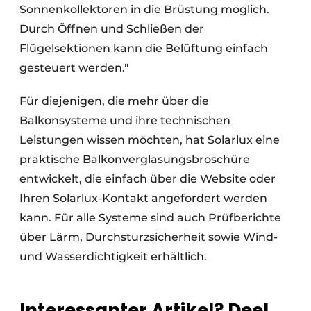
Sonnenkollektoren in die Brüstung möglich.
Durch Öffnen und Schließen der
Flügelsektionen kann die Belüftung einfach
gesteuert werden."
Für diejenigen, die mehr über die
Balkonsysteme und ihre technischen
Leistungen wissen möchten, hat Solarlux eine
praktische Balkonverglasungsbroschüre
entwickelt, die einfach über die Website oder
Ihren Solarlux-Kontakt angefordert werden
kann. Für alle Systeme sind auch Prüfberichte
über Lärm, Durchsturzsicherheit sowie Wind-
und Wasserdichtigkeit erhältlich.
Interessanter Artikel? Deel