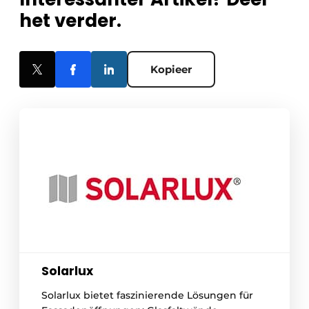
het verder.
Kopieer
Solarlux
Solarlux bietet faszinierende Lösungen für