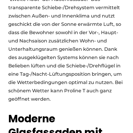
transparente Schiebe-/Drehsystem vermittelt
zwischen Außen- und Innenklima und nutzt
geschickt die von der Sonne erwärmte Luft, so
dass die Bewohner sowohl in der Vor-, Haupt-
und Nachsaison zusätzlichen Wohn- und
Unterhaltungsraum genießen können. Dank
des ausgeklügelten Systems können sie nach
Belieben lüften und die Schiebe-/Drehflügel in
eine Tag-/Nacht-Lüftungsposition bringen, um
die Wetterbedingungen optimal zu nutzen. Bei
schönem Wetter kann Proline T auch ganz
geöffnet werden.
Moderne
Glasfassaden mit