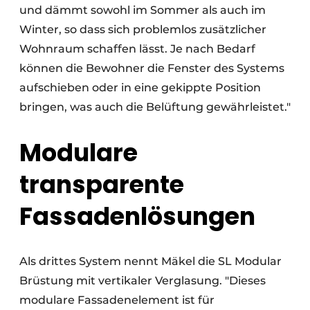
und dämmt sowohl im Sommer als auch im
Winter, so dass sich problemlos zusätzlicher
Wohnraum schaffen lässt. Je nach Bedarf
können die Bewohner die Fenster des Systems
aufschieben oder in eine gekippte Position
bringen, was auch die Belüftung gewährleistet."
Modulare
transparente
Fassadenlösungen
Als drittes System nennt Mäkel die SL Modular
Brüstung mit vertikaler Verglasung. "Dieses
modulare Fassadenelement ist für