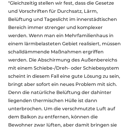
"Gleichzeitig stellen wir fest, dass die Gesetze
und Vorschriften für Durchsatz, Lärm,
Belüftung und Tageslicht im innerstädtischen
Bereich immer strenger und komplexer
werden. Wenn man ein Mehrfamilienhaus in
einem lärmbelasteten Gebiet realisiert, müssen
schalldämmende Maßnahmen ergriffen
werden. Die Abschirmung des Außenbereichs
mit einem Schiebe-/Dreh- oder Schiebesystem
scheint in diesem Fall eine gute Lösung zu sein,
bringt aber sofort ein neues Problem mit sich.
Denn die natürliche Belüftung der dahinter
liegenden thermischen Hülle ist dann
unterbrochen. Um die verschmutzte Luft auf
dem Balkon zu entfernen, können die
Bewohner zwar lüften, aber damit bringen sie