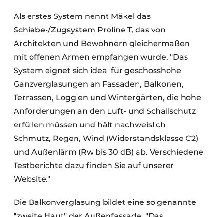
Als erstes System nennt Mäkel das
Schiebe-/Zugsystem Proline T, das von
Architekten und Bewohnern gleichermaßen
mit offenen Armen empfangen wurde. "Das
System eignet sich ideal für geschosshohe
Ganzverglasungen an Fassaden, Balkonen,
Terrassen, Loggien und Wintergärten, die hohe
Anforderungen an den Luft- und Schallschutz
erfüllen müssen und hält nachweislich
Schmutz, Regen, Wind (Widerstandsklasse C2)
und Außenlärm (Rw bis 30 dB) ab. Verschiedene
Testberichte dazu finden Sie auf unserer
Website."
Die Balkonverglasung bildet eine so genannte
"zweite Haut" der Außenfassade. "Das