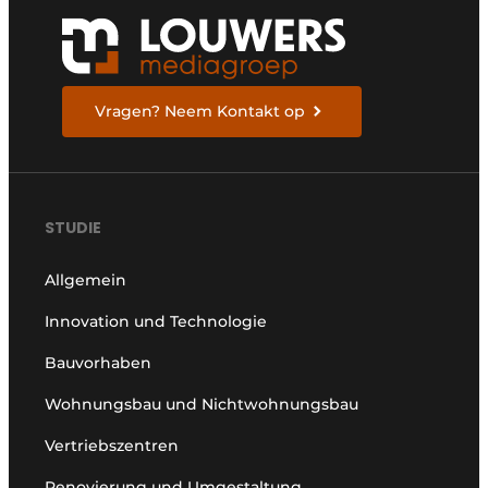
Vragen? Neem Kontakt op
STUDIE
Allgemein
Innovation und Technologie
Bauvorhaben
Wohnungsbau und Nichtwohnungsbau
Vertriebszentren
Renovierung und Umgestaltung