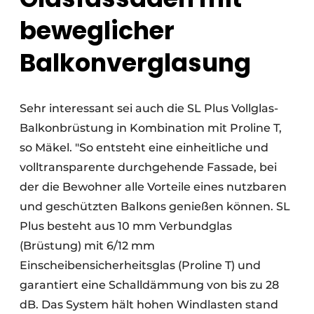
beweglicher
Balkonverglasung
Sehr interessant sei auch die SL Plus Vollglas-
Balkonbrüstung in Kombination mit Proline T,
so Mäkel. "So entsteht eine einheitliche und
volltransparente durchgehende Fassade, bei
der die Bewohner alle Vorteile eines nutzbaren
und geschützten Balkons genießen können. SL
Plus besteht aus 10 mm Verbundglas
(Brüstung) mit 6/12 mm
Einscheibensicherheitsglas (Proline T) und
garantiert eine Schalldämmung von bis zu 28
dB. Das System hält hohen Windlasten stand