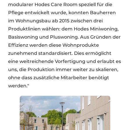
modularer Hodes Care Room speziell für die
Pflege entwickelt wurde, konnten Bauherren
im Wohnungsbau ab 2015 zwischen drei
Produktlinien wählen: dem Hodes Miniwoning,
Basiswoning und Pluswoning. Aus Gründen der
Effizienz werden diese Wohnprodukte
zunehmend standardisiert. Dies ermöglicht
eine weitreichende Vorfertigung und erlaubt es
uns, die Produktion immer weiter zu skalieren,
ohne dass zusätzliche Mitarbeiter benötigt
werden."