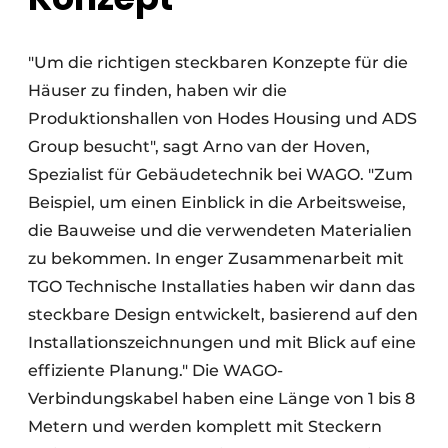
"Um die richtigen steckbaren Konzepte für die
Häuser zu finden, haben wir die
Produktionshallen von Hodes Housing und ADS
Group besucht", sagt Arno van der Hoven,
Spezialist für Gebäudetechnik bei WAGO. "Zum
Beispiel, um einen Einblick in die Arbeitsweise,
die Bauweise und die verwendeten Materialien
zu bekommen. In enger Zusammenarbeit mit
TGO Technische Installaties haben wir dann das
steckbare Design entwickelt, basierend auf den
Installationszeichnungen und mit Blick auf eine
effiziente Planung." Die WAGO-
Verbindungskabel haben eine Länge von 1 bis 8
Metern und werden komplett mit Steckern