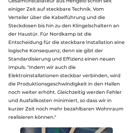
Gesamtinstallateur aus Hengelo schon seit
einiger Zeit auf steckbare Technik. Vom
Verteiler über die Kabelführung und die
Steckdosen bis hin zu den Klingelschaltern an
der Haustür. Für Nordkamp ist die
Entscheidung für die steckbare Installation eine
logische Konsequenz, denn sie gibt der
Standardisierung und Effizienz einen neuen
Impuls. "Indem wir auch die
Elektroinstallationen steckbar verbinden, wird
die Produktionsgeschwindigkeit in den Hallen
noch weiter erhöht. Gleichzeitig werden Fehler
und Ausfallkosten minimiert, so dass wir in
kurzer Zeit noch mehr bezahlbaren Wohnraum
realisieren können."