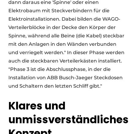
dann daraus eine 'Spinne' oder einen
Elektrobaum mit Steckverbindern für die
Elektroinstallationen. Dabei bilden die WAGO-
Verteilerblöcke in der Decke den Körper der
Spinne, während alle Beine (die Kabel) steckbar
mit den Anlagen in den Wänden verbunden
und verriegelt werden." In dieser Phase werden
auch die steckbaren Verteilerkästen installiert.
"Phase 3 ist die Abschlussphase, in der die
Installation von ABB Busch-Jaeger Steckdosen
und Schaltern den letzten Schliff gibt."
Klares und
unmissverständliches
Konzept