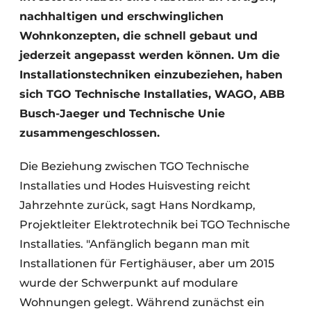
nachhaltigen und erschwinglichen
Wohnkonzepten, die schnell gebaut und
jederzeit angepasst werden können. Um die
Installationstechniken einzubeziehen, haben
sich TGO Technische Installaties, WAGO, ABB
Busch-Jaeger und Technische Unie
zusammengeschlossen.
Die Beziehung zwischen TGO Technische
Installaties und Hodes Huisvesting reicht
Jahrzehnte zurück, sagt Hans Nordkamp,
Projektleiter Elektrotechnik bei TGO Technische
Installaties. "Anfänglich begann man mit
Installationen für Fertighäuser, aber um 2015
wurde der Schwerpunkt auf modulare
Wohnungen gelegt. Während zunächst ein