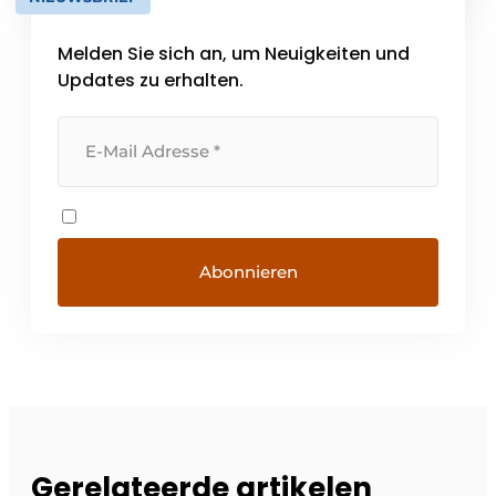
kontinuierlich gewachsen [...]
Melden Sie sich an, um Neuigkeiten und
Updates zu erhalten.
Gerelateerde artikelen