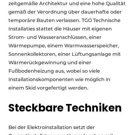
zeitgemäße Architektur und eine hohe Qualität
gemäß der Verordnung über dauerhafte oder
temporäre Bauten verlassen. TGO Technische
Installaties stattet die Häuser mit eigenen
Strom- und Wasseranschlüssen, einer
Wärmepumpe, einem Warmwasserspeicher,
Sonnenkollektoren, einer Lüftungsanlage mit
Wärmerückgewinnung und einer
Fußbodenheizung aus, wobei so viele
Installationskomponenten wie möglich in
einem Skid vorgefertigt werden.
Steckbare Techniken
Bei der Elektroinstallation setzt der