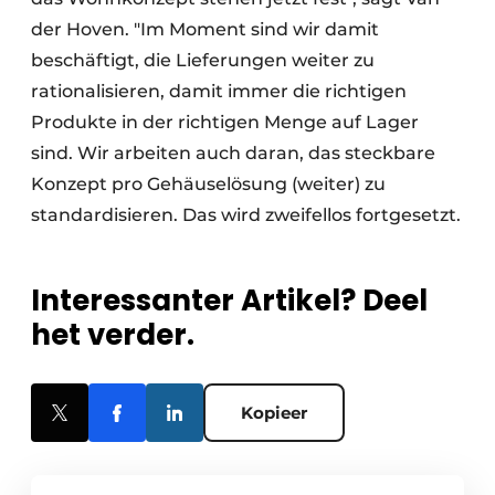
der Hoven. "Im Moment sind wir damit
beschäftigt, die Lieferungen weiter zu
rationalisieren, damit immer die richtigen
Produkte in der richtigen Menge auf Lager
sind. Wir arbeiten auch daran, das steckbare
Konzept pro Gehäuselösung (weiter) zu
standardisieren. Das wird zweifellos fortgesetzt.
Interessanter Artikel? Deel
het verder.
Kopieer