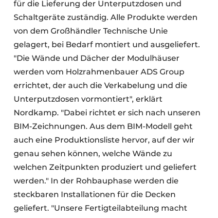
für die Lieferung der Unterputzdosen und
Schaltgeräte zuständig. Alle Produkte werden
von dem Großhändler Technische Unie
gelagert, bei Bedarf montiert und ausgeliefert.
"Die Wände und Dächer der Modulhäuser
werden vom Holzrahmenbauer ADS Group
errichtet, der auch die Verkabelung und die
Unterputzdosen vormontiert", erklärt
Nordkamp. "Dabei richtet er sich nach unseren
BIM-Zeichnungen. Aus dem BIM-Modell geht
auch eine Produktionsliste hervor, auf der wir
genau sehen können, welche Wände zu
welchen Zeitpunkten produziert und geliefert
werden." In der Rohbauphase werden die
steckbaren Installationen für die Decken
geliefert. "Unsere Fertigteilabteilung macht