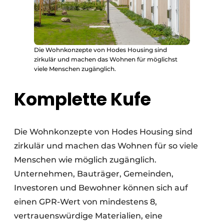
Die Wohnkonzepte von Hodes Housing sind
zirkulär und machen das Wohnen für möglichst
viele Menschen zugänglich.
Komplette Kufe
Die Wohnkonzepte von Hodes Housing sind
zirkulär und machen das Wohnen für so viele
Menschen wie möglich zugänglich.
Unternehmen, Bauträger, Gemeinden,
Investoren und Bewohner können sich auf
einen GPR-Wert von mindestens 8,
vertrauenswürdige Materialien, eine