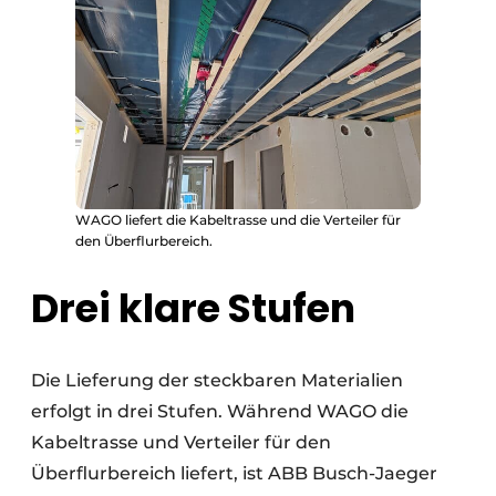
WAGO liefert die Kabeltrasse und die Verteiler für
den Überflurbereich.
Drei klare Stufen
Die Lieferung der steckbaren Materialien
erfolgt in drei Stufen. Während WAGO die
Kabeltrasse und Verteiler für den
Überflurbereich liefert, ist ABB Busch-Jaeger