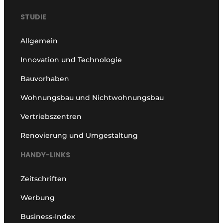
STUDIE
Allgemein
Innovation und Technologie
Bauvorhaben
Wohnungsbau und Nichtwohnungsbau
Vertriebszentren
Renovierung und Umgestaltung
HANDY-LINKS
Zeitschriften
Werbung
Business-Index