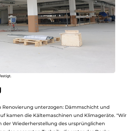
estigt.
g
en Renovierung unterzogen: Dämmschicht und
uf kamen die Kältemaschinen und Klimageräte. "Wir
h der Wiederherstellung des ursprünglichen