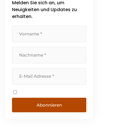
Melden Sie sich an, um
Neuigkeiten und Updates zu
erhalten.