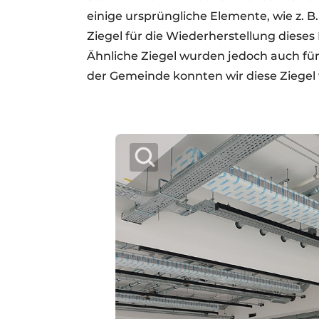
einige ursprüngliche Elemente, wie z. B
Ziegel für die Wiederherstellung dieses
Ähnliche Ziegel wurden jedoch auch fü
der Gemeinde konnten wir diese Ziegel