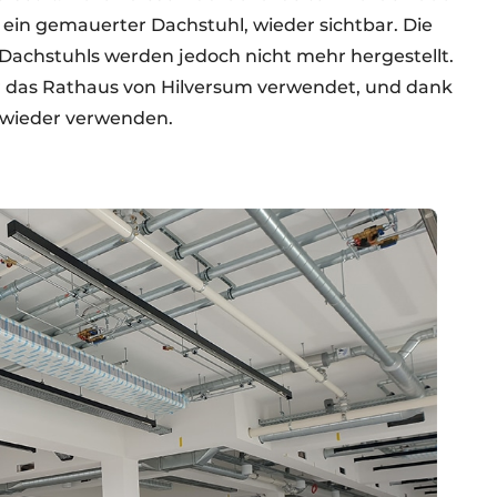
. ein gemauerter Dachstuhl, wieder sichtbar. Die
 Dachstuhls werden jedoch nicht mehr hergestellt.
r das Rathaus von Hilversum verwendet, und dank
 wieder verwenden.