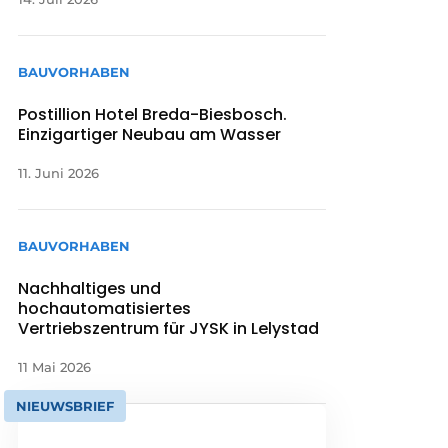
BAUVORHABEN
Postillion Hotel Breda-Biesbosch.
Einzigartiger Neubau am Wasser
11. Juni 2026
BAUVORHABEN
Nachhaltiges und
hochautomatisiertes
Vertriebszentrum für JYSK in Lelystad
11 Mai 2026
NIEUWSBRIEF