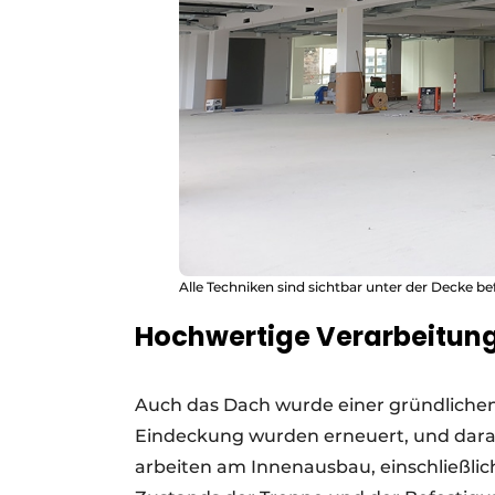
Alle Techniken sind sichtbar unter der Decke bef
Hochwertige Verarbeitun
Auch das Dach wurde einer gründlich
Eindeckung wurden erneuert, und dara
arbeiten am Innenausbau, einschließlic