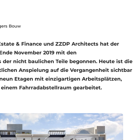
jgers Bouw
state & Finance und ZZDP Architects hat der
 Ende November 2019 mit den
der nicht baulichen Teile begonnen. Heute ist die
lichen Anspielung auf die Vergangenheit sichtbar
 neun Etagen mit einzigartigen Arbeitsplätzen,
 einem Fahrradabstellraum gearbeitet.