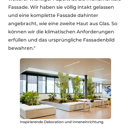
Fassade. Wir haben sie völlig intakt gelassen
und eine komplette Fassade dahinter
angebracht, wie eine zweite Haut aus Glas. So
können wir die klimatischen Anforderungen
erfüllen und das ursprüngliche Fassadenbild
bewahren."
Inspirierende Dekoration und Inneneinrichtung.