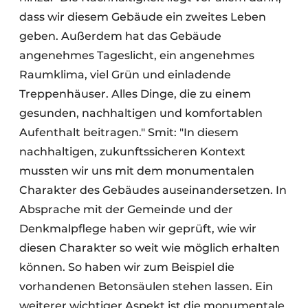
dass wir diesem Gebäude ein zweites Leben
geben. Außerdem hat das Gebäude
angenehmes Tageslicht, ein angenehmes
Raumklima, viel Grün und einladende
Treppenhäuser. Alles Dinge, die zu einem
gesunden, nachhaltigen und komfortablen
Aufenthalt beitragen." Smit: "In diesem
nachhaltigen, zukunftssicheren Kontext
mussten wir uns mit dem monumentalen
Charakter des Gebäudes auseinandersetzen. In
Absprache mit der Gemeinde und der
Denkmalpflege haben wir geprüft, wie wir
diesen Charakter so weit wie möglich erhalten
können. So haben wir zum Beispiel die
vorhandenen Betonsäulen stehen lassen. Ein
weiterer wichtiger Aspekt ist die monumentale