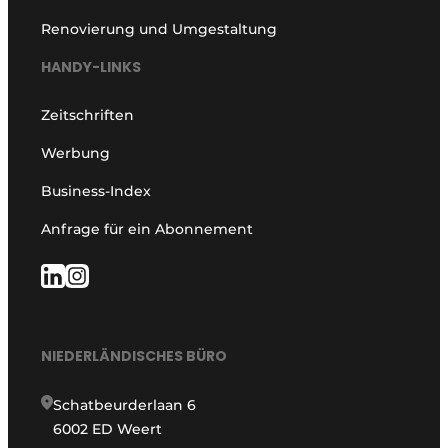
Renovierung und Umgestaltung
HANDY-LINKS
Zeitschriften
Werbung
Business-Index
Anfrage für ein Abonnement
NIEDERLÄNDISCHES BÜRO
Schatbeurderlaan 6
6002 ED Weert