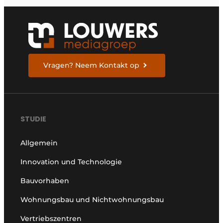
Vragen? Neem Kontakt op
STUDIE
Allgemein
Innovation und Technologie
Bauvorhaben
Wohnungsbau und Nichtwohnungsbau
Vertriebszentren