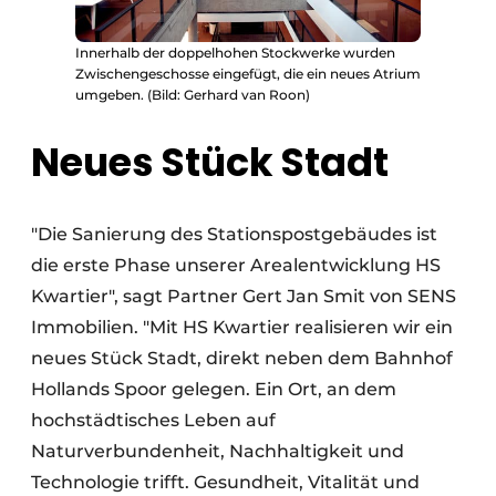
Innerhalb der doppelhohen Stockwerke wurden
Zwischengeschosse eingefügt, die ein neues Atrium
umgeben. (Bild: Gerhard van Roon)
Neues Stück Stadt
"Die Sanierung des Stationspostgebäudes ist
die erste Phase unserer Arealentwicklung HS
Kwartier", sagt Partner Gert Jan Smit von SENS
Immobilien. "Mit HS Kwartier realisieren wir ein
neues Stück Stadt, direkt neben dem Bahnhof
Hollands Spoor gelegen. Ein Ort, an dem
hochstädtisches Leben auf
Naturverbundenheit, Nachhaltigkeit und
Technologie trifft. Gesundheit, Vitalität und