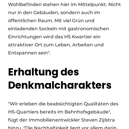
Wohlbefinden stehen hier im Mittelpunkt. Nicht
nur in den Gebäuden, sondern auch im
öffentlichen Raum. Mit viel Grün und
einladenden Sockeln mit gastronomischen
Einrichtungen wird das HS Kwartier ein
attraktiver Ort zum Leben, Arbeiten und
Entspannen sein".
Erhaltung des
Denkmalcharakters
"Wir erleben die beabsichtigten Qualitäten des
HS-Quartiers bereits im Bahnhofsgebäude",
fügt der Immobilienentwickler Steven Zijlstra
hinzu. "Die Nachhaltigkeit liegt vor allem darin,