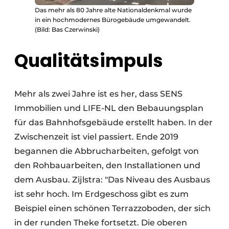
Das mehr als 80 Jahre alte Nationaldenkmal wurde
in ein hochmodernes Bürogebäude umgewandelt.
(Bild: Bas Czerwinski)
Qualitätsimpuls
Mehr als zwei Jahre ist es her, dass SENS
Immobilien und LIFE-NL den Bebauungsplan
für das Bahnhofsgebäude erstellt haben. In der
Zwischenzeit ist viel passiert. Ende 2019
begannen die Abbrucharbeiten, gefolgt von
den Rohbauarbeiten, den Installationen und
dem Ausbau. Zijlstra: "Das Niveau des Ausbaus
ist sehr hoch. Im Erdgeschoss gibt es zum
Beispiel einen schönen Terrazzoboden, der sich
in der runden Theke fortsetzt. Die oberen