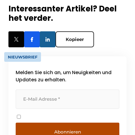
Interessanter Artikel? Deel
het verder.
Kopieer
NIEUWSBRIEF
Melden Sie sich an, um Neuigkeiten und
Updates zu erhalten.