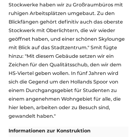
Stockwerke haben wir zu Großraumbüros mit
ruhigen Arbeitsplätzen umgebaut. Zu den
Blickfängen gehört definitiv auch das oberste
Stockwerk mit Oberlichtern, die wir wieder
geöffnet haben, und einer schönen Skylounge
mit Blick auf das Stadtzentrum." Smit fügte
hinzu: "Mit diesem Gebäude setzen wir ein
Zeichen für den Qualitätsschub, den wir dem
HS-Viertel geben wollen. In fünf Jahren wird
sich die Gegend um den Hollands Spoor von
einem Durchgangsgebiet für Studenten zu
einem angenehmen Wohngebiet für alle, die
hier leben, arbeiten oder zu Besuch sind,
gewandelt haben."
Informationen zur Konstruktion