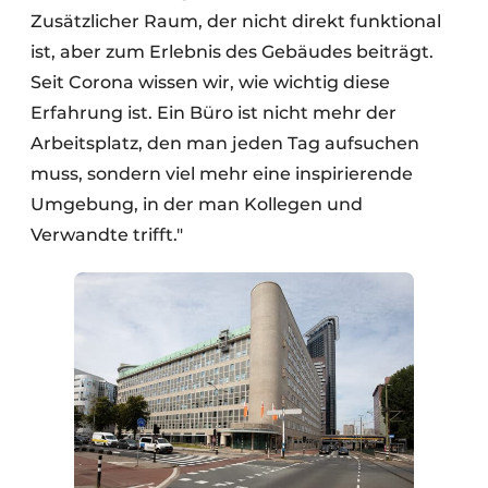
Zusätzlicher Raum, der nicht direkt funktional
ist, aber zum Erlebnis des Gebäudes beiträgt.
Seit Corona wissen wir, wie wichtig diese
Erfahrung ist. Ein Büro ist nicht mehr der
Arbeitsplatz, den man jeden Tag aufsuchen
muss, sondern viel mehr eine inspirierende
Umgebung, in der man Kollegen und
Verwandte trifft."