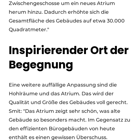
Zwischengeschosse um ein neues Atrium
herum hinzu. Dadurch erhöhte sich die
Gesamtfläche des Gebäudes auf etwa 30.000
Quadratmeter."
Inspirierender Ort der
Begegnung
Eine weitere auffällige Anpassung sind die
Hohlräume und das Atrium. Das wird der
Qualität und Größe des Gebäudes voll gerecht.
Smit: "Das Atrium zeigt sehr schön, was alte
Gebäude so besonders macht. Im Gegensatz zu
den effizienten Bürogebäuden von heute
enthält es einen gewissen Überschuss.