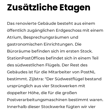
Zusätzliche Etagen
Das renovierte Gebäude besteht aus einem
öffentlich zugänglichen Erdgeschoss mit einem
Atrium, Besprechungsräumen und
gastronomischen Einrichtungen. Die
Büroräume befinden sich im ersten Stock.
StationPostOffices befindet sich in einem Teil
des südwestlichen Flügels. Der Rest des
Gebäudes ist für die Mitarbeiter von PostNL
bestimmt. Zijlstra: "Der Südwestflügel bestand
ursprünglich aus vier Stockwerken mit
doppelter Höhe, die für die großen
Postverarbeitungsmaschinen bestimmt waren.
Innerhalb dieser Stockwerke fügten wir vier