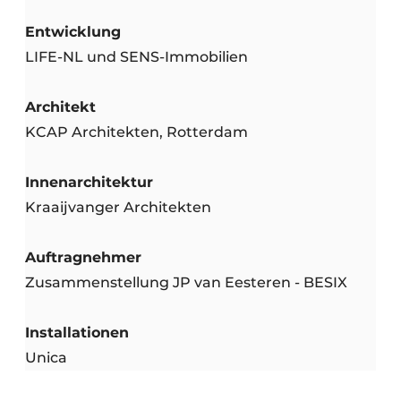
Entwicklung
LIFE-NL und SENS-Immobilien
Architekt
KCAP Architekten, Rotterdam
Innenarchitektur
Kraaijvanger Architekten
Auftragnehmer
Zusammenstellung JP van Eesteren - BESIX
Installationen
Unica