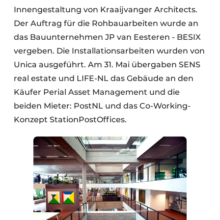
Innengestaltung von Kraaijvanger Architects.
Der Auftrag für die Rohbauarbeiten wurde an
das Bauunternehmen JP van Eesteren - BESIX
vergeben. Die Installationsarbeiten wurden von
Unica ausgeführt. Am 31. Mai übergaben SENS
real estate und LIFE-NL das Gebäude an den
Käufer Perial Asset Management und die
beiden Mieter: PostNL und das Co-Working-
Konzept StationPostOffices.