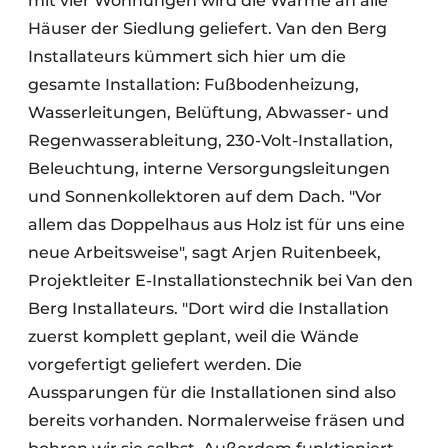
mit vier Wohnungen wird die Wärme an alle
Häuser der Siedlung geliefert. Van den Berg
Installateurs kümmert sich hier um die
gesamte Installation: Fußbodenheizung,
Wasserleitungen, Belüftung, Abwasser- und
Regenwasserableitung, 230-Volt-Installation,
Beleuchtung, interne Versorgungsleitungen
und Sonnenkollektoren auf dem Dach. "Vor
allem das Doppelhaus aus Holz ist für uns eine
neue Arbeitsweise", sagt Arjen Ruitenbeek,
Projektleiter E-Installationstechnik bei Van den
Berg Installateurs. "Dort wird die Installation
zuerst komplett geplant, weil die Wände
vorgefertigt geliefert werden. Die
Aussparungen für die Installationen sind also
bereits vorhanden. Normalerweise fräsen und