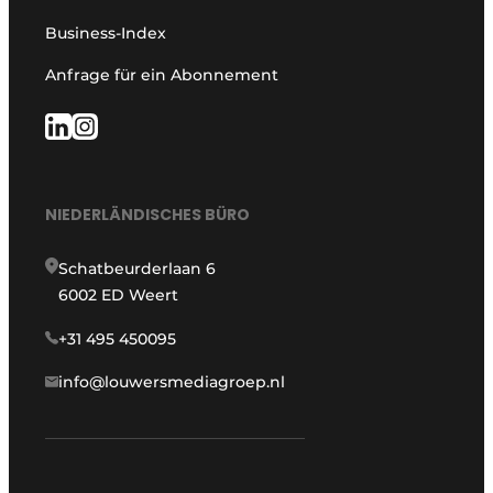
Business-Index
Anfrage für ein Abonnement
NIEDERLÄNDISCHES BÜRO
Schatbeurderlaan 6
6002 ED Weert
+31 495 450095
info@louwersmediagroep.nl