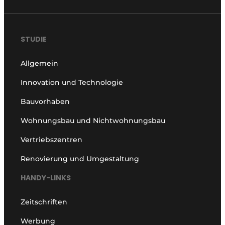
STUDIE
Allgemein
Innovation und Technologie
Bauvorhaben
Wohnungsbau und Nichtwohnungsbau
Vertriebszentren
Renovierung und Umgestaltung
HANDY-LINKS
Zeitschriften
Werbung