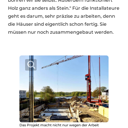
bohren wir sie selbst. Außerdem funktioniert
Holz ganz anders als Stein." Für die Installateure
geht es darum, sehr präzise zu arbeiten, denn
die Häuser sind eigentlich schon fertig. Sie
müssen nur noch zusammengebaut werden.
Das Projekt macht nicht nur wegen der Arbeit