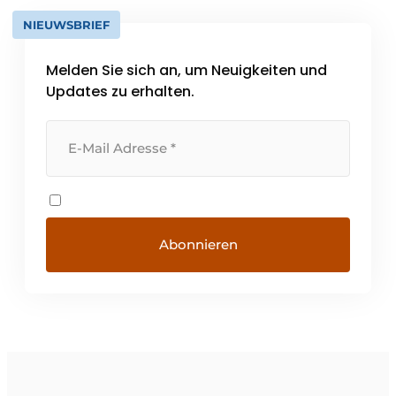
NIEUWSBRIEF
Melden Sie sich an, um Neuigkeiten und
Updates zu erhalten.