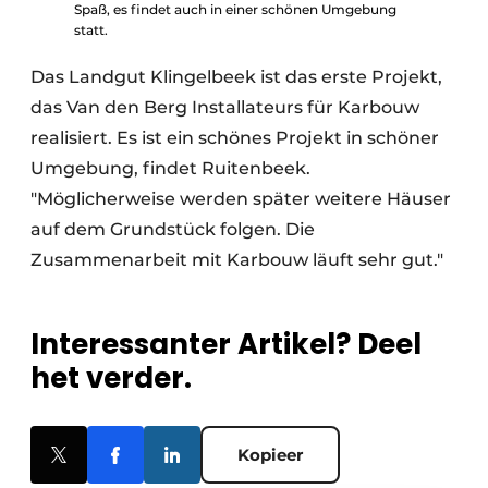
Spaß, es findet auch in einer schönen Umgebung
statt.
Das Landgut Klingelbeek ist das erste Projekt,
das Van den Berg Installateurs für Karbouw
realisiert. Es ist ein schönes Projekt in schöner
Umgebung, findet Ruitenbeek.
"Möglicherweise werden später weitere Häuser
auf dem Grundstück folgen. Die
Zusammenarbeit mit Karbouw läuft sehr gut."
Interessanter Artikel? Deel
het verder.
Kopieer