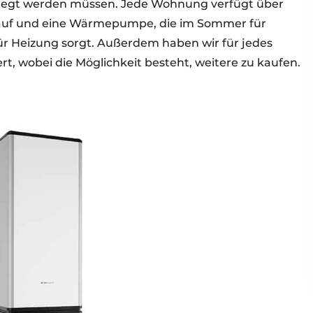
verlegt werden müssen. Jede Wohnung verfügt über
lauf und eine Wärmepumpe, die im Sommer für
r Heizung sorgt. Außerdem haben wir für jedes
iert, wobei die Möglichkeit besteht, weitere zu kaufen.