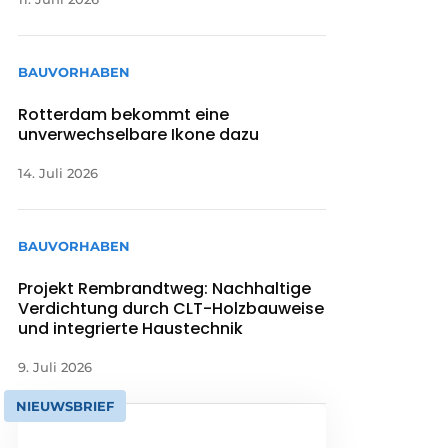
BAUVORHABEN
Rotterdam bekommt eine
unverwechselbare Ikone dazu
14. Juli 2026
BAUVORHABEN
Projekt Rembrandtweg: Nachhaltige
Verdichtung durch CLT-Holzbauweise
und integrierte Haustechnik
9. Juli 2026
NIEUWSBRIEF