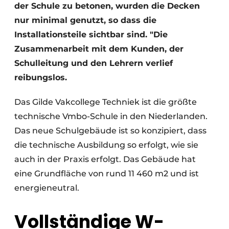
der Schule zu betonen, wurden die Decken
nur minimal genutzt, so dass die
Installationsteile sichtbar sind. "Die
Zusammenarbeit mit dem Kunden, der
Schulleitung und den Lehrern verlief
reibungslos.
Das Gilde Vakcollege Techniek ist die größte
technische Vmbo-Schule in den Niederlanden.
Das neue Schulgebäude ist so konzipiert, dass
die technische Ausbildung so erfolgt, wie sie
auch in der Praxis erfolgt. Das Gebäude hat
eine Grundfläche von rund 11 460 m2 und ist
energieneutral.
Vollständige W-