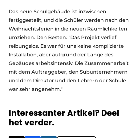
Das neue Schulgebäude ist inzwischen
fertiggestellt, und die Schüler werden nach den
Weihnachtsferien in die neuen Räumlichkeiten
umziehen. Den Besten: "Das Projekt verlief
reibungslos. Es war für uns keine komplizierte
Installation, aber aufgrund der Länge des
Gebäudes arbeitsintensiv. Die Zusammenarbeit
mit dem Auftraggeber, den Subunternehmern
und dem Direktor und den Lehrern der Schule
war sehr angenehm."
Interessanter Artikel? Deel
het verder.