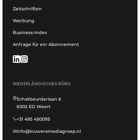
Zeitschriften
Werbung
Business-Index
Anfrage für ein Abonnement
NIEDERLÄNDISCHES BÜRO
Schatbeurderlaan 6
6002 ED Weert
+31 495 450095
info@louwersmediagroep.nl