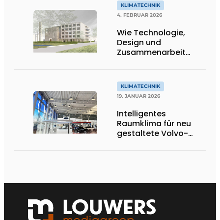
KLIMATECHNIK
4. FEBRUAR 2026
Wie Technologie,
Design und
Zusammenarbeit
zusammenkommen
KLIMATECHNIK
19. JANUAR 2026
Intelligentes
Raumklima für neu
gestaltete Volvo-
Anlage