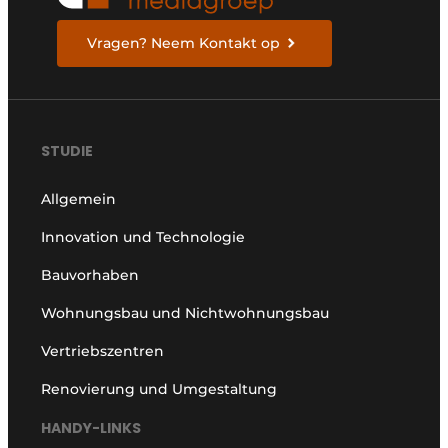
Vragen? Neem Kontakt op
STUDIE
Allgemein
Innovation und Technologie
Bauvorhaben
Wohnungsbau und Nichtwohnungsbau
Vertriebszentren
Renovierung und Umgestaltung
HANDY-LINKS