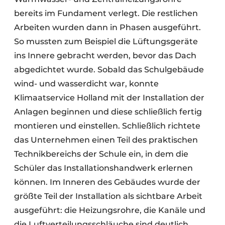
bereits im Fundament verlegt. Die restlichen
Arbeiten wurden dann in Phasen ausgeführt.
So mussten zum Beispiel die Lüftungsgeräte
ins Innere gebracht werden, bevor das Dach
abgedichtet wurde. Sobald das Schulgebäude
wind- und wasserdicht war, konnte
Klimaatservice Holland mit der Installation der
Anlagen beginnen und diese schließlich fertig
montieren und einstellen. Schließlich richtete
das Unternehmen einen Teil des praktischen
Technikbereichs der Schule ein, in dem die
Schüler das Installationshandwerk erlernen
können. Im Inneren des Gebäudes wurde der
größte Teil der Installation als sichtbare Arbeit
ausgeführt: die Heizungsrohre, die Kanäle und
die Luftverteilungsschläuche sind deutlich