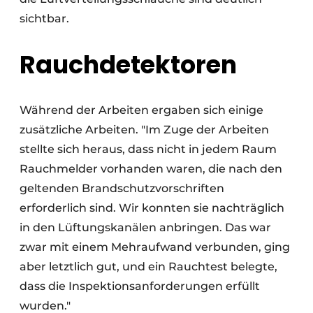
sichtbar.
Rauchdetektoren
Während der Arbeiten ergaben sich einige
zusätzliche Arbeiten. "Im Zuge der Arbeiten
stellte sich heraus, dass nicht in jedem Raum
Rauchmelder vorhanden waren, die nach den
geltenden Brandschutzvorschriften
erforderlich sind. Wir konnten sie nachträglich
in den Lüftungskanälen anbringen. Das war
zwar mit einem Mehraufwand verbunden, ging
aber letztlich gut, und ein Rauchtest belegte,
dass die Inspektionsanforderungen erfüllt
wurden."