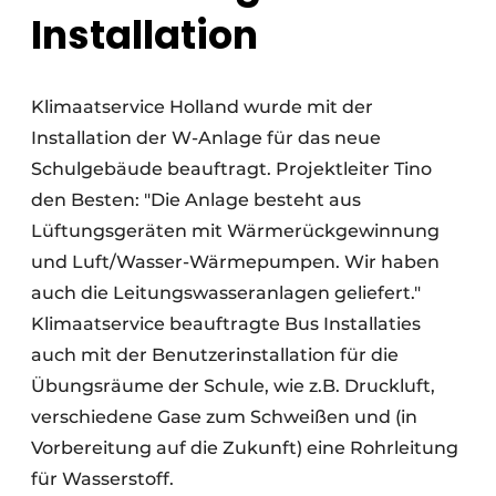
Installation
Klimaatservice Holland wurde mit der
Installation der W-Anlage für das neue
Schulgebäude beauftragt. Projektleiter Tino
den Besten: "Die Anlage besteht aus
Lüftungsgeräten mit Wärmerückgewinnung
und Luft/Wasser-Wärmepumpen. Wir haben
auch die Leitungswasseranlagen geliefert."
Klimaatservice beauftragte Bus Installaties
auch mit der Benutzerinstallation für die
Übungsräume der Schule, wie z.B. Druckluft,
verschiedene Gase zum Schweißen und (in
Vorbereitung auf die Zukunft) eine Rohrleitung
für Wasserstoff.