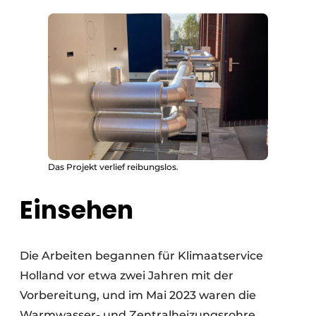
Das Projekt verlief reibungslos.
Einsehen
Die Arbeiten begannen für Klimaatservice
Holland vor etwa zwei Jahren mit der
Vorbereitung, und im Mai 2023 waren die
Warmwasser- und Zentralheizungsrohre