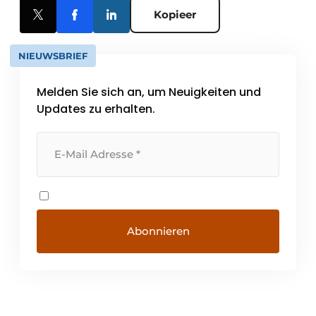
Kopieer
NIEUWSBRIEF
Melden Sie sich an, um Neuigkeiten und
Updates zu erhalten.