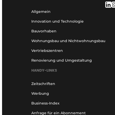
Allgemein
Innovation und Technologie
Bauvorhaben
Wohnungsbau und Nichtwohnungsbau
Vertriebszentren
Renovierung und Umgestaltung
HANDY-LINKS
Zeitschriften
Werbung
Business-Index
Anfrage für ein Abonnement