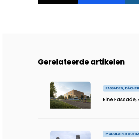
Gerelateerde artikelen
FASSADEN, DÄCHE
Eine Fassade, 
MODULARER AUFB