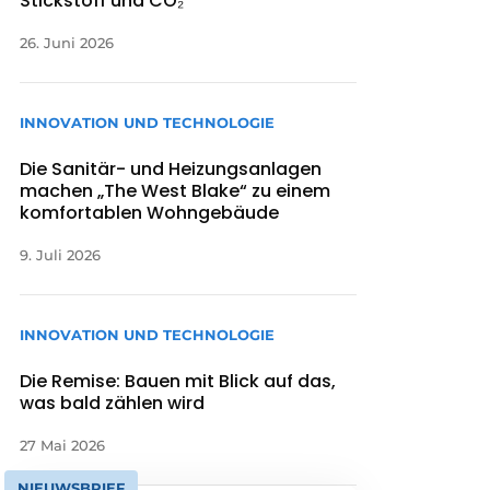
Stickstoff und CO₂
26. Juni 2026
INNOVATION UND TECHNOLOGIE
Die Sanitär- und Heizungsanlagen
machen „The West Blake“ zu einem
komfortablen Wohngebäude
9. Juli 2026
INNOVATION UND TECHNOLOGIE
Die Remise: Bauen mit Blick auf das,
was bald zählen wird
27 Mai 2026
NIEUWSBRIEF