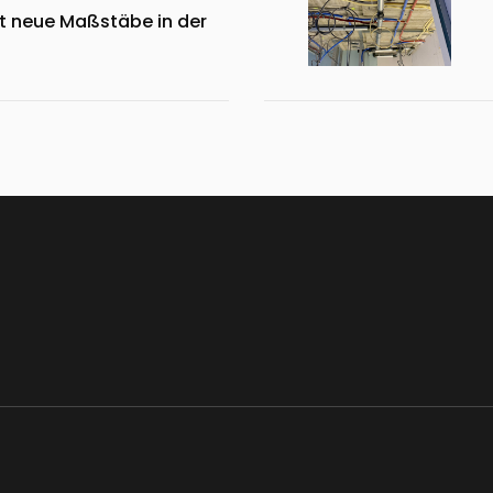
zt neue Maßstäbe in der