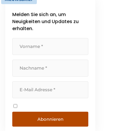
Melden Sie sich an, um
Neuigkeiten und Updates zu
erhalten.