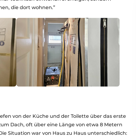
hen, die dort wohnen.”
efen von der Küche und der Toilette über das erste
um Dach, oft über eine Länge von etwa 8 Metern
Die Situation war von Haus zu Haus unterschiedlich: