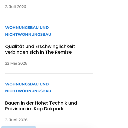
2. Juli 2026
WOHNUNGSBAU UND
NICHTWOHNUNGSBAU
Qualität und Erschwinglichkeit
verbinden sich in The Remise
22 Mai 2026
WOHNUNGSBAU UND
NICHTWOHNUNGSBAU
Bauen in der Höhe: Technik und
Präzision im Kop Dakpark
2. Juni 2026