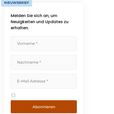
NIEUWSBRIEF
Melden Sie sich an, um
Neuigkeiten und Updates zu
erhalten.