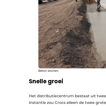
Beton storten.
Snelle groei
Het distributiecentrum bestaat uit twee 
instantie zou Crocs alleen de twee gro