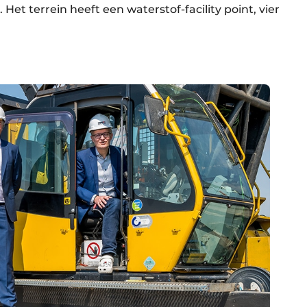
et terrein heeft een waterstof-facility point, vier