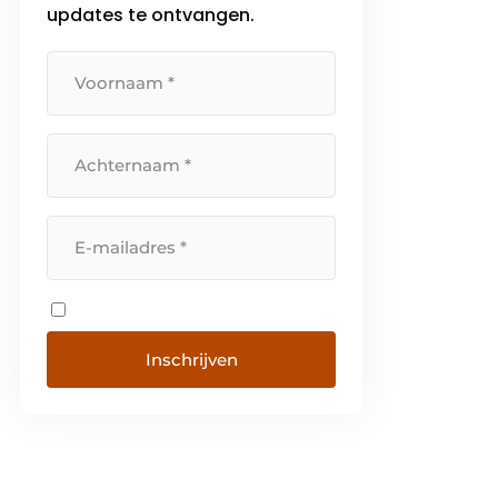
updates te ontvangen.