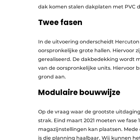
dak komen stalen dakplaten met PVC 
Twee fasen
In de uitvoering onderscheidt Hercuton 
oorspronkelijke grote hallen. Hiervoor 
gerealiseerd. De dakbedekking wordt 
van de oorspronkelijke units. Hiervoor 
grond aan.
Modulaire bouwwijze
Op de vraag waar de grootste uitdaging 
strak. Eind maart 2021 moeten we fase 1
magazijnstellingen kan plaatsen. Mede
is die planning haalbaar. Wij kunnen 