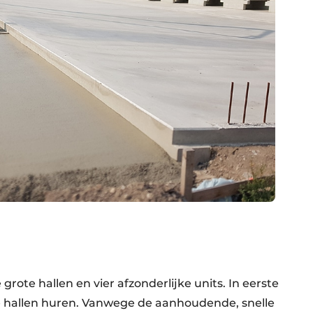
grote hallen en vier afzonderlijke units. In eerste
te hallen huren. Vanwege de aanhoudende, snelle