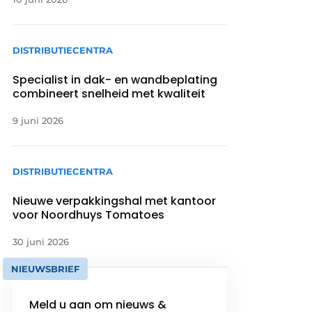
DISTRIBUTIECENTRA
Specialist in dak- en wandbeplating
combineert snelheid met kwaliteit
9 juni 2026
DISTRIBUTIECENTRA
Nieuwe verpakkingshal met kantoor
voor Noordhuys Tomatoes
30 juni 2026
NIEUWSBRIEF
Meld u aan om nieuws &