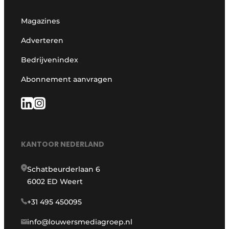
Magazines
Adverteren
Bedrijvenindex
Abonnement aanvragen
KANTOOR NEDERLAND
Schatbeurderlaan 6
6002 ED Weert
+31 495 450095
info@louwersmediagroep.nl