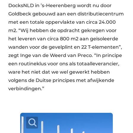
DocksNLD in ’s-Heerenberg wordt nu door
Goldbeck gebouwd aan een distributiecentrum
met een totale oppervlakte van circa 24.000
m2. “Wij hebben de opdracht gekregen voor
het leveren van circa 800 m2 aan geïsoleerde
wanden voor de gevelplint en 22 T-elementen”,
zegt Inge van de Weerd van Preco. “In principe
een routineklus voor ons als totaalleverancier,
ware het niet dat we wel gewerkt hebben
volgens de Duitse principes met afwijkende
verbindingen.”