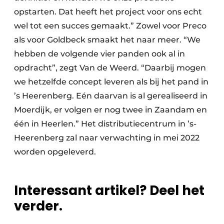
opstarten. Dat heeft het project voor ons echt
wel tot een succes gemaakt.” Zowel voor Preco
als voor Goldbeck smaakt het naar meer. “We
hebben de volgende vier panden ook al in
opdracht”, zegt Van de Weerd. “Daarbij mogen
we hetzelfde concept leveren als bij het pand in
’s Heerenberg. Eén daarvan is al gerealiseerd in
Moerdijk, er volgen er nog twee in Zaandam en
één in Heerlen.” Het distributiecentrum in ’s-
Heerenberg zal naar verwachting in mei 2022
worden opgeleverd.
Interessant artikel? Deel het
verder.