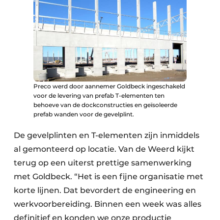
Preco werd door aannemer Goldbeck ingeschakeld
voor de levering van prefab T-elementen ten
behoeve van de dockconstructies en geïsoleerde
prefab wanden voor de gevelplint.
De gevelplinten en T-elementen zijn inmiddels
al gemonteerd op locatie. Van de Weerd kijkt
terug op een uiterst prettige samenwerking
met Goldbeck. “Het is een fijne organisatie met
korte lijnen. Dat bevordert de engineering en
werkvoorbereiding. Binnen een week was alles
definitief en konden we onze productie