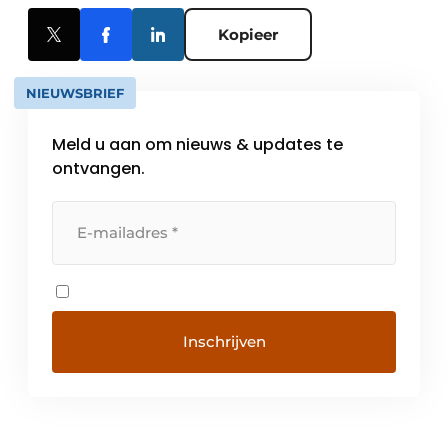
Kopieer
NIEUWSBRIEF
Meld u aan om nieuws & updates te
ontvangen.