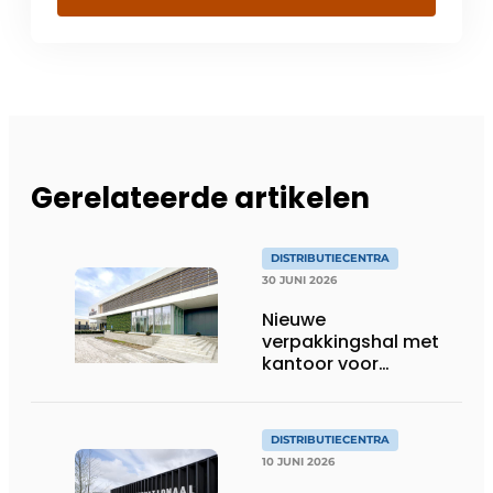
Gerelateerde artikelen
DISTRIBUTIECENTRA
30 JUNI 2026
Nieuwe
verpakkingshal met
kantoor voor
Noordhuys Tomatoes
DISTRIBUTIECENTRA
10 JUNI 2026