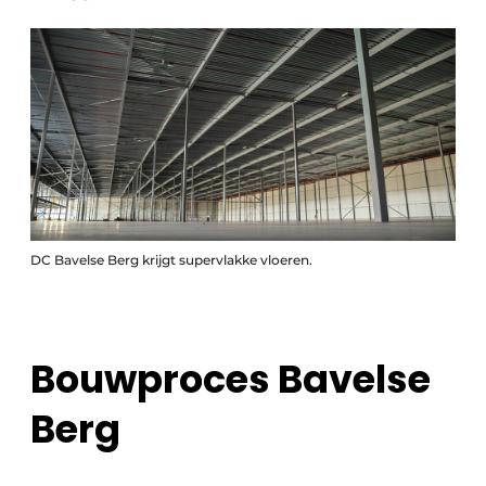
DC Bavelse Berg krijgt supervlakke vloeren.
Bouwproces Bavelse
Berg