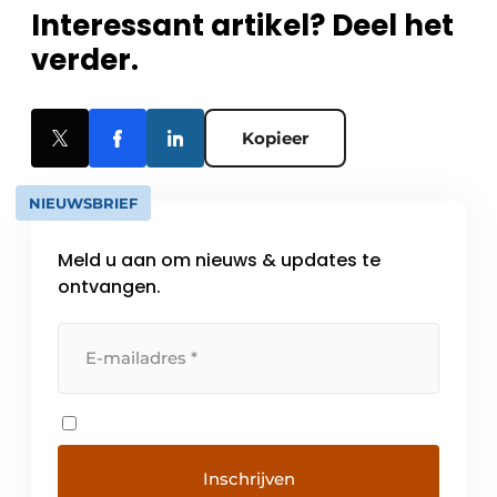
Interessant artikel? Deel het
verder.
Kopieer
NIEUWSBRIEF
Meld u aan om nieuws & updates te
ontvangen.