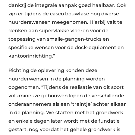
dankzij de integrale aanpak goed haalbaar. Ook
zijn er tijdens de casco bouwfase nog diverse
huurderswensen meegenomen. Hierbij valt te
denken aan supervlakke vloeren voor de
toepassing van smalle-gangen-trucks en
specifieke wensen voor de dock-equipment en
kantoorinrichting.”
Richting de oplevering konden deze
huurderwensen in de planning worden
opgenomen. “Tijdens de realisatie van dit soort
volumineuze gebouwen lopen de verschillende
onderaannemers als een ‘treintje’ achter elkaar
in de planning. We starten met het grondwerk
en enkele dagen later wordt met de fundatie
gestart, nog voordat het gehele grondwerk is