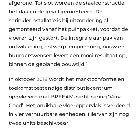
afgerond. Tot slot worden de staalconstructie,
het dak en de gevel gemonteerd. De
sprinklerinstallatie is bij uitzondering al
gemonteerd vanaf het puinpakket, voordat de
vloeren zijn gestort. De integrale aanpak van
ontwikkeling, ontwerp, engineering, bouw en
huurderswensen levert een mooi resultaat op,
binnen de geplande bouwtijd.”
In oktober 2019 wordt het marktconforme en
toekomstbestendige distributiecentrum
opgeleverd met BREEAM-certificering ‘Very
Good’. Het bruikbare vloeroppervlak is verdeeld
in vier verhuurbare eenheden. Hiervan zijn nog
twee units beschikbaar.