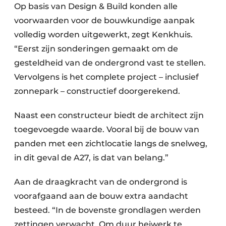
Op basis van Design & Build konden alle
voorwaarden voor de bouwkundige aanpak
volledig worden uitgewerkt, zegt Kenkhuis.
“Eerst zijn sonderingen gemaakt om de
gesteldheid van de ondergrond vast te stellen.
Vervolgens is het complete project – inclusief
zonnepark – constructief doorgerekend.
Naast een constructeur biedt de architect zijn
toegevoegde waarde. Vooral bij de bouw van
panden met een zichtlocatie langs de snelweg,
in dit geval de A27, is dat van belang.”
Aan de draagkracht van de ondergrond is
voorafgaand aan de bouw extra aandacht
besteed. “In de bovenste grondlagen werden
zettingen verwacht. Om duur heiwerk te