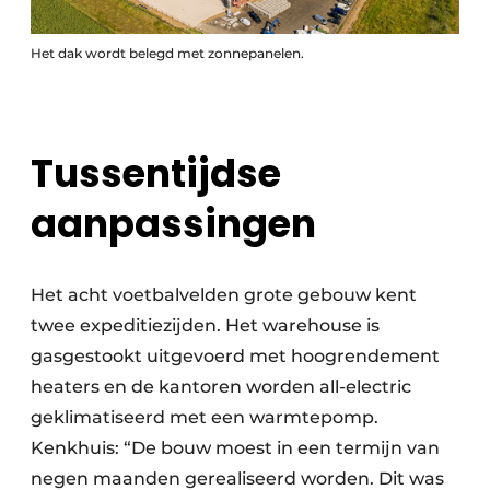
Het dak wordt belegd met zonnepanelen.
Tussentijdse
aanpassingen
Het acht voetbalvelden grote gebouw kent
twee expeditiezijden. Het warehouse is
gasgestookt uitgevoerd met hoogrendement
heaters en de kantoren worden all-electric
geklimatiseerd met een warmtepomp.
Kenkhuis: “De bouw moest in een termijn van
negen maanden gerealiseerd worden. Dit was