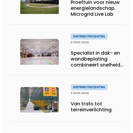
Proeftuin voor nieuw
energielandschap.
Microgrid Live Lab
DISTRIBUTIECENTRA
9 JUNI 2026
Specialist in dak- en
wandbeplating
combineert snelheid
met kwaliteit
DISTRIBUTIECENTRA
9 JUNI 2026
Van trafo tot
terreinverlichting