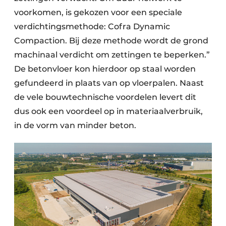
voorkomen, is gekozen voor een speciale
verdichtingsmethode: Cofra Dynamic
Compaction. Bij deze methode wordt de grond
machinaal verdicht om zettingen te beperken.”
De betonvloer kon hierdoor op staal worden
gefundeerd in plaats van op vloerpalen. Naast
de vele bouwtechnische voordelen levert dit
dus ook een voordeel op in materiaalverbruik,
in de vorm van minder beton.