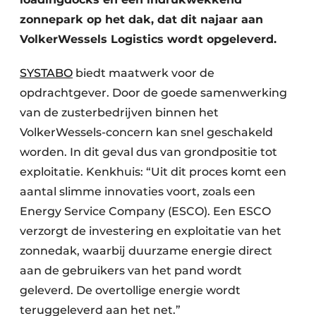
zonnepark op het dak, dat dit najaar aan
VolkerWessels Logistics wordt opgeleverd.
SYSTABO
biedt maatwerk voor de
opdrachtgever. Door de goede samenwerking
van de zusterbedrijven binnen het
VolkerWessels-concern kan snel geschakeld
worden. In dit geval dus van grondpositie tot
exploitatie. Kenkhuis: “Uit dit proces komt een
aantal slimme innovaties voort, zoals een
Energy Service Company (ESCO). Een ESCO
verzorgt de investering en exploitatie van het
zonnedak, waarbij duurzame energie direct
aan de gebruikers van het pand wordt
geleverd. De overtollige energie wordt
teruggeleverd aan het net.”