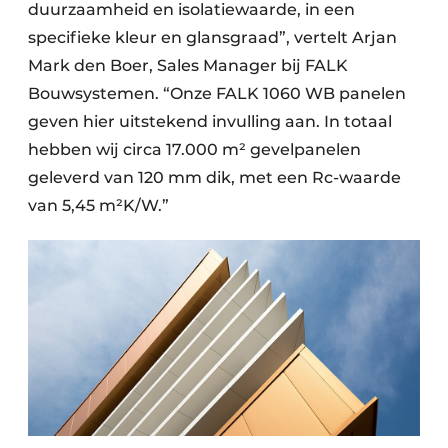
duurzaamheid en isolatiewaarde, in een
specifieke kleur en glansgraad”, vertelt Arjan
Mark den Boer, Sales Manager bij FALK
Bouwsystemen. “Onze FALK 1060 WB panelen
geven hier uitstekend invulling aan. In totaal
hebben wij circa 17.000 m² gevelpanelen
geleverd van 120 mm dik, met een Rc-waarde
van 5,45 m²K/W.”