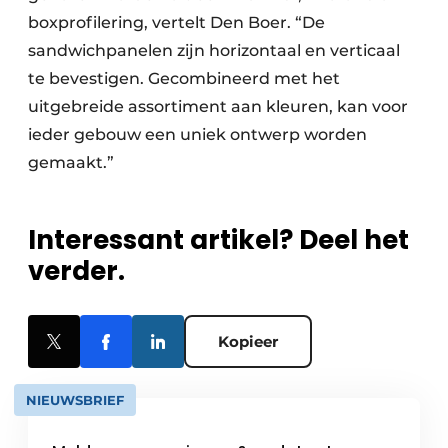
boxprofilering, vertelt Den Boer. “De
sandwichpanelen zijn horizontaal en verticaal
te bevestigen. Gecombineerd met het
uitgebreide assortiment aan kleuren, kan voor
ieder gebouw een uniek ontwerp worden
gemaakt.”
Interessant artikel? Deel het
verder.
Kopieer
NIEUWSBRIEF