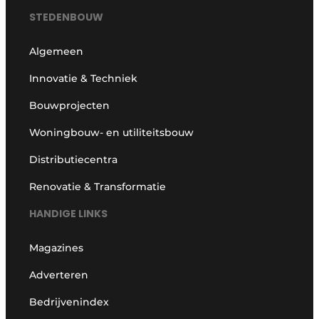
STEDENBOUW
Algemeen
Innovatie & Techniek
Bouwprojecten
Woningbouw- en utiliteitsbouw
Distributiecentra
Renovatie & Transformatie
HANDIGE LINKS
Magazines
Adverteren
Bedrijvenindex