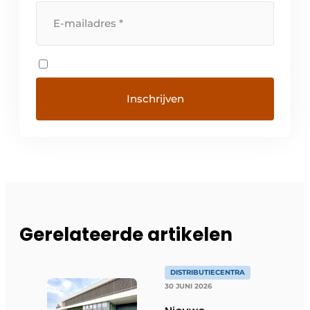
Gerelateerde artikelen
DISTRIBUTIECENTRA
30 JUNI 2026