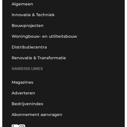
Algemeen
Innovatie & Techniek
Bouwprojecten
Woningbouw- en utiliteitsbouw
Distributiecentra
Renovatie & Transformatie
HANDIGE LINKS
Magazines
Adverteren
Bedrijvenindex
Abonnement aanvragen