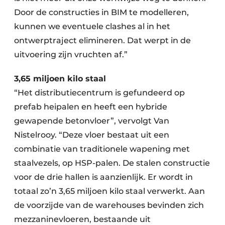
Door de constructies in BIM te modelleren,
kunnen we eventuele clashes al in het
ontwerptraject elimineren. Dat werpt in de
uitvoering zijn vruchten af.”
3,65 miljoen kilo staal
“Het distributiecentrum is gefundeerd op
prefab heipalen en heeft een hybride
gewapende betonvloer”, vervolgt Van
Nistelrooy. “Deze vloer bestaat uit een
combinatie van traditionele wapening met
staalvezels, op HSP-palen. De stalen constructie
voor de drie hallen is aanzienlijk. Er wordt in
totaal zo’n 3,65 miljoen kilo staal verwerkt. Aan
de voorzijde van de warehouses bevinden zich
mezzaninevloeren, bestaande uit