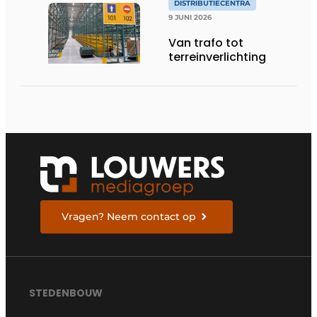
DISTRIBUTIECENTRA
9 JUNI 2026
Van trafo tot
terreinverlichting
Vragen? Neem contact op
STEDENBOUW