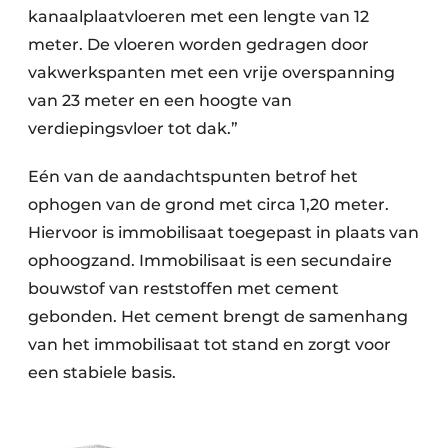
kanaalplaatvloeren met een lengte van 12
meter. De vloeren worden gedragen door
vakwerkspanten met een vrije overspanning
van 23 meter en een hoogte van
verdiepingsvloer tot dak.”
Eén van de aandachtspunten betrof het
ophogen van de grond met circa 1,20 meter.
Hiervoor is immobilisaat toegepast in plaats van
ophoogzand. Immobilisaat is een secundaire
bouwstof van reststoffen met cement
gebonden. Het cement brengt de samenhang
van het immobilisaat tot stand en zorgt voor
een stabiele basis.