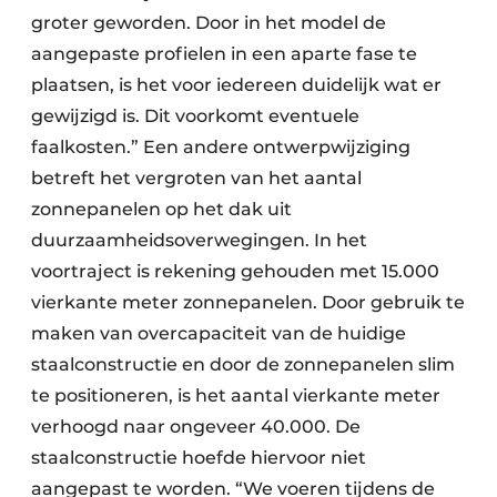
groter geworden. Door in het model de
aangepaste profielen in een aparte fase te
plaatsen, is het voor iedereen duidelijk wat er
gewijzigd is. Dit voorkomt eventuele
faalkosten.” Een andere ontwerpwijziging
betreft het vergroten van het aantal
zonnepanelen op het dak uit
duurzaamheidsoverwegingen. In het
voortraject is rekening gehouden met 15.000
vierkante meter zonnepanelen. Door gebruik te
maken van overcapaciteit van de huidige
staalconstructie en door de zonnepanelen slim
te positioneren, is het aantal vierkante meter
verhoogd naar ongeveer 40.000. De
staalconstructie hoefde hiervoor niet
aangepast te worden. “We voeren tijdens de