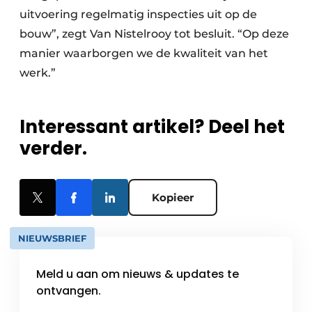
uitvoering regelmatig inspecties uit op de
bouw”, zegt Van Nistelrooy tot besluit. “Op deze
manier waarborgen we de kwaliteit van het
werk.”
Interessant artikel? Deel het
verder.
Kopieer
NIEUWSBRIEF
Meld u aan om nieuws & updates te
ontvangen.