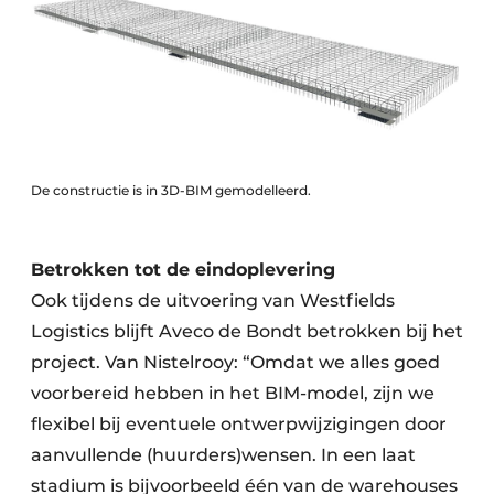
De constructie is in 3D-BIM gemodelleerd.
Betrokken tot de eindoplevering
Ook tijdens de uitvoering van Westfields
Logistics blijft Aveco de Bondt betrokken bij het
project. Van Nistelrooy: “Omdat we alles goed
voorbereid hebben in het BIM-model, zijn we
flexibel bij eventuele ontwerpwijzigingen door
aanvullende (huurders)wensen. In een laat
stadium is bijvoorbeeld één van de warehouses