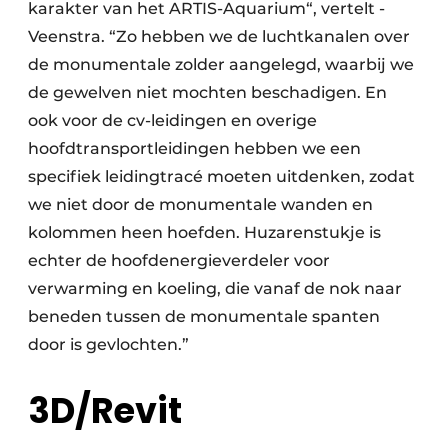
karakter van het ARTIS-Aquarium“, vertelt ­
Veenstra. “Zo hebben we de luchtkanalen over
de monumentale zolder aangelegd, waarbij we
de gewelven niet mochten beschadigen. En
ook voor de cv-leidingen en overige
hoofdtransportleidingen hebben we een
specifiek leidingtracé moeten uitdenken, zodat
we niet door de monumentale wanden en
kolommen heen hoefden. Huzarenstukje is
echter de hoofdenergieverdeler voor
verwarming en koeling, die vanaf de nok naar
beneden tussen de monumentale spanten
door is gevlochten.”
3D/Revit