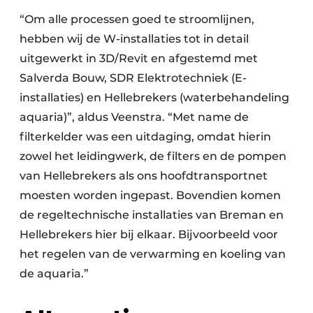
“Om alle processen goed te stroomlijnen,
hebben wij de W-installaties tot in detail
uitgewerkt in 3D/Revit en afgestemd met
Salverda Bouw, SDR Elektrotechniek (E-
installaties) en Hellebrekers (waterbehandeling
aquaria)”, aldus Veenstra. “Met name de
filterkelder was een uitdaging, omdat hierin
zowel het leidingwerk, de filters en de pompen
van Hellebrekers als ons hoofdtransportnet
moesten worden ingepast. Bovendien komen
de regeltechnische installaties van Breman en
Hellebrekers hier bij elkaar. Bijvoorbeeld voor
het regelen van de verwarming en koeling van
de aquaria.”