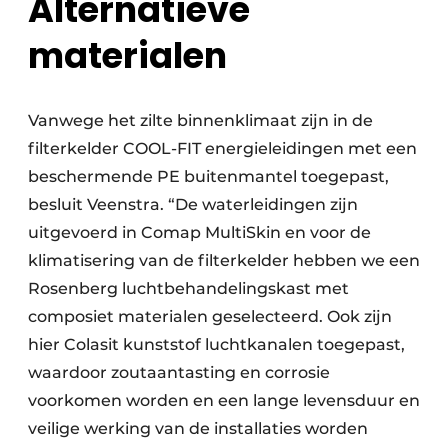
Alternatieve
materialen
Vanwege het zilte binnenklimaat zijn in de
filterkelder COOL-FIT energieleidingen met een
beschermende PE buitenmantel toegepast,
besluit Veenstra. “De waterleidingen zijn
uitgevoerd in Comap MultiSkin en voor de
klimatisering van de filterkelder hebben we een
Rosenberg luchtbehandelingskast met
composiet materialen geselecteerd. Ook zijn
hier Colasit kunststof luchtkanalen toegepast,
waardoor zoutaantasting en corrosie
voorkomen worden en een lange levensduur en
veilige werking van de installaties worden