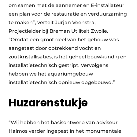
om samen met de aannemer en E-installateur
een plan voor de restauratie en verduurzaming
te maken”, vertelt Jurjan Veenstra,
Projectleider bij Breman Utiliteit Zwolle.
“Omdat een groot deel van het gebouw was
aangetast door optrekkend vocht en
zoutkristallisaties, is het geheel bouwkundig en
installatietechnisch gestript. Vervolgens
hebben we het aquariumgebouw
installatietechnisch opnieuw opgebouwd.”
Huzarenstukje
“Wij hebben het basisontwerp van adviseur
Halmos verder ingepast in het monumentale