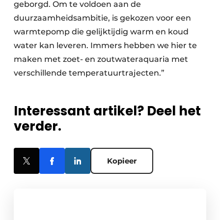
geborgd. Om te voldoen aan de
duurzaamheidsambitie, is gekozen voor een
warmtepomp die gelijktijdig warm en koud
water kan leveren. Immers hebben we hier te
maken met zoet- en zoutwateraquaria met
verschillende temperatuurtrajecten.”
Interessant artikel? Deel het
verder.
Kopieer