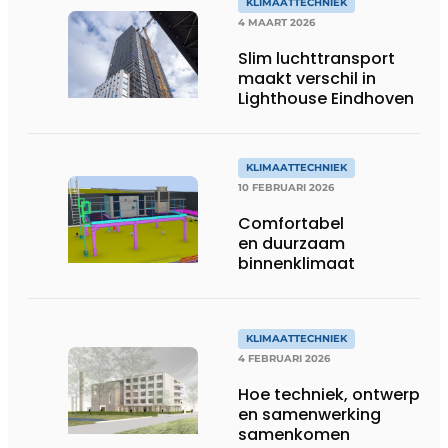
KLIMAATTECHNIEK
4 MAART 2026
Slim luchttransport
maakt verschil in
Lighthouse Eindhoven
KLIMAATTECHNIEK
10 FEBRUARI 2026
Comfortabel
en duurzaam
binnenklimaat
KLIMAATTECHNIEK
4 FEBRUARI 2026
Hoe techniek, ontwerp
en samenwerking
samenkomen