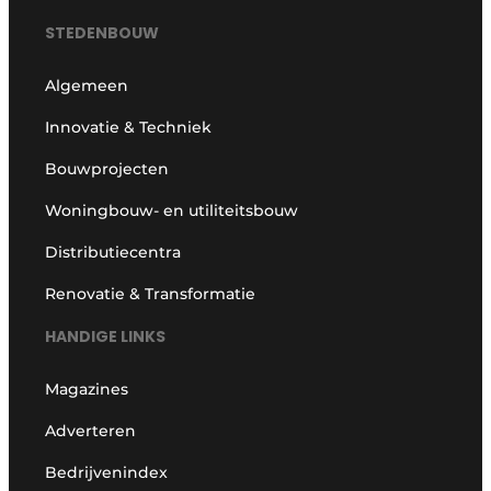
STEDENBOUW
Algemeen
Innovatie & Techniek
Bouwprojecten
Woningbouw- en utiliteitsbouw
Distributiecentra
Renovatie & Transformatie
HANDIGE LINKS
Magazines
Adverteren
Bedrijvenindex