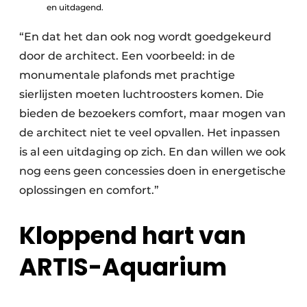
en uitdagend.
“En dat het dan ook nog wordt goedgekeurd
door de architect. Een voorbeeld: in de
monumentale plafonds met prachtige
sierlijsten moeten luchtroosters komen. Die
bieden de bezoekers comfort, maar mogen van
de architect niet te veel opvallen. Het inpassen
is al een uitdaging op zich. En dan willen we ook
nog eens geen concessies doen in energetische
oplossingen en comfort.”
Kloppend hart van
ARTIS-Aquarium