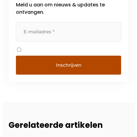
Meld u aan om nieuws & updates te
ontvangen.
Gerelateerde artikelen