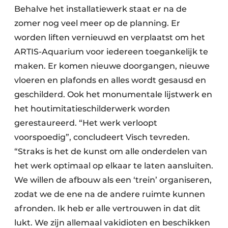
Behalve het installatiewerk staat er na de
zomer nog veel meer op de planning. Er
worden liften vernieuwd en verplaatst om het
ARTIS-Aquarium voor iedereen toegankelijk te
maken. Er komen nieuwe doorgangen, nieuwe
vloeren en plafonds en alles wordt gesausd en
geschilderd. Ook het monumentale lijstwerk en
het houtimitatieschilderwerk worden
gerestaureerd. “Het werk verloopt
voorspoedig”, concludeert Visch tevreden.
“Straks is het de kunst om alle onderdelen van
het werk optimaal op elkaar te laten aansluiten.
We willen de afbouw als een ‘trein’ organiseren,
zodat we de ene na de andere ruimte kunnen
afronden. Ik heb er alle vertrouwen in dat dit
lukt. We zijn allemaal vakidioten en beschikken