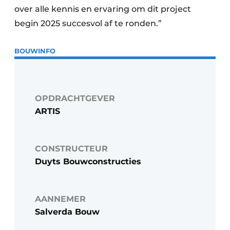
over alle kennis en ervaring om dit project
begin 2025 succesvol af te ronden.”
BOUWINFO
OPDRACHTGEVER
ARTIS
CONSTRUCTEUR
Duyts Bouwconstructies
AANNEMER
Salverda Bouw