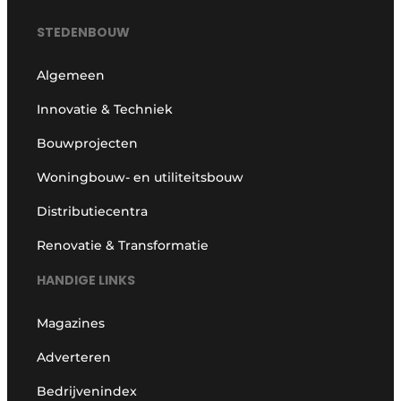
STEDENBOUW
Algemeen
Innovatie & Techniek
Bouwprojecten
Woningbouw- en utiliteitsbouw
Distributiecentra
Renovatie & Transformatie
HANDIGE LINKS
Magazines
Adverteren
Bedrijvenindex