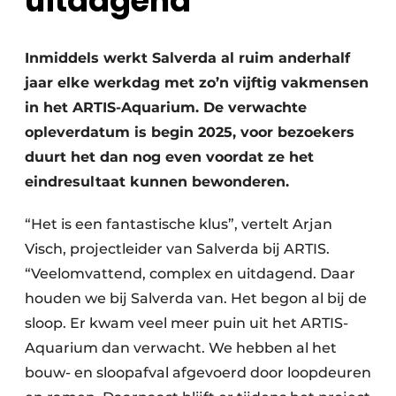
uitdagend
Inmiddels werkt Salverda al ruim anderhalf
jaar elke werkdag met zo’n vijftig vakmensen
in het ARTIS-Aquarium. De verwachte
opleverdatum is begin 2025, voor bezoekers
duurt het dan nog even voordat ze het
eindresultaat kunnen bewonderen.
“Het is een fantastische klus”, vertelt Arjan
Visch, projectleider van Salverda bij ARTIS.
“Veelomvattend, complex en uitdagend. Daar
houden we bij Salverda van. Het begon al bij de
sloop. Er kwam veel meer puin uit het ARTIS-
Aquarium dan verwacht. We hebben al het
bouw- en sloopafval afgevoerd door loopdeuren