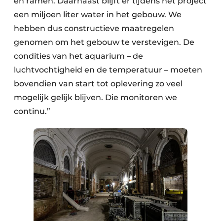
en ramen. Daarnaast blijft er tijdens het project
een miljoen liter water in het gebouw. We
hebben dus constructieve maatregelen
genomen om het gebouw te verstevigen. De
condities van het aquarium – de
luchtvochtigheid en de temperatuur – moeten
bovendien van start tot oplevering zo veel
mogelijk gelijk blijven. Die monitoren we
continu.”