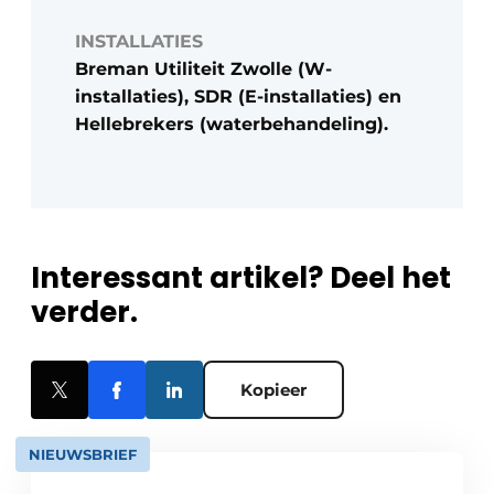
INSTALLATIES
Breman Utiliteit Zwolle (W-
installaties), SDR (E-installaties) en
Hellebrekers (waterbehandeling).
Interessant artikel? Deel het
verder.
Kopieer
NIEUWSBRIEF