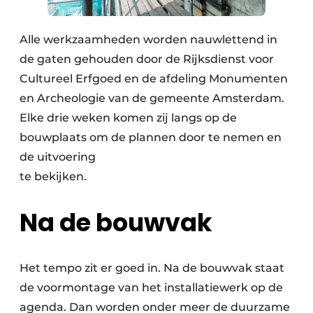
Alle werkzaamheden worden nauwlettend in
de gaten gehouden door de Rijksdienst voor
Cultureel Erfgoed en de afdeling Monumenten
en Archeologie van de gemeente Amsterdam.
Elke drie weken komen zij langs op de
bouwplaats om de plannen door te nemen en
de uitvoering
te bekijken.
Na de bouwvak
Het tempo zit er goed in. Na de bouwvak staat
de voormontage van het installatiewerk op de
agenda. Dan worden onder meer de duurzame