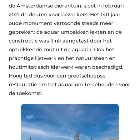
de Amsterdamse dierentuin, sloot in februari
2021 de deuren voor bezoekers. Het 140 jaar
oude monument vertoonde steeds meer
gebreken: de aquariumbakken lekten en de
constructie was flink aangetast door het
optrekkende zout uit de aquaria. Ook het
prachtige lijstwerk en het natuursteen en
houtimitatieschilderwerk waren beschadigd.
Hoog tijd dus voor een grootscheepse
restauratie om het aquarium te behouden voor
de toekomst.