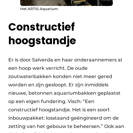
Het ARTIS-Aquarium.
Constructief
hoogstandje
Er is door Salverda en haar onderaannemers al
een hoop werk verricht. De oude
zoutwaterbakken konden niet meer gered
worden en zijn gesloopt. Er zijn inmiddels
nieuwe, betonnen aquariumbakken geplaatst
op een eigen fundering. Visch: “Een
constructief hoogstandje. Het is een soort
inbouwpakket: losstaand geëngineerd om de
zetting van het gebouw te beheersen.” Ook aan