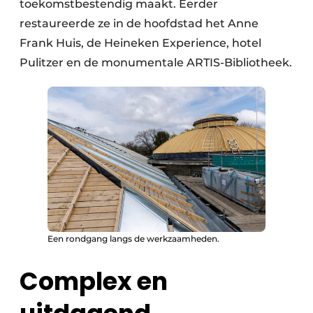
toekomstbestendig maakt. Eerder
restaureerde ze in de hoofdstad het Anne
Frank Huis, de Heineken Experience, hotel
Pulitzer en de monumentale ARTIS-Bibliotheek.
Een rondgang langs de werkzaamheden.
Complex en