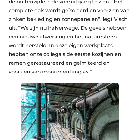
de buitenzijde is de vooruitgang te zien. “Het
complete dak wordt geïsoleerd en voorzien van
zinken bekleding en zonnepanelen”, legt Visch
uit. “We zijn nu halverwege. De gevels hebben
een nieuwe afwerking en het natuursteen
wordt hersteld. In onze eigen werkplaats
hebben onze collega’s de eerste kozijnen en
ramen gerestaureerd en geïmiteerd en
voorzien van monumentenglas.”