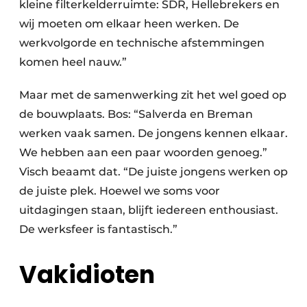
kleine filterkelderruimte: SDR, Hellebrekers en
wij moeten om elkaar heen werken. De
werkvolgorde en technische afstemmingen
komen heel nauw.”
Maar met de samenwerking zit het wel goed op
de bouwplaats. Bos: “Salverda en Breman
werken vaak samen. De jongens kennen elkaar.
We hebben aan een paar woorden genoeg.”
Visch beaamt dat. “De juiste jongens werken op
de juiste plek. Hoewel we soms voor
uitdagingen staan, blijft iedereen enthousiast.
De werksfeer is fantastisch.”
Vakidioten