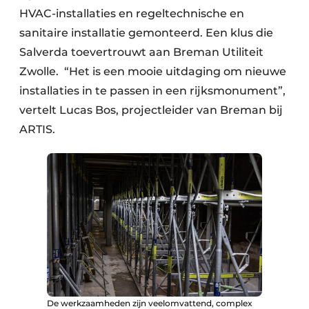
HVAC-installaties en regeltechnische en
sanitaire installatie gemonteerd. Een klus die
Salverda toevertrouwt aan Breman Utiliteit
Zwolle. “Het is een mooie uitdaging om nieuwe
installaties in te passen in een rijksmonument”,
vertelt Lucas Bos, projectleider van Breman bij
ARTIS.
De werkzaamheden zijn veelomvattend, complex