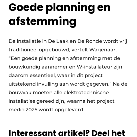
Goede planning en
afstemming
De installatie in De Laak en De Ronde wordt vrij
traditioneel opgebouwd, vertelt Wagenaar.
“Een goede planning en afstemming met de
bouwkundig aannemer en W-installateur zijn
daarom essentieel, waar in dit project
uitstekend invulling aan wordt gegeven.” Na de
bouwvak moeten alle elektrotechnische
installaties gereed zijn, waarna het project
medio 2025 wordt opgeleverd.
Interessant artikel? Deel het