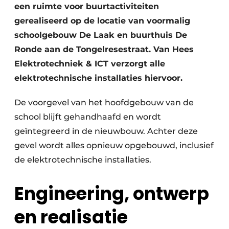
een ruimte voor buurtactiviteiten
gerealiseerd op de locatie van voormalig
schoolgebouw De Laak en buurthuis De
Ronde aan de Tongelresestraat. Van Hees
Elektrotechniek & ICT verzorgt alle
elektrotechnische installaties hiervoor.
De voorgevel van het hoofdgebouw van de
school blijft gehandhaafd en wordt
geïntegreerd in de nieuwbouw. Achter deze
gevel wordt alles opnieuw opgebouwd, inclusief
de elektrotechnische installaties.
Engineering, ontwerp
en realisatie