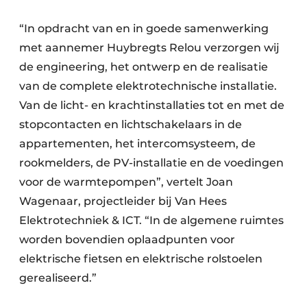
“In opdracht van en in goede samenwerking
met aannemer ­Huybregts Relou verzorgen wij
de engineering, het ontwerp en de realisatie
van de complete elektrotechnische installatie.
Van de licht- en krachtinstallaties tot en met de
stopcontacten en lichtschakelaars in de
appartementen, het intercomsysteem, de
rookmelders, de PV-installatie en de voedingen
voor de warmtepompen”, vertelt Joan
Wagenaar, projectleider bij Van Hees
Elektrotechniek & ICT. “In de algemene ruimtes
worden bovendien oplaadpunten voor
elektrische fietsen en elektrische rolstoelen
gerealiseerd.”