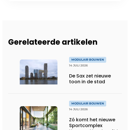
Gerelateerde artikelen
MODULAIR BOUWEN
14 JULI 2026
De Sax zet nieuwe
toon in de stad
MODULAIR BOUWEN
14 JULI 2026
Zó komt het nieuwe
Sportcomplex