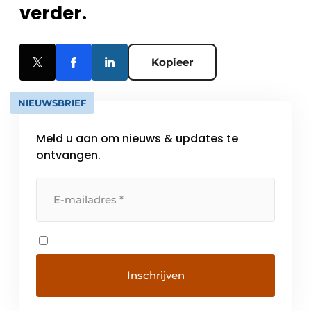
verder.
Kopieer
NIEUWSBRIEF
Meld u aan om nieuws & updates te
ontvangen.