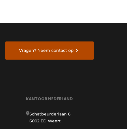
Vragen? Neem contact op
KANTOOR NEDERLAND
Schatbeurderlaan 6
6002 ED Weert