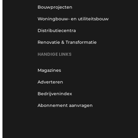
Bouwprojecten
Woningbouw- en utiliteitsbouw
Distributiecentra
Renovatie & Transformatie
HANDIGE LINKS
Magazines
Adverteren
Bedrijvenindex
Abonnement aanvragen