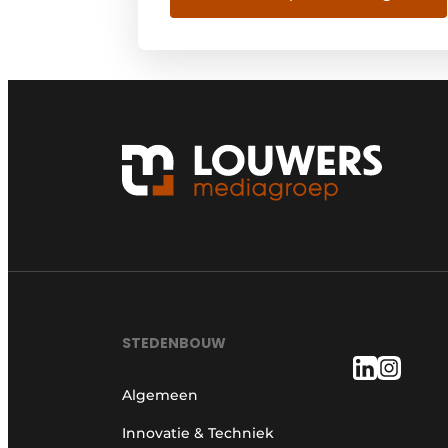
STEDENBOUW
Algemeen
Innovatie & Techniek