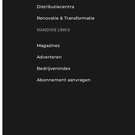
Distributiecentra
Renovatie & Transformatie
HANDIGE LINKS
Magazines
Adverteren
Bedrijvenindex
Abonnement aanvragen