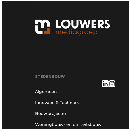
STEDENBOUW
Algemeen
Innovatie & Techniek
Bouwprojecten
Woningbouw- en utiliteitsbouw