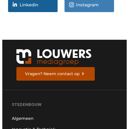
Linkedin
Instagram
Vragen? Neem contact op
STEDENBOUW
Algemeen