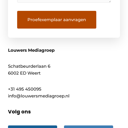
Louwers Mediagroep
Schatbeurderlaan 6
6002 ED Weert
+31 495 450095
info@louwersmediagroep.nl
Volg ons