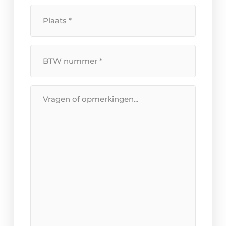
Plaats
*
BTW
Nummer
*
Bericht