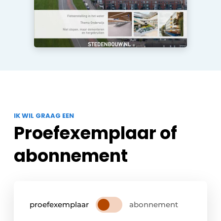
IK WIL GRAAG EEN
Proefexemplaar of
abonnement
proefexemplaar
abonnement