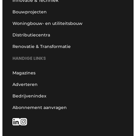
Innovatie & Techniek
Bouwprojecten
Woningbouw- en utiliteitsbouw
Distributiecentra
Renovatie & Transformatie
HANDIGE LINKS
Magazines
Adverteren
Bedrijvenindex
Abonnement aanvragen