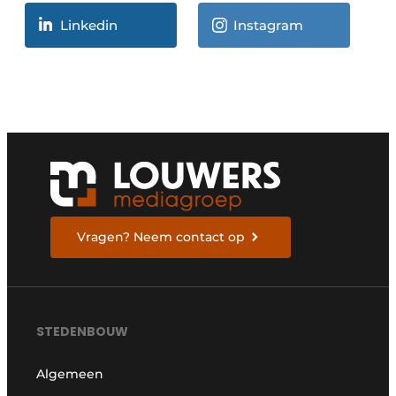
Linkedin
Instagram
Vragen? Neem contact op
STEDENBOUW
Algemeen