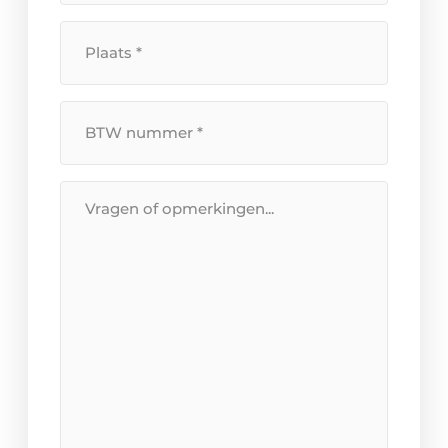
Plaats
*
BTW
Nummer
*
Bericht