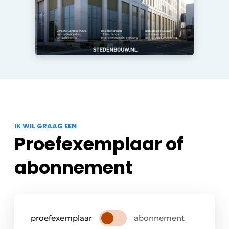
IK WIL GRAAG EEN
Proefexemplaar of
abonnement
proefexemplaar
abonnement