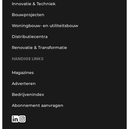
Innovatie & Techniek
Bouwprojecten
Woningbouw- en utiliteitsbouw
Distributiecentra
Renovatie & Transformatie
HANDIGE LINKS
Magazines
Adverteren
Bedrijvenindex
Abonnement aanvragen