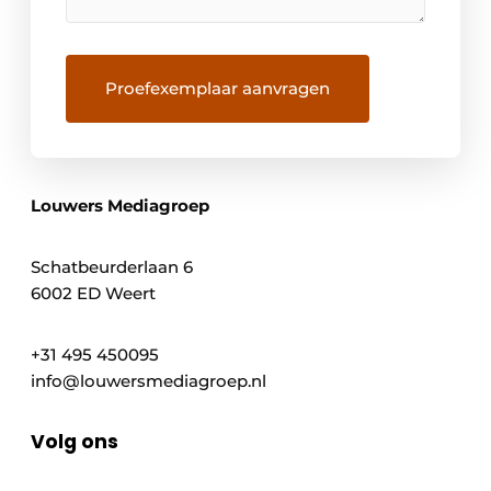
Louwers Mediagroep
Schatbeurderlaan 6
6002 ED Weert
+31 495 450095
info@louwersmediagroep.nl
Volg ons