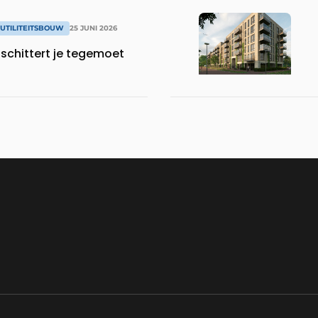
UTILITEITSBOUW
25 JUNI 2026
schittert je tegemoet