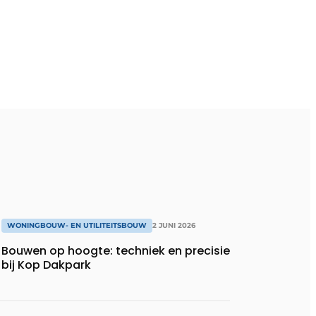
WONINGBOUW- EN UTILITEITSBOUW
2 JUNI 2026
Bouwen op hoogte: techniek en precisie
bij Kop Dakpark