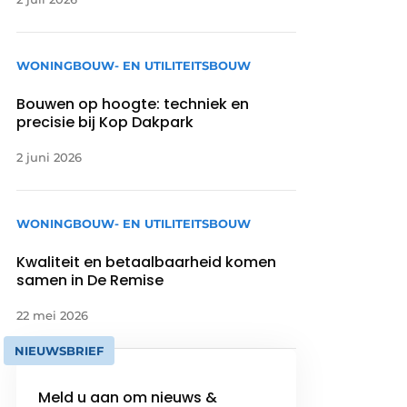
WONINGBOUW- EN UTILITEITSBOUW
Bouwen op hoogte: techniek en
precisie bij Kop Dakpark
2 juni 2026
WONINGBOUW- EN UTILITEITSBOUW
Kwaliteit en betaalbaarheid komen
samen in De Remise
22 mei 2026
NIEUWSBRIEF
Meld u aan om nieuws &