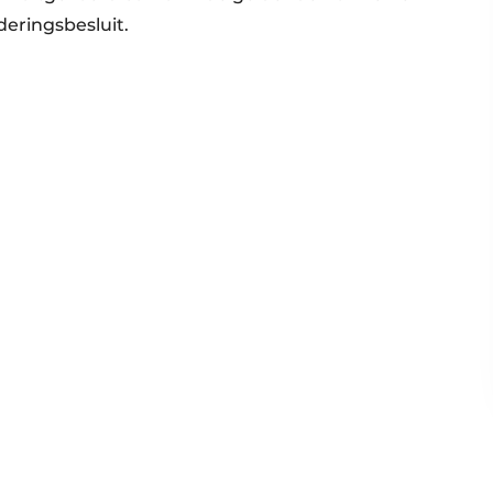
deringsbesluit.