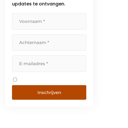
updates te ontvangen.