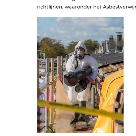
richtlijnen, waaronder het Asbestverwij