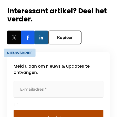
Interessant artikel? Deel het
verder.
Kopieer
NIEUWSBRIEF
Meld u aan om nieuws & updates te
ontvangen.