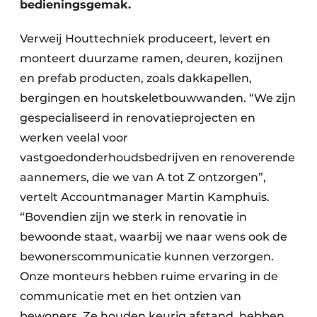
bedieningsgemak.
Verweij Houttechniek produceert, levert en
monteert duurzame ramen, deuren, kozijnen
en prefab producten, zoals dakkapellen,
bergingen en houtskeletbouwwanden. “We zijn
gespecialiseerd in renovatieprojecten en
werken veelal voor
vastgoedonderhoudsbedrijven en renoverende
aannemers, die we van A tot Z ontzorgen”,
vertelt Accountmanager Martin Kamphuis.
“Bovendien zijn we sterk in renovatie in
bewoonde staat, waarbij we naar wens ook de
bewonerscommunicatie kunnen verzorgen.
Onze monteurs hebben ruime ervaring in de
communicatie met en het ontzien van
bewoners. Ze houden keurig afstand, hebben