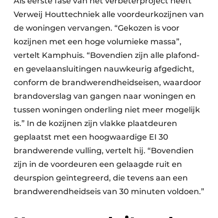
Als eerste fase van het verbeterproject heeft
Verweij Houttechniek alle voordeurkozijnen van
de woningen vervangen. “Gekozen is voor
kozijnen met een hoge volumieke massa”,
vertelt Kamphuis. “Bovendien zijn alle plafond-
en gevelaansluitingen nauwkeurig afgedicht,
conform de brandwerendheidseisen, waardoor
brandoverslag van gangen naar woningen en
tussen woningen onderling niet meer mogelijk
is.” In de kozijnen zijn vlakke plaatdeuren
geplaatst met een hoogwaardige EI 30
brandwerende vulling, vertelt hij. “Bovendien
zijn in de voordeuren een gelaagde ruit en
deurspion geïntegreerd, die tevens aan een
brandwerendheidseis van 30 minuten voldoen.”