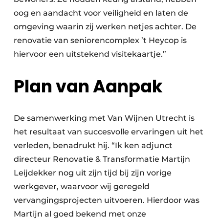
oog en aandacht voor veiligheid en laten de
omgeving waarin zij werken netjes achter. De
renovatie van seniorencomplex ’t Heycop is
hiervoor een uitstekend visitekaartje.”
Plan van Aanpak
De samenwerking met Van Wijnen Utrecht is
het resultaat van succesvolle ervaringen uit het
verleden, benadrukt hij. “Ik ken adjunct
directeur Renovatie & Transformatie Martijn
Leijdekker nog uit zijn tijd bij zijn vorige
werkgever, waarvoor wij geregeld
vervangingsprojecten uitvoeren. Hierdoor was
Martijn al goed bekend met onze