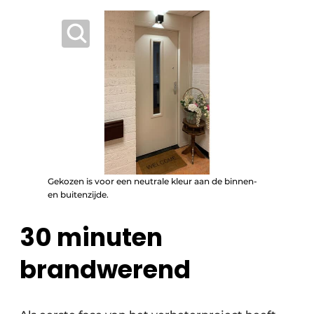
Gekozen is voor een neutrale kleur aan de binnen-
en buitenzijde.
30 minuten
brandwerend