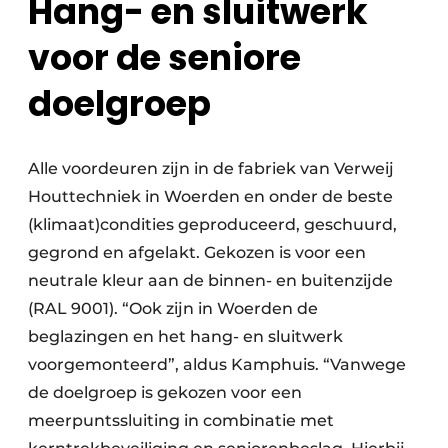
Hang- en sluitwerk
voor de seniore
doelgroep
Alle voordeuren zijn in de fabriek van Verweij
Houttechniek in Woerden en onder de beste
(klimaat)condities geproduceerd, geschuurd,
gegrond en afgelakt. Gekozen is voor een
neutrale kleur aan de binnen- en buitenzijde
(RAL 9001). “Ook zijn in Woerden de
beglazingen en het hang- en sluitwerk
voorgemonteerd”, aldus Kamphuis. “Vanwege
de doelgroep is gekozen voor een
meerpuntssluiting in combinatie met