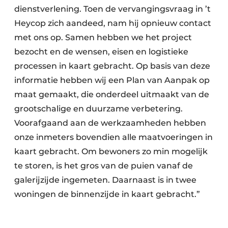
dienstverlening. Toen de vervangingsvraag in ’t
Heycop zich aandeed, nam hij opnieuw contact
met ons op. Samen hebben we het project
bezocht en de wensen, eisen en logistieke
processen in kaart gebracht. Op basis van deze
informatie hebben wij een Plan van Aanpak op
maat gemaakt, die onderdeel uitmaakt van de
grootschalige en duurzame verbetering.
Voorafgaand aan de werkzaamheden hebben
onze inmeters bovendien alle maatvoeringen in
kaart gebracht. Om bewoners zo min mogelijk
te storen, is het gros van de puien vanaf de
galerijzijde ingemeten. Daarnaast is in twee
woningen de binnenzijde in kaart gebracht.”