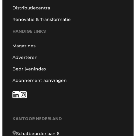
Distributiecentra
Renovatie & Transformatie
HANDIGE LINKS
Magazines
Adverteren
Bedrijvenindex
Abonnement aanvragen
KANTOOR NEDERLAND
Schatbeurderlaan 6