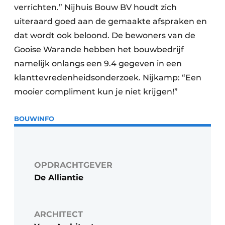
verrichten.” Nijhuis Bouw BV houdt zich
uiteraard goed aan de gemaakte afspraken en
dat wordt ook beloond. De bewoners van de
Gooise Warande hebben het bouwbedrijf
namelijk onlangs een 9.4 gegeven in een
klanttevredenheidsonderzoek. Nijkamp: “Een
mooier compliment kun je niet krijgen!”
BOUWINFO
OPDRACHTGEVER
De Alliantie
ARCHITECT