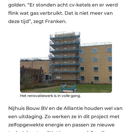
golden. “Er stonden acht cv-ketels en er werd
flink wat gas verbruikt. Dat is niet meer van
deze tijd”, zegt Franken.
Het renovatiewerk is in volle gang.
Nijhuis Bouw BV en de Alliantie houden wel van
een uitdaging. Zo werken ze in dit project met
zelfopgewekte energie en passen ze nieuwe