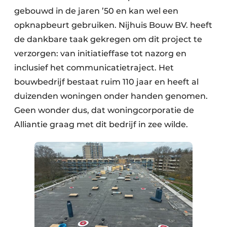
gebouwd in de jaren ’50 en kan wel een
opknapbeurt gebruiken. Nijhuis Bouw BV. heeft
de dankbare taak gekregen om dit project te
verzorgen: van initiatieffase tot nazorg en
inclusief het communicatietraject. Het
bouwbedrijf bestaat ruim 110 jaar en heeft al
duizenden woningen onder handen genomen.
Geen wonder dus, dat woningcorporatie de
Alliantie graag met dit bedrijf in zee wilde.