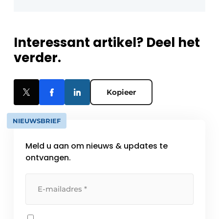
Interessant artikel? Deel het
verder.
Kopieer
NIEUWSBRIEF
Meld u aan om nieuws & updates te
ontvangen.