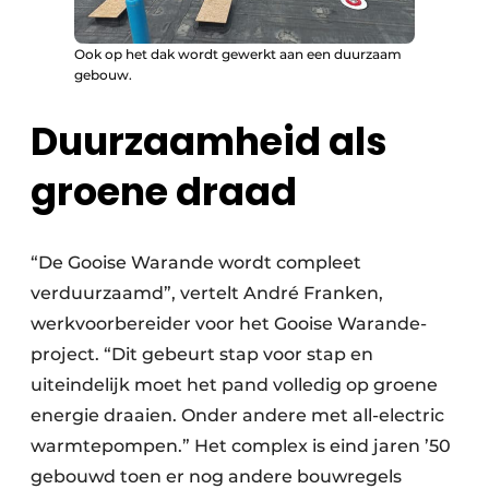
Ook op het dak wordt gewerkt aan een duurzaam
gebouw.
Duurzaamheid als
groene draad
“De Gooise Warande wordt compleet
verduurzaamd”, vertelt André Franken,
werkvoorbereider voor het Gooise Warande-
project. “Dit gebeurt stap voor stap en
uiteindelijk moet het pand volledig op groene
energie draaien. Onder andere met all-electric
warmtepompen.” Het complex is eind jaren ’50
gebouwd toen er nog andere bouwregels