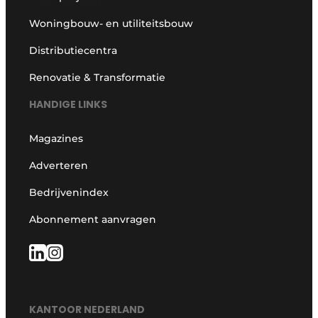
Woningbouw- en utiliteitsbouw
Distributiecentra
Renovatie & Transformatie
HANDIGE LINKS
Magazines
Adverteren
Bedrijvenindex
Abonnement aanvragen
KANTOOR NEDERLAND