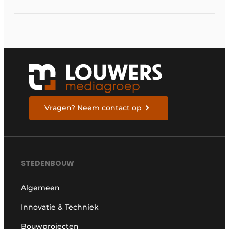
Vragen? Neem contact op
STEDENBOUW
Algemeen
Innovatie & Techniek
Bouwprojecten