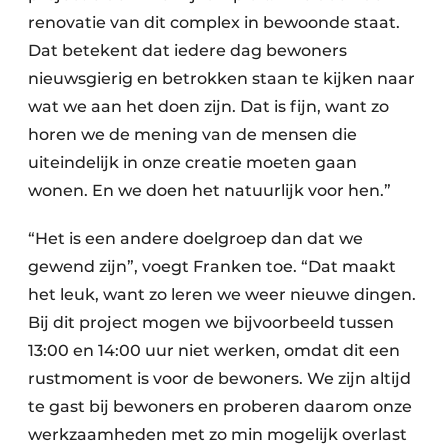
renovatie van dit complex in bewoonde staat.
Dat betekent dat iedere dag bewoners
nieuwsgierig en betrokken staan te kijken naar
wat we aan het doen zijn. Dat is fijn, want zo
horen we de mening van de mensen die
uiteindelijk in onze creatie moeten gaan
wonen. En we doen het natuurlijk voor hen.”
“Het is een andere doelgroep dan dat we
gewend zijn”, voegt Franken toe. “Dat maakt
het leuk, want zo leren we weer nieuwe dingen.
Bij dit project mogen we bijvoorbeeld tussen
13:00 en 14:00 uur niet werken, omdat dit een
rustmoment is voor de bewoners. We zijn altijd
te gast bij bewoners en proberen daarom onze
werkzaamheden met zo min mogelijk overlast