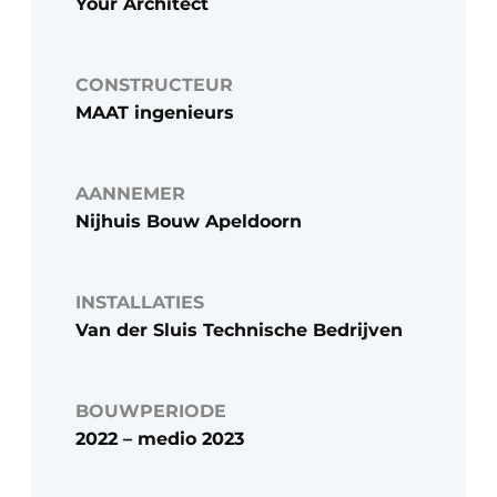
Your Architect
CONSTRUCTEUR
MAAT ingenieurs
AANNEMER
Nijhuis Bouw Apeldoorn
INSTALLATIES
Van der Sluis Technische Bedrijven
BOUWPERIODE
2022 – medio 2023