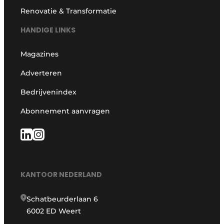
Renovatie & Transformatie
HANDIGE LINKS
Magazines
Adverteren
Bedrijvenindex
Abonnement aanvragen
KANTOOR NEDERLAND
Schatbeurderlaan 6
6002 ED Weert