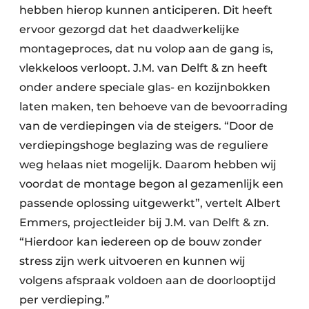
hebben hierop kunnen anticiperen. Dit heeft
ervoor gezorgd dat het daadwerkelijke
montageproces, dat nu volop aan de gang is,
vlekkeloos verloopt. J.M. van Delft & zn heeft
onder andere speciale glas- en kozijnbokken
laten maken, ten behoeve van de bevoorrading
van de verdiepingen via de steigers. “Door de
verdiepingshoge beglazing was de reguliere
weg helaas niet mogelijk. Daarom hebben wij
voordat de montage begon al gezamenlijk een
passende oplossing uitgewerkt”, vertelt Albert
Emmers, projectleider bij J.M. van Delft & zn.
“Hierdoor kan iedereen op de bouw zonder
stress zijn werk uitvoeren en kunnen wij
volgens afspraak voldoen aan de doorlooptijd
per verdieping.”