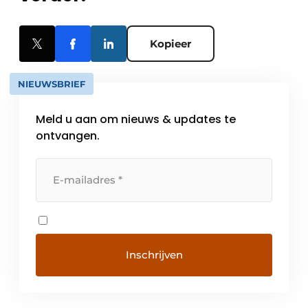
Kopieer
NIEUWSBRIEF
Meld u aan om nieuws & updates te
ontvangen.