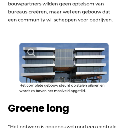
bouwpartners wilden geen optelsom van
bureaus creëren, maar wel een gebouw dat
een community wil scheppen voor bedrijven.
Het complete gebouw steunt op stalen pilaren en
wordt zo boven het maaiveld opgetild.
Groene long
“Het ontwerp is opgebouwd rond een centrale