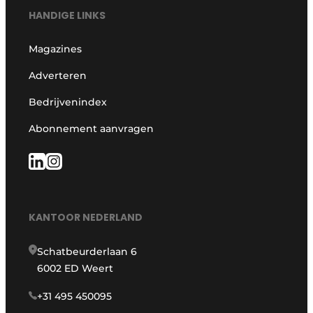
HANDIGE LINKS
Magazines
Adverteren
Bedrijvenindex
Abonnement aanvragen
KANTOOR NEDERLAND
Schatbeurderlaan 6
6002 ED Weert
+31 495 450095