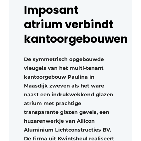
Imposant
atrium verbindt
kantoorgebouwen
De symmetrisch opgebouwde
vleugels van het multi-tenant
kantoorgebouw Paulina in
Maasdijk zweven als het ware
naast een indrukwekkend glazen
atrium met prachtige
transparante glazen gevels, een
huzarenwerkje van Allicon
Aluminium Lichtconstructies BV.
De firma uit Kwintsheul realiseert