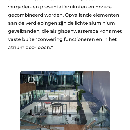
vergader- en presentatieruimten en horeca
gecombineerd worden. Opvallende elementen
aan de verdiepingen zijn de lichte aluminium
gevelbanden, die als glazenwassersbalkons met
vaste buitenzonwering functioneren en in het
atrium doorlopen.”