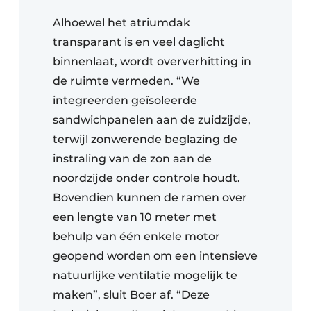
Alhoewel het atriumdak
transparant is en veel daglicht
binnenlaat, wordt oververhitting in
de ruimte vermeden. “We
integreerden geïsoleerde
sandwichpanelen aan de zuidzijde,
terwijl zonwerende beglazing de
instraling van de zon aan de
noordzijde onder controle houdt.
Bovendien kunnen de ramen over
een lengte van 10 meter met
behulp van één enkele motor
geopend worden om een intensieve
natuurlijke ventilatie mogelijk te
maken”, sluit Boer af. “Deze