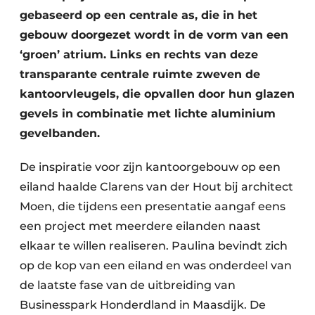
gebaseerd op een centrale as, die in het
gebouw doorgezet wordt in de vorm van een
‘groen’ atrium. Links en rechts van deze
transparante centrale ruimte zweven de
kantoorvleugels, die opvallen door hun glazen
gevels in combinatie met lichte aluminium
gevelbanden.
De inspiratie voor zijn kantoorgebouw op een
eiland haalde Clarens van der Hout bij architect
Moen, die tijdens een presentatie aangaf eens
een project met meerdere eilanden naast
elkaar te willen realiseren. Paulina bevindt zich
op de kop van een eiland en was onderdeel van
de laatste fase van de uitbreiding van
Businesspark Honderdland in Maasdijk. De