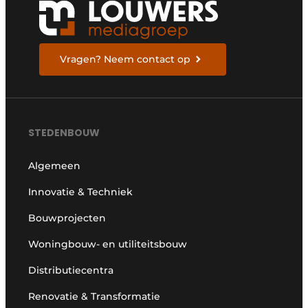
Vragen? Neem contact op
STEDENBOUW
Algemeen
Innovatie & Techniek
Bouwprojecten
Woningbouw- en utiliteitsbouw
Distributiecentra
Renovatie & Transformatie