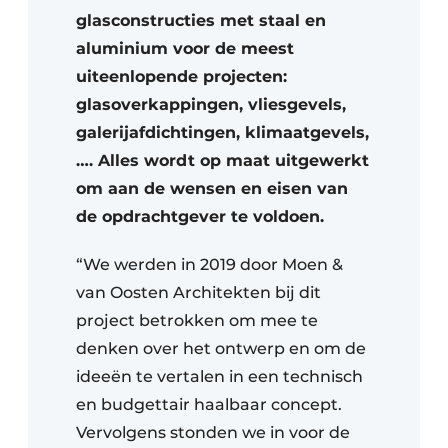
glasconstructies met staal en
aluminium voor de meest
uiteenlopende projecten:
glasoverkappingen, vliesgevels,
galerijafdichtingen, klimaatgevels,
…. Alles wordt op maat uitgewerkt
om aan de wensen en eisen van
de opdrachtgever te voldoen.
“We werden in 2019 door Moen &
van Oosten Architekten bij dit
project betrokken om mee te
denken over het ontwerp en om de
ideeën te vertalen in een technisch
en budgettair haalbaar concept.
Vervolgens stonden we in voor de