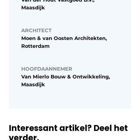
Maasdijk
ARCHITECT
Moen & van Oosten Architekten,
Rotterdam
HOOFDAANNEMER
Van Mierlo Bouw & Ontwikkeling,
Maasdijk
Interessant artikel? Deel het
verder.