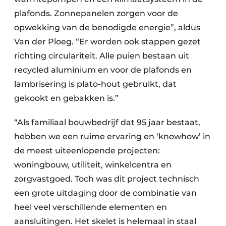
plafonds. Zonnepanelen zorgen voor de
opwekking van de benodigde energie”, aldus
Van der Ploeg. “Er worden ook stappen gezet
richting circulariteit. Alle puien bestaan uit
recycled aluminium en voor de plafonds en
lambrisering is plato-hout gebruikt, dat
gekookt en gebakken is.”
“Als familiaal bouwbedrijf dat 95 jaar bestaat,
hebben we een ruime ervaring en ‘knowhow’ in
de meest uiteenlopende projecten:
woningbouw, utiliteit, winkelcentra en
zorgvastgoed. Toch was dit project technisch
een grote uitdaging door de combinatie van
heel veel verschillende elementen en
aansluitingen. Het skelet is helemaal in staal