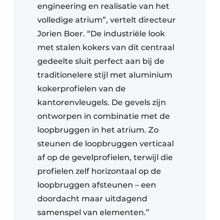
engineering en realisatie van het
volledige atrium”, vertelt directeur
Jorien Boer. “De industriële look
met stalen kokers van dit centraal
gedeelte sluit perfect aan bij de
traditionelere stijl met aluminium
kokerprofielen van de
kantorenvleugels. De gevels zijn
ontworpen in combinatie met de
loopbruggen in het atrium. Zo
steunen de loopbruggen verticaal
af op de gevelprofielen, terwijl die
profielen zelf horizontaal op de
loopbruggen afsteunen – een
doordacht maar uitdagend
samenspel van elementen.”