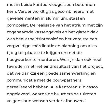
met in beide kantoorvleugels een betonnen
kern. Verder wordt glas gecombineerd met
gevel­elementen in aluminium, staal en
composiet. De realisatie van het atrium met zijn
zogenaamde kassengevels en het glazen dak
was heel arbeidsintensief en het vereiste een
zorgvuldige coördinatie en planning om alles
tijdig ter plaatse te krijgen en met de
hoogwerker te monteren. We zijn dan ook heel
tevreden met het eindresultaat van het project,
dat we dankzij een goede samenwerking en
communicatie met de bouwpartners
gerealiseerd hebben. Alle kantoren zijn casco
opgeleverd, waarna de huurders de ruimten
volgens hun wensen verder afbouwen.”