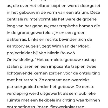
as, die over het eiland loopt en wordt doorgezet
in het gebouw in de vorm van een atrium. Deze
centrale ruimte vormt als het ware de groene
long van het gebouw, met tropische bomen die
in de grond geworteld zijn en een groen
dakterras. Links en rechts bevinden zich de
kantoorvleugels”, zegt Wim van der Ploeg,
projectleider bij Van Mierlo Bouw &
Ontwikkeling. “Het complete gebouw rust op
stalen pilaren en een imposante trap en twee
lichtgevende kernen zorgen voor de ontsluiting
met het terrein. Zo ontstaat een overdekt
parkeergebied onder het gebouw. De eerste
verdieping werd uitgewerkt als semipublieke
ruimte met een flexibele inrichting waarbinnen
ontmoetingsruimten, flexwerkplaatsen,