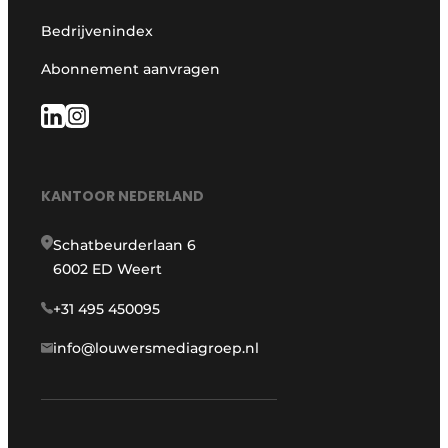
Bedrijvenindex
Abonnement aanvragen
KANTOOR NEDERLAND
Schatbeurderlaan 6
6002 ED Weert
+31 495 450095
info@louwersmediagroep.nl