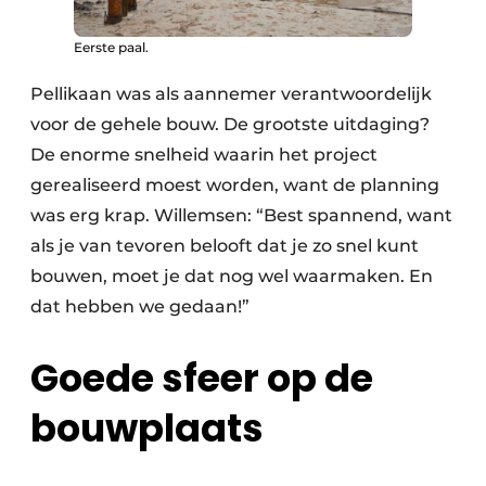
Eerste paal.
Pellikaan was als aannemer verantwoordelijk
voor de gehele bouw. De grootste uitdaging?
De enorme snelheid waarin het project
gerealiseerd moest worden, want de planning
was erg krap. Willemsen: “Best spannend, want
als je van tevoren belooft dat je zo snel kunt
bouwen, moet je dat nog wel waarmaken. En
dat hebben we gedaan!”
Goede sfeer op de
bouwplaats