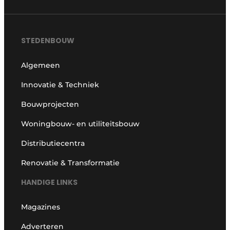
STEDENBOUW
Algemeen
Innovatie & Techniek
Bouwprojecten
Woningbouw- en utiliteitsbouw
Distributiecentra
Renovatie & Transformatie
HANDIGE LINKS
Magazines
Adverteren