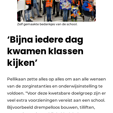
Zelf gemaakte bedankjes van de school.
‘Bijna iedere dag
kwamen klassen
kijken’
Pellikaan zette alles op alles om aan alle wensen
van de zorginstanties en onderwijsinstelling te
voldoen. “Voor deze kwetsbare doelgroep zijn er
veel extra voorzieningen vereist aan een school.
Bijvoorbeeld drempelloos bouwen, tilliften,