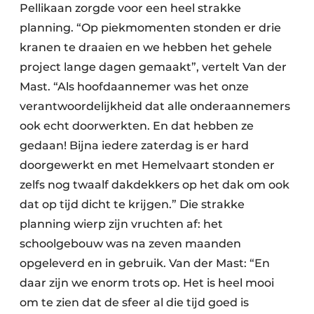
Pellikaan zorgde voor een heel strakke
planning. “Op piekmomenten stonden er drie
kranen te draaien en we hebben het gehele
project lange dagen gemaakt”, vertelt Van der
Mast. “Als hoofdaannemer was het onze
verantwoordelijkheid dat alle onderaannemers
ook echt doorwerkten. En dat hebben ze
gedaan! Bijna iedere zaterdag is er hard
doorgewerkt en met Hemelvaart stonden er
zelfs nog twaalf dakdekkers op het dak om ook
dat op tijd dicht te krijgen.” Die strakke
planning wierp zijn vruchten af: het
schoolgebouw was na zeven maanden
opgeleverd en in gebruik. Van der Mast: “En
daar zijn we enorm trots op. Het is heel mooi
om te zien dat de sfeer al die tijd goed is