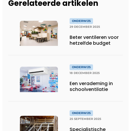
Gerelateerde artikelen
ONDERWIJS
29 DECEMBER 2025
Beter ventileren voor
hetzelfde budget
ONDERWIJS
18 DECEMBER 2025
Een verademing in
schoolventilatie
ONDERWIJS
25 SEPTEMBER 2025
Specialistische