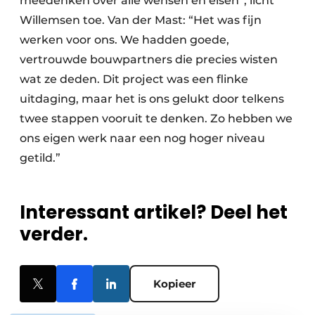
meedenken over alle wensen en eisen”, licht
Willemsen toe. Van der Mast: “Het was fijn
werken voor ons. We hadden goede,
vertrouwde bouwpartners die precies wisten
wat ze deden. Dit project was een flinke
uitdaging, maar het is ons gelukt door telkens
twee stappen vooruit te denken. Zo hebben we
ons eigen werk naar een nog hoger niveau
getild.”
Interessant artikel? Deel het
verder.
Kopieer