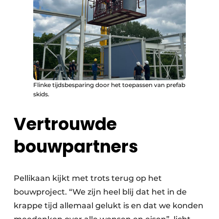
Flinke tijdsbesparing door het toepassen van prefab
skids.
Vertrouwde
bouwpartners
Pellikaan kijkt met trots terug op het
bouwproject. “We zijn heel blij dat het in de
krappe tijd allemaal gelukt is en dat we konden