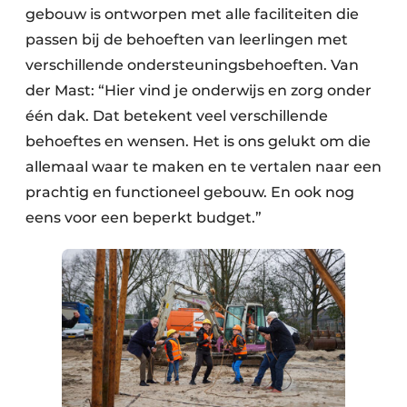
gebouw is ontworpen met alle faciliteiten die
passen bij de behoeften van leerlingen met
verschillende ondersteuningsbehoeften. Van
der Mast: “Hier vind je onderwijs en zorg onder
één dak. Dat betekent veel verschillende
behoeftes en wensen. Het is ons gelukt om die
allemaal waar te maken en te vertalen naar een
prachtig en functioneel gebouw. En ook nog
eens voor een beperkt budget.”