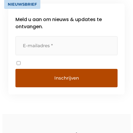
NIEUWSBRIEF
Meld u aan om nieuws & updates te
ontvangen.