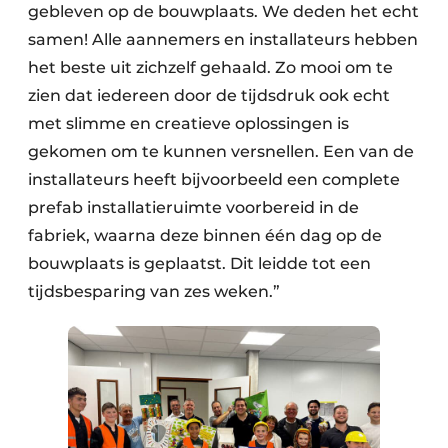
gebleven op de bouwplaats. We deden het echt
samen! Alle aannemers en installateurs hebben
het beste uit zichzelf gehaald. Zo mooi om te
zien dat iedereen door de tijdsdruk ook echt
met slimme en creatieve oplossingen is
gekomen om te kunnen versnellen. Een van de
installateurs heeft bijvoorbeeld een complete
prefab installatieruimte voorbereid in de
fabriek, waarna deze binnen één dag op de
bouwplaats is geplaatst. Dit leidde tot een
tijdsbesparing van zes weken.”