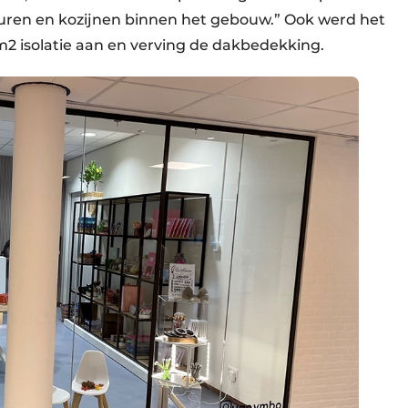
uren en kozijnen binnen het gebouw.” Ook werd het
 m2 isolatie aan en verving de dakbedekking.