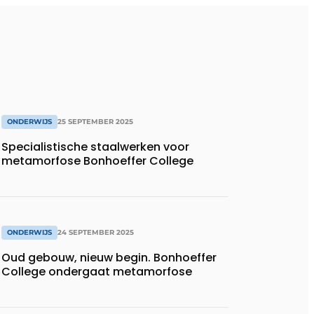
ONDERWIJS
25 SEPTEMBER 2025
Specialistische staalwerken voor
metamorfose Bonhoeffer College
ONDERWIJS
24 SEPTEMBER 2025
Oud gebouw, nieuw begin. Bonhoeffer
College ondergaat metamorfose