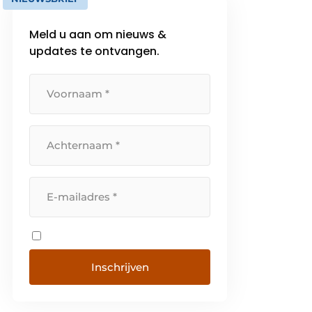
Meld u aan om nieuws &
updates te ontvangen.