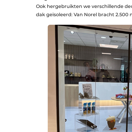
Ook hergebruikten we verschillende de
dak geïsoleerd: Van Norel bracht 2.500