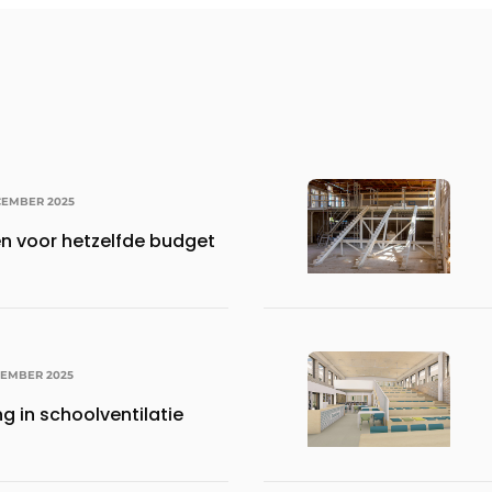
CEMBER 2025
en voor hetzelfde budget
CEMBER 2025
g in schoolventilatie