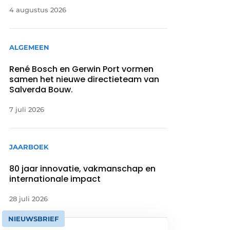
4 augustus 2026
ALGEMEEN
René Bosch en Gerwin Port vormen
samen het nieuwe directieteam van
Salverda Bouw.
7 juli 2026
JAARBOEK
80 jaar innovatie, vakmanschap en
internationale impact
28 juli 2026
NIEUWSBRIEF