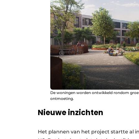
De woningen worden ontwikkeld rondom groene
ontmoeting.
Nieuwe inzichten
Het plannen van het project startte al