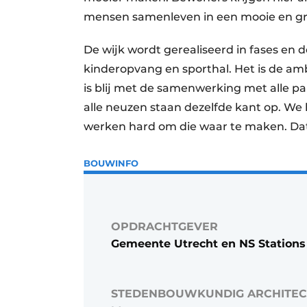
mensen samenleven in een mooie en gr
De wijk wordt gerealiseerd in fases en d
kinderopvang en sporthal. Het is de amb
is blij met de samenwerking met alle pa
alle neuzen staan dezelfde kant op. We
werken hard om die waar te maken. Dat
BOUWINFO
OPDRACHTGEVER
Gemeente Utrecht en NS Stations
STEDENBOUWKUNDIG ARCHITEC