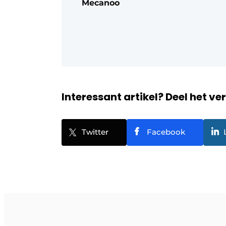
Mecanoo
Interessant artikel? Deel het ve
Twitter
Facebook