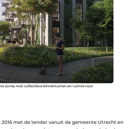
 zones met collectieve binnentuinen en ruimte voor
 in 2016 met de tender vanuit de gemeente Utrecht en