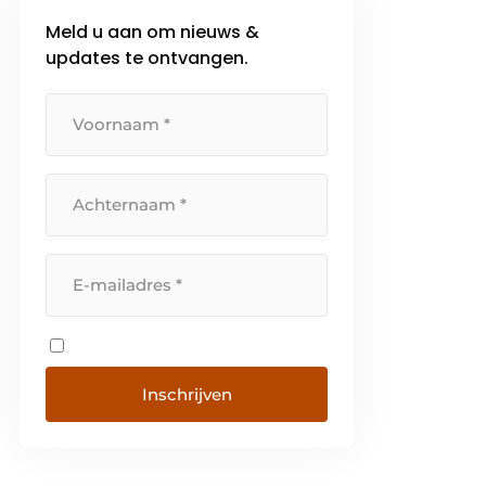
Meld u aan om nieuws &
updates te ontvangen.