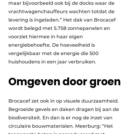
maar bijvoorbeeld ook bij de docks waar de
vrachtwagenchauffeurs wachten totdat de
levering is ingeladen.” Het dak van Brocacef
wordt belegd met 5.758 zonnepanelen en
voorziet hiermee in haar eigen
energiebehoefte. De hoeveelheid is
vergelijkbaar met de energie die 500
huishoudens in een jaar verbruiken.
Omgeven door groen
Brocacef zet ook in op visuele duurzaamheid.
Begroeide gevels en daken dragen bij aan de
biodiversiteit. En dan is er nog de inzet van
circulaire bouwmaterialen. Meerburg: “Het