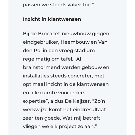
passen we steeds vaker toe.”
Inzicht in klantwensen
Bij de Brocacef-nieuwbouw gingen
eindgebruiker, Heembouw en Van
den Pol in een vroeg stadium
regelmatig om tafel. “Al
brainstormend werden gebouw en
installaties steeds concreter, met
optimaal inzicht in de klantwensen
én alle ruimte voor ieders
expertise”, aldus De Keijzer. “Zo’n
werkwijze komt het eindresultaat
zeer ten goede. Wat mij betreft
vliegen we elk project zo aan.”