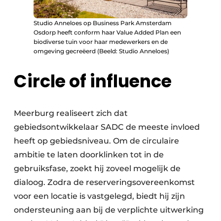
Studio Anneloes op Business Park Amsterdam
Osdorp heeft conform haar Value Added Plan een
biodiverse tuin voor haar medewerkers en de
omgeving gecreëerd (Beeld: Studio Anneloes)
Circle of influence
Meerburg realiseert zich dat
gebiedsontwikkelaar SADC de meeste invloed
heeft op gebiedsniveau. Om de circulaire
ambitie te laten doorklinken tot in de
gebruiksfase, zoekt hij zoveel mogelijk de
dialoog. Zodra de reserveringsovereenkomst
voor een locatie is vastgelegd, biedt hij zijn
ondersteuning aan bij de verplichte uitwerking