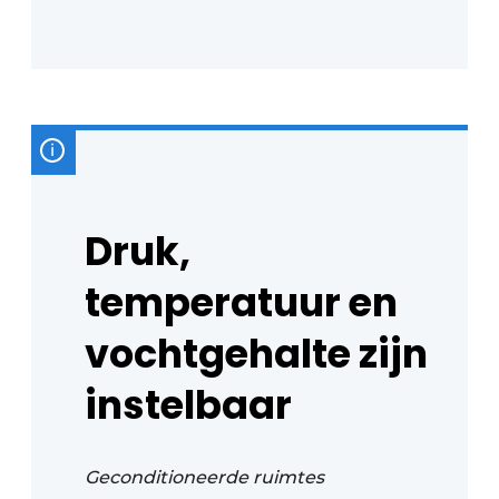
Druk,
temperatuur en
vochtgehalte zijn
instelbaar
Geconditioneerde ruimtes