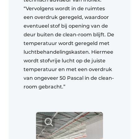
“Vervolgens wordt in de ruimtes
een overdruk geregeld, waardoor
eventueel stof bij opening van de
deur buiten de clean-room blijft. De
temperatuur wordt geregeld met
luchtbehandelingskasten. Hiermee
wordt stofvrije lucht op de juiste
temperatuur en met een overdruk
van ongeveer 50 Pascal in de clean-
room gebracht.”