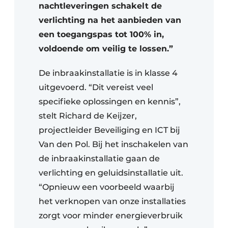
nachtleveringen schakelt de
verlichting na het aanbieden van
een toegangspas tot 100% in,
voldoende om veilig te lossen.”
De inbraakinstallatie is in klasse 4
uitgevoerd. “Dit vereist veel
specifieke oplossingen en kennis”,
stelt Richard de Keijzer,
projectleider Beveiliging en ICT bij
Van den Pol. Bij het inschakelen van
de inbraakinstallatie gaan de
verlichting en geluidsinstallatie uit.
“Opnieuw een voorbeeld waarbij
het verknopen van onze installaties
zorgt voor minder energieverbruik