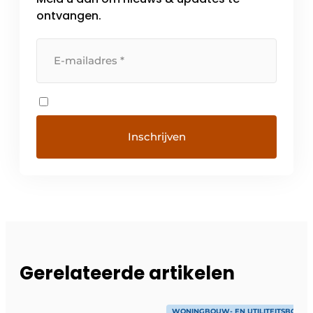
ontvangen.
Gerelateerde artikelen
WONINGBOUW- EN UTILITEITSBOUW