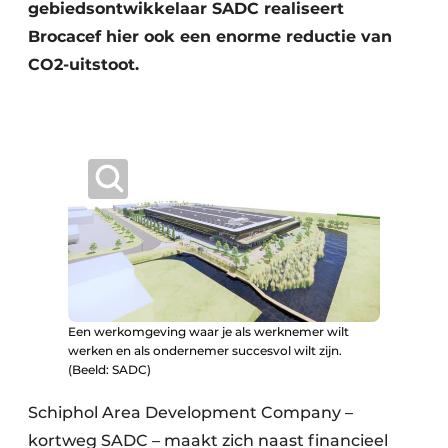
gebiedsontwikkelaar SADC realiseert
Brocacef hier ook een enorme reductie van
CO2-uitstoot.
Een werkomgeving waar je als werknemer wilt
werken en als ondernemer succesvol wilt zijn.
(Beeld: SADC)
Schiphol Area Development Company –
kortweg SADC – maakt zich naast financieel