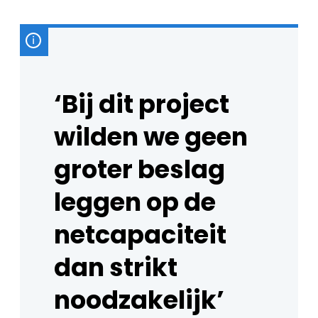
‘Bij dit project
wilden we geen
groter beslag
leggen op de
netcapaciteit
dan strikt
noodzakelijk’