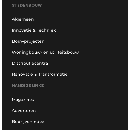
STEDENBOUW
Algemeen
Innovatie & Techniek
Bouwprojecten
Woningbouw- en utiliteitsbouw
Distributiecentra
Renovatie & Transformatie
HANDIGE LINKS
Magazines
Adverteren
Bedrijvenindex