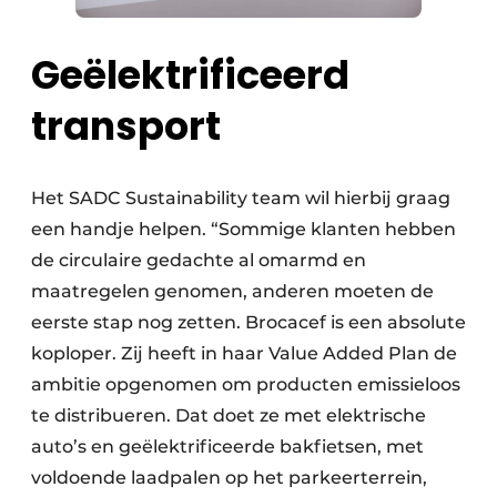
Geëlektrificeerd
transport
Het SADC Sustainability team wil hierbij graag
een handje helpen. “Sommige klanten hebben
de circulaire gedachte al omarmd en
maatregelen genomen, anderen moeten de
eerste stap nog zetten. Brocacef is een absolute
koploper. Zij heeft in haar Value Added Plan de
ambitie opgenomen om producten emissieloos
te distribueren. Dat doet ze met elektrische
auto’s en geëlektrificeerde bakfietsen, met
voldoende laadpalen op het parkeerterrein,