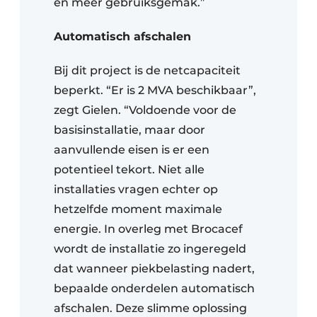
en meer gebruiksgemak.”
Automatisch afschalen
Bij dit project is de netcapaciteit
beperkt. “Er is 2 MVA beschikbaar”,
zegt Gielen. “Voldoende voor de
basisinstallatie, maar door
aanvullende eisen is er een
potentieel tekort. Niet alle
installaties vragen echter op
hetzelfde moment maximale
energie. In overleg met Brocacef
wordt de installatie zo ingeregeld
dat wanneer piekbelasting nadert,
bepaalde onderdelen automatisch
afschalen. Deze slimme oplossing