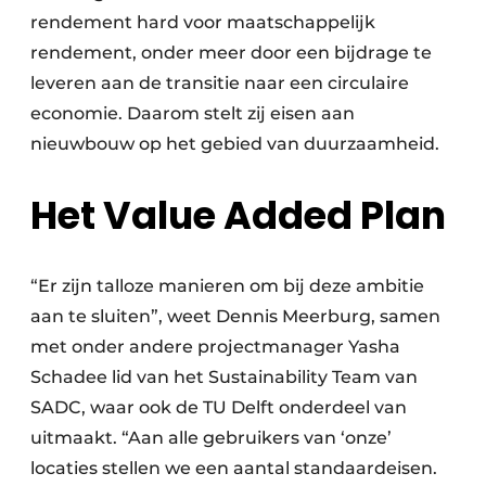
rendement hard voor maatschappelijk
rendement, onder meer door een bijdrage te
leveren aan de transitie naar een circulaire
economie. Daarom stelt zij eisen aan
nieuwbouw op het gebied van duurzaamheid.
Het Value Added Plan
“Er zijn talloze manieren om bij deze ambitie
aan te sluiten”, weet Dennis Meerburg, samen
met onder andere projectmanager Yasha
Schadee lid van het Sustainability Team van
SADC, waar ook de TU Delft onderdeel van
uitmaakt. “Aan alle gebruikers van ‘onze’
locaties stellen we een aantal standaardeisen.