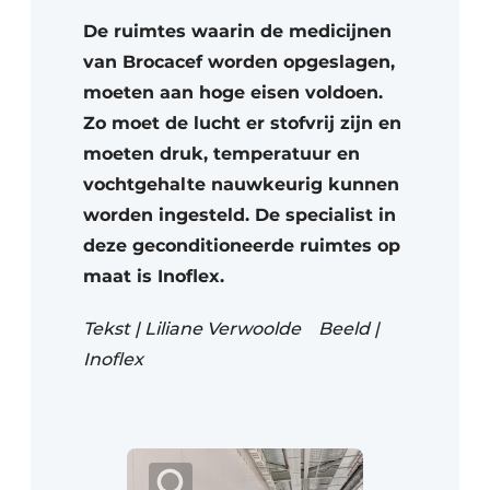
De ruimtes waarin de medicijnen
van Brocacef worden opgeslagen,
moeten aan hoge eisen voldoen.
Zo moet de lucht er stofvrij zijn en
moeten druk, temperatuur en
vochtgehalte nauwkeurig kunnen
worden ingesteld. De specialist in
deze geconditioneerde ruimtes op
maat is Inoflex.
Tekst | Liliane Verwoolde Beeld |
Inoflex