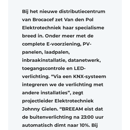
Bij het nieuwe distributiecentrum
van Brocacef zet Van den Pol
Elektrotechniek haar specialisme
breed in. Onder meer met de
complete E-voorziening, PV-
panelen, laadpalen,
inbraakinstallatie, datanetwerk,
toegangscontrole en LED-
verlichting. “Via een KNX-systeem
integreren we de verlichting met
andere installaties”, zegt
projectleider Elektrotechniek
Johnny Gielen. “BREEAM eist dat
de buitenverlichting na 23:00 uur
automatisch dimt naar 10%. Bij