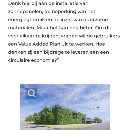
Denk hierbij aan de installatie van
zonnepanelen, de beperking van het
energiegebruik en de inzet van duurzame
materialen. Maar het kan nog beter. Om dit
voor elkaar te krijgen, vragen wij de gebruikers
een Value Added Plan uit te werken. Hoe
denken zij een bijdrage te leveren aan een
circulaire economie?”