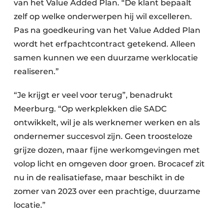
van het Value Added Plan. “De klant bepaalt
zelf op welke onderwerpen hij wil excelleren.
Pas na goedkeuring van het Value Added Plan
wordt het erfpachtcontract getekend. Alleen
samen kunnen we een duurzame werklocatie
realiseren.”
“Je krijgt er veel voor terug”, benadrukt
Meerburg. “Op werkplekken die SADC
ontwikkelt, wil je als werknemer werken en als
ondernemer succesvol zijn. Geen troosteloze
grijze dozen, maar fijne werkomgevingen met
volop licht en omgeven door groen. Brocacef zit
nu in de realisatiefase, maar beschikt in de
zomer van 2023 over een prachtige, duurzame
locatie.”