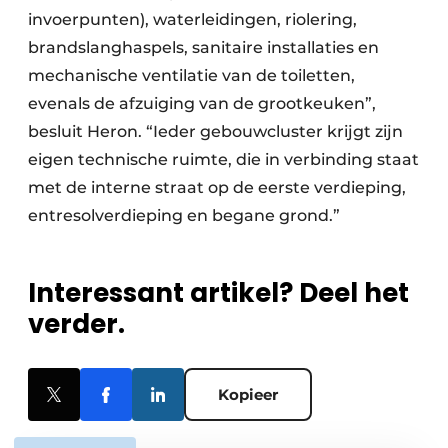
invoerpunten), waterleidingen, riolering,
brandslanghaspels, sanitaire installaties en
mechanische ventilatie van de toiletten,
evenals de afzuiging van de grootkeuken”,
besluit Heron. “Ieder gebouwcluster krijgt zijn
eigen technische ruimte, die in verbinding staat
met de interne straat op de eerste verdieping,
entresolverdieping en begane grond.”
Interessant artikel? Deel het
verder.
Kopieer