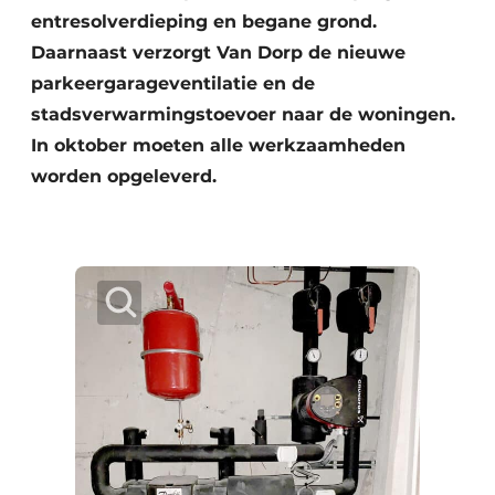
entresolverdieping en begane grond.
Daarnaast verzorgt Van Dorp de nieuwe
parkeergarageventilatie en de
stadsverwarmingstoevoer naar de woningen.
In oktober moeten alle werkzaamheden
worden opgeleverd.