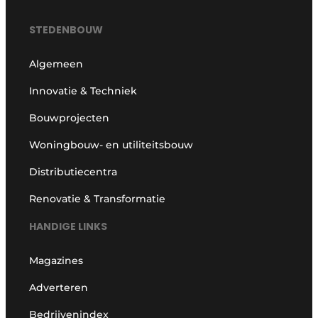
STEDENBOUW
Algemeen
Innovatie & Techniek
Bouwprojecten
Woningbouw- en utiliteitsbouw
Distributiecentra
Renovatie & Transformatie
HANDIGE LINKS
Magazines
Adverteren
Bedrijvenindex