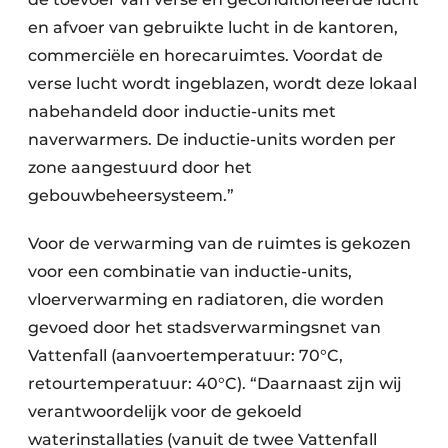
en afvoer van gebruikte lucht in de kantoren,
commerciële en horecaruimtes. Voordat de
verse lucht wordt ingeblazen, wordt deze lokaal
nabehandeld door inductie-units met
naverwarmers. De inductie-units worden per
zone aangestuurd door het
gebouwbeheersysteem.”
Voor de verwarming van de ruimtes is gekozen
voor een combinatie van inductie-units,
vloerverwarming en radiatoren, die worden
gevoed door het stadsverwarmingsnet van
Vattenfall (aanvoertemperatuur: 70°C,
retourtemperatuur: 40°C). “Daarnaast zijn wij
verantwoordelijk voor de gekoeld
waterinstallaties (vanuit de twee Vattenfall