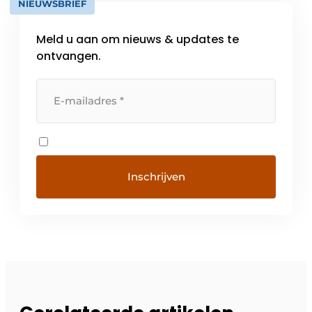
NIEUWSBRIEF
Meld u aan om nieuws & updates te
ontvangen.