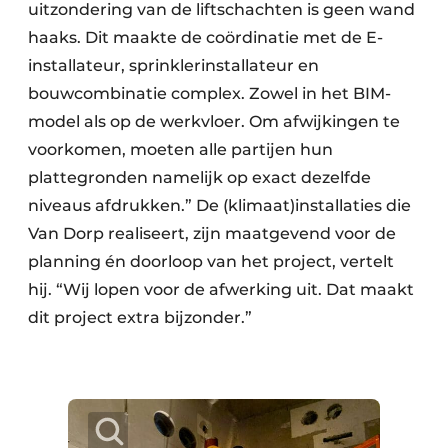
uitzondering van de liftschachten is geen wand
haaks. Dit maakte de coördinatie met de E-
installateur, sprinklerinstallateur en
bouwcombinatie complex. Zowel in het BIM-
model als op de werkvloer. Om afwijkingen te
voorkomen, moeten alle partijen hun
plattegronden namelijk op exact dezelfde
niveaus afdrukken.” De (klimaat)installaties die
Van Dorp realiseert, zijn maatgevend voor de
planning én doorloop van het project, vertelt
hij. “Wij lopen voor de afwerking uit. Dat maakt
dit project extra bijzonder.”