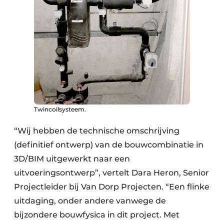
Twincoilsysteem.
“Wij hebben de technische omschrijving
(definitief ontwerp) van de bouwcombinatie in
3D/BIM uitgewerkt naar een
uitvoeringsontwerp”, vertelt Dara Heron, Senior
Projectleider bij Van Dorp Projecten. “Een flinke
uitdaging, onder andere vanwege de
bijzondere bouwfysica in dit project. Met