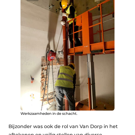
Werkzaamheden in de schacht.
Bijzonder was ook de rol van Van Dorp in het
aftekenen en veilig stellen van diverse