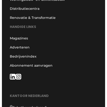
Distributiecentra
Renovatie & Transformatie
HANDIGE LINKS
Magazines
Adverteren
Bedrijvenindex
Abonnement aanvragen
KANTOOR NEDERLAND