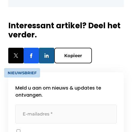
Interessant artikel? Deel het
verder.
Kopieer
NIEUWSBRIEF
Meld u aan om nieuws & updates te
ontvangen.