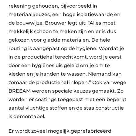
rekening gehouden, bijvoorbeeld in
materiaalkeuzes, een hoge isolatiewaarde en
de bouwwijze. Brouwer legt uit: “Alles moet
makkelijk schoon te maken zijn en er is dus
gekozen voor gladde materialen. De hele
routing is aangepast op de hygiëne. Voordat je
in de productiehal terechtkomt, word je eerst
door een hygiënesluis geleid om je om te
kleden en je handen te wassen. Niemand kan
zomaar de productiehal inlopen.” Ook vanwege
BREEAM werden speciale keuzes gemaakt. Zo
worden er coatings toegepast met een beperkt
aantal vluchtige stoffen en de staalconstructie
is demontabel.
Er wordt zoveel mogelijk geprefabriceerd,