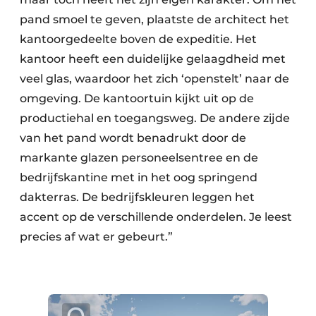
pand smoel te geven, plaatste de architect het
kantoorgedeelte boven de expeditie. Het
kantoor heeft een duidelijke gelaagdheid met
veel glas, waardoor het zich ‘openstelt’ naar de
omgeving. De kantoortuin kijkt uit op de
productiehal en toegangsweg. De andere zijde
van het pand wordt benadrukt door de
markante glazen personeelsentree en de
bedrijfskantine met in het oog springend
dakterras. De bedrijfskleuren leggen het
accent op de verschillende onderdelen. Je leest
precies af wat er gebeurt.”