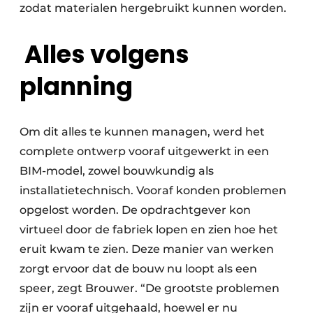
zodat materialen hergebruikt kunnen worden.
Alles volgens
planning
Om dit alles te kunnen managen, werd het
complete ontwerp vooraf uitgewerkt in een
BIM-model, zowel bouwkundig als
installatietechnisch. Vooraf konden problemen
opgelost worden. De opdrachtgever kon
virtueel door de fabriek lopen en zien hoe het
eruit kwam te zien. Deze manier van werken
zorgt ervoor dat de bouw nu loopt als een
speer, zegt Brouwer. “De grootste problemen
zijn er vooraf uitgehaald, hoewel er nu