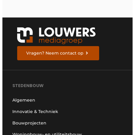
Vragen? Neem contact op
STEDENBOUW
Algemeen
Innovatie & Techniek
Bouwprojecten
Woningbouw- en utiliteitsbouw