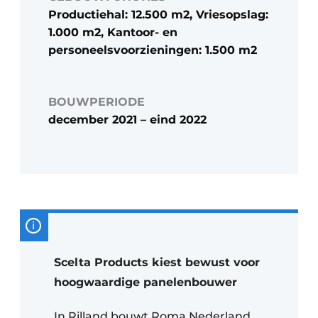
Productiehal: 12.500 m2, Vriesopslag:
1.000 m2, Kantoor- en
personeelsvoorzieningen: 1.500 m2
BOUWPERIODE
december 2021 – eind 2022
Scelta Products kiest bewust voor
hoogwaardige panelenbouwer
In Rilland bouwt Roma Nederland