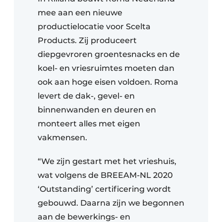
mee aan een nieuwe
productielocatie voor Scelta
Products. Zij produceert
diepgevroren groentesnacks en de
koel- en vriesruimtes moeten dan
ook aan hoge eisen voldoen. Roma
levert de dak-, gevel- en
binnenwanden en deuren en
monteert alles met eigen
vakmensen.
“We zijn gestart met het vrieshuis,
wat volgens de BREEAM-NL 2020
‘Outstanding’ certificering wordt
gebouwd. Daarna zijn we begonnen
aan de bewerkings- en