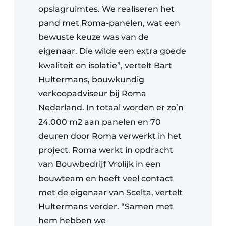
opslagruimtes. We realiseren het
pand met Roma-panelen, wat een
bewuste keuze was van de
eigenaar. Die wilde een extra goede
kwaliteit en isolatie”, vertelt Bart
Hultermans, bouwkundig
verkoopadviseur bij Roma
Nederland. In totaal worden er zo’n
24.000 m2 aan panelen en 70
deuren door Roma verwerkt in het
project. Roma werkt in opdracht
van Bouwbedrijf Vrolijk in een
bouwteam en heeft veel contact
met de eigenaar van Scelta, vertelt
Hultermans verder. “Samen met
hem hebben we