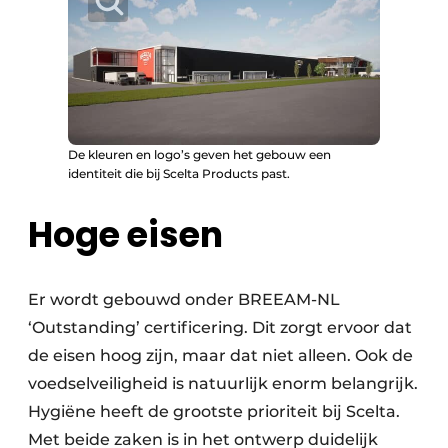
De kleuren en logo’s geven het gebouw een
identiteit die bij Scelta Products past.
Hoge eisen
Er wordt gebouwd onder BREEAM-NL
‘Outstanding’ certificering. Dit zorgt ervoor dat
de eisen hoog zijn, maar dat niet alleen. Ook de
voedselveiligheid is natuurlijk enorm belangrijk.
Hygiëne heeft de grootste prioriteit bij Scelta.
Met beide zaken is in het ontwerp duidelijk