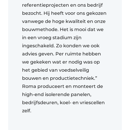
referentieprojecten en ons bedrijf
bezocht. Hij heeft voor ons gekozen
vanwege de hoge kwaliteit en onze
bouwmethode. Het is mooi dat we
in een vroeg stadium zijn
ingeschakeld. Zo konden we ook
advies geven. Per ruimte hebben
we gekeken wat er nodig was op
het gebied van voedselveilig
bouwen en productietechniek.”
Roma produceert en monteert de
high-end isolerende panelen,
bedrijfsdeuren, koel- en vriescellen
zelf.