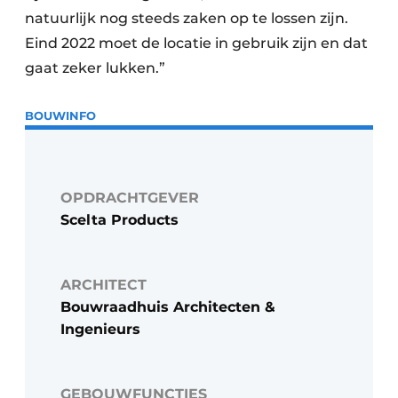
natuurlijk nog steeds zaken op te lossen zijn.
Eind 2022 moet de locatie in gebruik zijn en dat
gaat zeker lukken.”
BOUWINFO
OPDRACHTGEVER
Scelta Products
ARCHITECT
Bouwraadhuis Architecten &
Ingenieurs
GEBOUWFUNCTIES