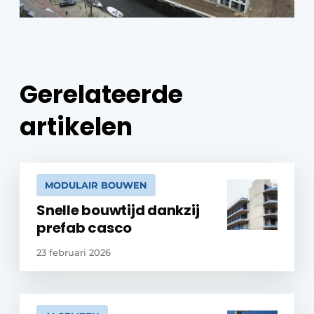
Gerelateerde
artikelen
MODULAIR BOUWEN
Snelle bouwtijd dankzij
prefab casco
23 februari 2026