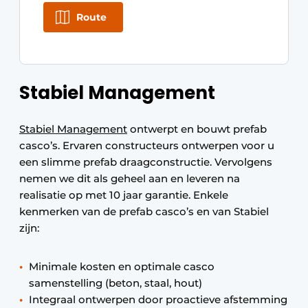
Route
Stabiel Management
Stabiel Management
ontwerpt en bouwt prefab
casco’s. Ervaren constructeurs ontwerpen voor u
een slimme prefab draagconstructie. Vervolgens
nemen we dit als geheel aan en leveren na
realisatie op met 10 jaar garantie. Enkele
kenmerken van de prefab casco’s en van Stabiel
zijn:
Minimale kosten en optimale casco
samenstelling (beton, staal, hout)
Integraal ontwerpen door proactieve afstemming