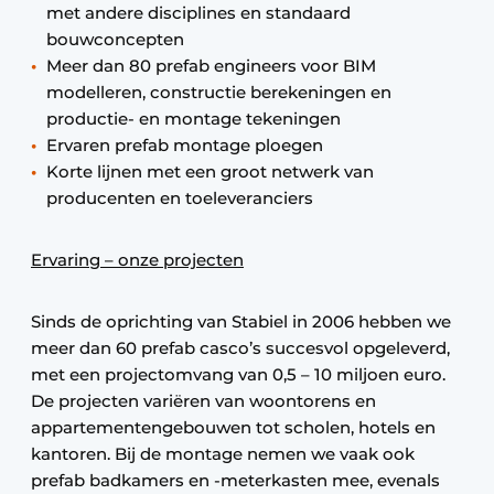
met andere disciplines en standaard
bouwconcepten
Meer dan 80 prefab engineers voor BIM
modelleren, constructie berekeningen en
productie- en montage tekeningen
Ervaren prefab montage ploegen
Korte lijnen met een groot netwerk van
producenten en toeleveranciers
Ervaring – onze projecten
Sinds de oprichting van Stabiel in 2006 hebben we
meer dan 60 prefab casco’s succesvol opgeleverd,
met een projectomvang van 0,5 – 10 miljoen euro.
De projecten variëren van woontorens en
appartementengebouwen tot scholen, hotels en
kantoren. Bij de montage nemen we vaak ook
prefab badkamers en -meterkasten mee, evenals