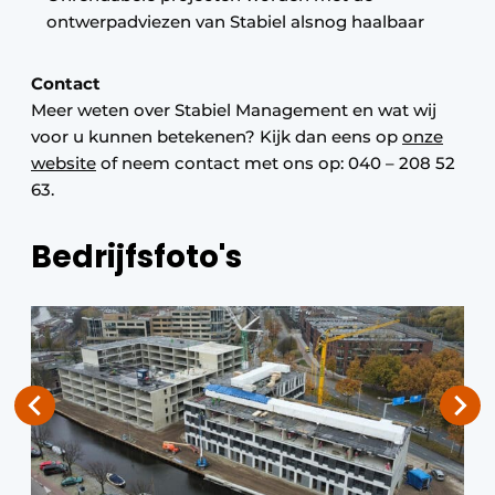
ontwerpadviezen van Stabiel alsnog haalbaar
Contact
Meer weten over Stabiel Management en wat wij
voor u kunnen betekenen? Kijk dan eens op
onze
website
of neem contact met ons op: 040 – 208 52
63.
Bedrijfsfoto's