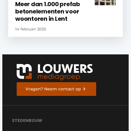
Meer dan 1.000 prefab
betonelementen voor
woontoren in Lent
14 februari 2025
Vragen? Neem contact op
STEDENBOUW