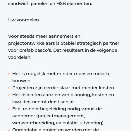
sandwich panelen en HSB elementen.
Uw voordelen
Voor steeds meer aannemers en
projectontwikkelaars is Stabiel strategisch partner
voor prefab casco’s. Dat resulteert in de volgende
voordelen:
Het is mogelijk met minder mensen meer te
bouwen
Projecten zijn eerder klaar met minder kosten
Het risico ten aanzien van planning, kosten en
kwaliteit neemt drastisch af
Er is minder begeleiding nodig vanuit de
aannemer (projectmanagement,
werkvoorbereiding, calculatie, uitvoering)
Onrendabele projecten worden met de