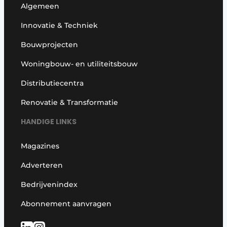
Algemeen
Innovatie & Techniek
Bouwprojecten
Woningbouw- en utiliteitsbouw
Distributiecentra
Renovatie & Transformatie
HANDIGE LINKS
Magazines
Adverteren
Bedrijvenindex
Abonnement aanvragen