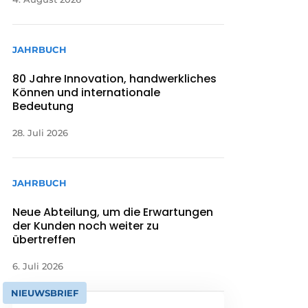
JAHRBUCH
80 Jahre Innovation, handwerkliches
Können und internationale
Bedeutung
28. Juli 2026
JAHRBUCH
Neue Abteilung, um die Erwartungen
der Kunden noch weiter zu
übertreffen
6. Juli 2026
NIEUWSBRIEF