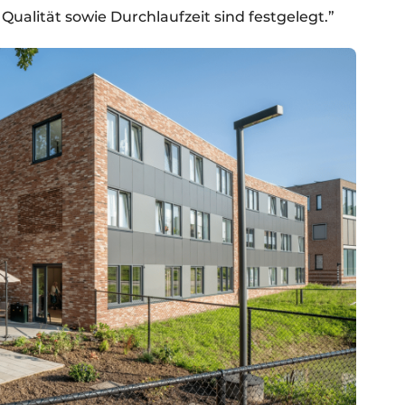
Qualität sowie Durchlaufzeit sind festgelegt.”