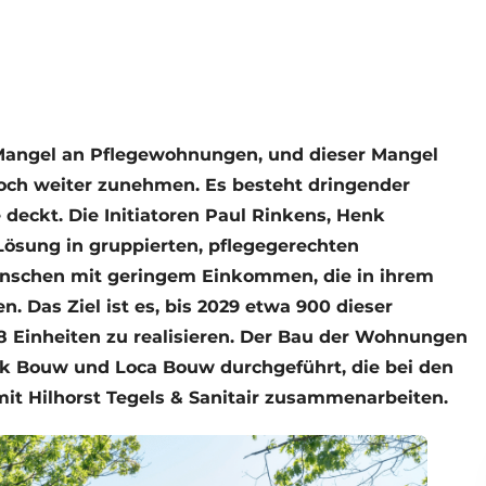
 Mangel an Pflegewohnungen, und dieser Mangel
ch weiter zunehmen. Es besteht dringender
deckt. Die Initiatoren Paul Rinkens, Henk
Lösung in gruppierten, pflegegerechten
nschen mit geringem Einkommen, die in ihrem
. Das Ziel ist es, bis 2029 etwa 900 dieser
 Einheiten zu realisieren. Der Bau der Wohnungen
 Bouw und Loca Bouw durchgeführt, die bei den
it Hilhorst Tegels & Sanitair zusammenarbeiten.