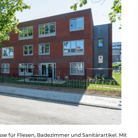
esse für Fliesen, Badezimmer und Sanitärartikel. Mit