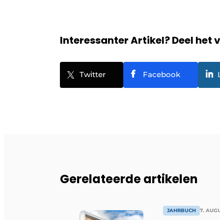
Interessanter Artikel? Deel het 
Twitter
Facebook
Gerelateerde artikelen
JAHRBUCH
7. AUG