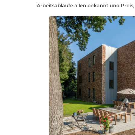
Arbeitsabläufe allen bekannt und Preis, 