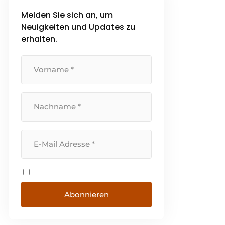
Melden Sie sich an, um
Neuigkeiten und Updates zu
erhalten.