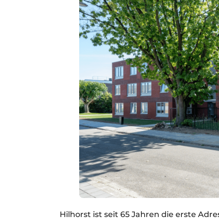
Hilhorst ist seit 65 Jahren die erste Adr