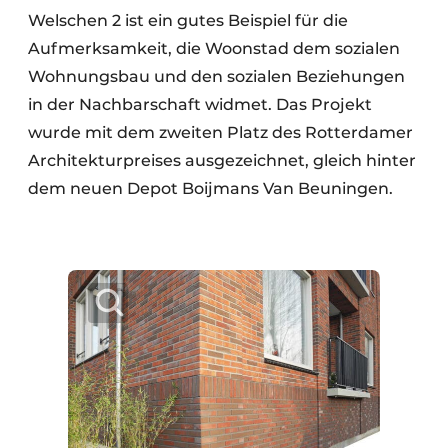
Welschen 2 ist ein gutes Beispiel für die
Aufmerksamkeit, die Woonstad dem sozialen
Wohnungsbau und den sozialen Beziehungen
in der Nachbarschaft widmet. Das Projekt
wurde mit dem zweiten Platz des Rotterdamer
Architekturpreises ausgezeichnet, gleich hinter
dem neuen Depot Boijmans Van Beuningen.