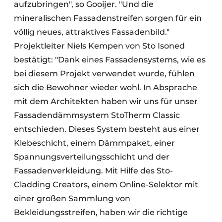
aufzubringen", so Gooijer. "Und die
mineralischen Fassadenstreifen sorgen für ein
völlig neues, attraktives Fassadenbild."
Projektleiter Niels Kempen von Sto Isoned
bestätigt: "Dank eines Fassadensystems, wie es
bei diesem Projekt verwendet wurde, fühlen
sich die Bewohner wieder wohl. In Absprache
mit dem Architekten haben wir uns für unser
Fassadendämmsystem StoTherm Classic
entschieden. Dieses System besteht aus einer
Klebeschicht, einem Dämmpaket, einer
Spannungsverteilungsschicht und der
Fassadenverkleidung. Mit Hilfe des Sto-
Cladding Creators, einem Online-Selektor mit
einer großen Sammlung von
Bekleidungsstreifen, haben wir die richtige