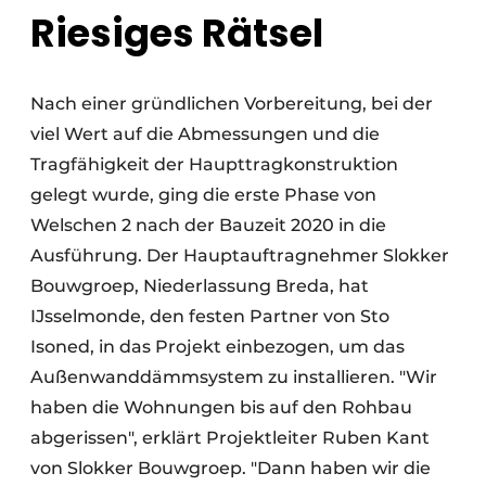
Riesiges Rätsel
Nach einer gründlichen Vorbereitung, bei der
viel Wert auf die Abmessungen und die
Tragfähigkeit der Haupttragkonstruktion
gelegt wurde, ging die erste Phase von
Welschen 2 nach der Bauzeit 2020 in die
Ausführung. Der Hauptauftragnehmer Slokker
Bouwgroep, Niederlassung Breda, hat
IJsselmonde, den festen Partner von Sto
Isoned, in das Projekt einbezogen, um das
Außenwanddämmsystem zu installieren. "Wir
haben die Wohnungen bis auf den Rohbau
abgerissen", erklärt Projektleiter Ruben Kant
von Slokker Bouwgroep. "Dann haben wir die