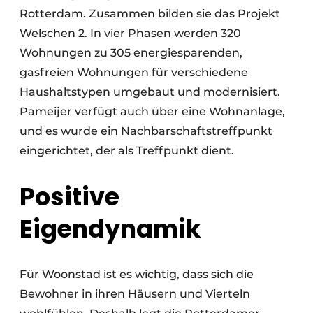
Rotterdam. Zusammen bilden sie das Projekt
Welschen 2. In vier Phasen werden 320
Wohnungen zu 305 energiesparenden,
gasfreien Wohnungen für verschiedene
Haushaltstypen umgebaut und modernisiert.
Pameijer verfügt auch über eine Wohnanlage,
und es wurde ein Nachbarschaftstreffpunkt
eingerichtet, der als Treffpunkt dient.
Positive
Eigendynamik
Für Woonstad ist es wichtig, dass sich die
Bewohner in ihren Häusern und Vierteln