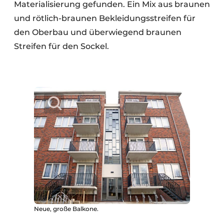
Materialisierung gefunden. Ein Mix aus braunen
und rötlich-braunen Bekleidungsstreifen für
den Oberbau und überwiegend braunen
Streifen für den Sockel.
Neue, große Balkone.