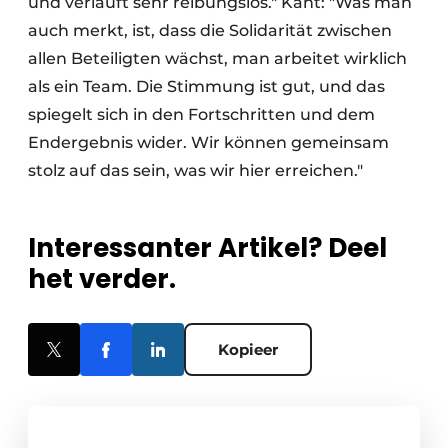
und verläuft sehr reibungslos." Kant: "Was man
auch merkt, ist, dass die Solidarität zwischen
allen Beteiligten wächst, man arbeitet wirklich
als ein Team. Die Stimmung ist gut, und das
spiegelt sich in den Fortschritten und dem
Endergebnis wider. Wir können gemeinsam
stolz auf das sein, was wir hier erreichen."
Interessanter Artikel? Deel
het verder.
Kopieer