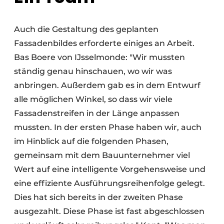
Auch die Gestaltung des geplanten
Fassadenbildes erforderte einiges an Arbeit.
Bas Boere von IJsselmonde: "Wir mussten
ständig genau hinschauen, wo wir was
anbringen. Außerdem gab es in dem Entwurf
alle möglichen Winkel, so dass wir viele
Fassadenstreifen in der Länge anpassen
mussten. In der ersten Phase haben wir, auch
im Hinblick auf die folgenden Phasen,
gemeinsam mit dem Bauunternehmer viel
Wert auf eine intelligente Vorgehensweise und
eine effiziente Ausführungsreihenfolge gelegt.
Dies hat sich bereits in der zweiten Phase
ausgezahlt. Diese Phase ist fast abgeschlossen