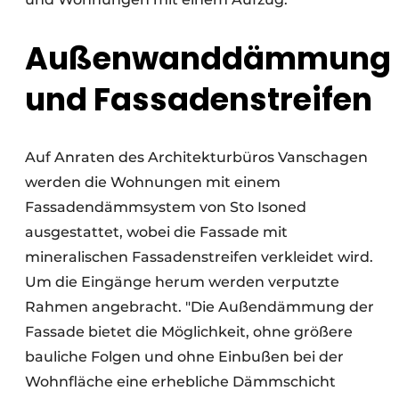
Außenwanddämmung
und Fassadenstreifen
Auf Anraten des Architekturbüros Vanschagen
werden die Wohnungen mit einem
Fassadendämmsystem von Sto Isoned
ausgestattet, wobei die Fassade mit
mineralischen Fassadenstreifen verkleidet wird.
Um die Eingänge herum werden verputzte
Rahmen angebracht. "Die Außendämmung der
Fassade bietet die Möglichkeit, ohne größere
bauliche Folgen und ohne Einbußen bei der
Wohnfläche eine erhebliche Dämmschicht