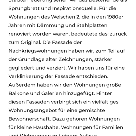
Sprungbrett und Inspirationsquelle. Für die
Wohnungen des Welschen 2, die in den 1980er
Jahren mit Dämmung und Stahlplatten
renoviert worden waren, bedeutete das: zurück
zum Original. Die Fassade der
Nachkriegswohnungen haben wir, zum Teil auf
der Grundlage alter Zeichnungen, stärker
gegliedert und verziert. Wir haben uns für eine
Verklinkerung der Fassade entschieden.
Außerdem haben wir den Wohnungen große
Balkone und Galerien hinzugefügt. Hinter
diesen Fassaden verbirgt sich ein vielfältiges
Wohnungsangebot für eine gemischte
Bewohnerschaft. Dazu gehören Wohnungen
für kleine Haushalte, Wohnungen für Familien
und Wohnungen mit einem Aufzug.