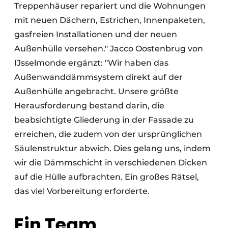
Treppenhäuser repariert und die Wohnungen
mit neuen Dächern, Estrichen, Innenpaketen,
gasfreien Installationen und der neuen
Außenhülle versehen." Jacco Oostenbrug von
IJsselmonde ergänzt: "Wir haben das
Außenwanddämmsystem direkt auf der
Außenhülle angebracht. Unsere größte
Herausforderung bestand darin, die
beabsichtigte Gliederung in der Fassade zu
erreichen, die zudem von der ursprünglichen
Säulenstruktur abwich. Dies gelang uns, indem
wir die Dämmschicht in verschiedenen Dicken
auf die Hülle aufbrachten. Ein großes Rätsel,
das viel Vorbereitung erforderte.
Ein Team