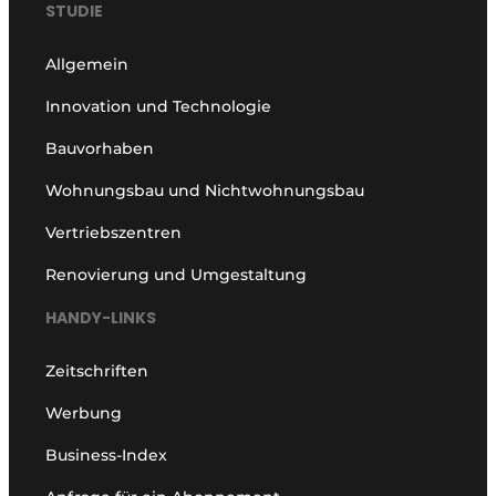
STUDIE
Allgemein
Innovation und Technologie
Bauvorhaben
Wohnungsbau und Nichtwohnungsbau
Vertriebszentren
Renovierung und Umgestaltung
HANDY-LINKS
Zeitschriften
Werbung
Business-Index