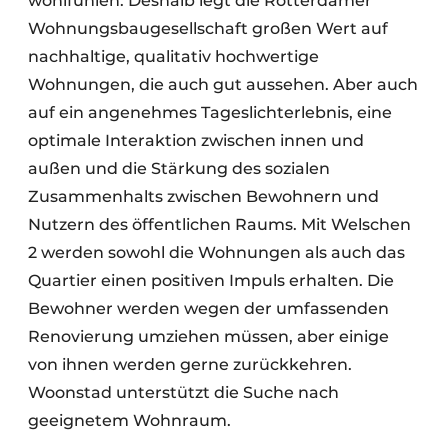
wohlfühlen. Deshalb legt die Rotterdamer
Wohnungsbaugesellschaft großen Wert auf
nachhaltige, qualitativ hochwertige
Wohnungen, die auch gut aussehen. Aber auch
auf ein angenehmes Tageslichterlebnis, eine
optimale Interaktion zwischen innen und
außen und die Stärkung des sozialen
Zusammenhalts zwischen Bewohnern und
Nutzern des öffentlichen Raums. Mit Welschen
2 werden sowohl die Wohnungen als auch das
Quartier einen positiven Impuls erhalten. Die
Bewohner werden wegen der umfassenden
Renovierung umziehen müssen, aber einige
von ihnen werden gerne zurückkehren.
Woonstad unterstützt die Suche nach
geeignetem Wohnraum.