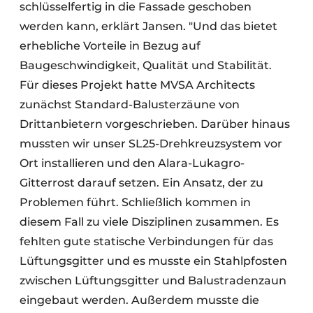
schlüsselfertig in die Fassade geschoben
werden kann, erklärt Jansen. "Und das bietet
erhebliche Vorteile in Bezug auf
Baugeschwindigkeit, Qualität und Stabilität.
Für dieses Projekt hatte MVSA Architects
zunächst Standard-Balusterzäune von
Drittanbietern vorgeschrieben. Darüber hinaus
mussten wir unser SL25-Drehkreuzsystem vor
Ort installieren und den Alara-Lukagro-
Gitterrost darauf setzen. Ein Ansatz, der zu
Problemen führt. Schließlich kommen in
diesem Fall zu viele Disziplinen zusammen. Es
fehlten gute statische Verbindungen für das
Lüftungsgitter und es musste ein Stahlpfosten
zwischen Lüftungsgitter und Balustradenzaun
eingebaut werden. Außerdem musste die