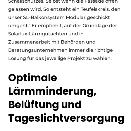
Schallschutzes. Selbst wenn die Fassade offen
gelassen wird. So entsteht ein Teufelskreis, den
unser SL-Balkonsystem Modular geschickt
umgeht." Er empfiehlt, auf der Grundlage der
Solarlux-Lärmgutachten und in
Zusammenarbeit mit Behörden und
Beratungsunternehmen immer die richtige
Lösung für das jeweilige Projekt zu wählen.
Optimale
Lärmminderung,
Belüftung und
Tageslichtversorgung