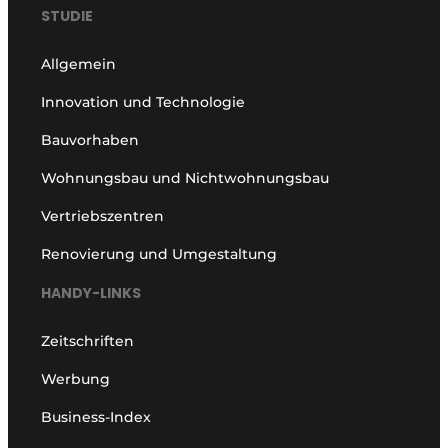
STUDIE
Allgemein
Innovation und Technologie
Bauvorhaben
Wohnungsbau und Nichtwohnungsbau
Vertriebszentren
Renovierung und Umgestaltung
HANDY-LINKS
Zeitschriften
Werbung
Business-Index