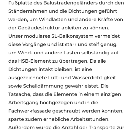
Fußplatte des Balustradengeländers durch den
Ständerrahmen und die Dichtungen geführt
werden, um Windlasten und andere Kräfte von
der Gebäudestruktur ableiten zu können.
Unser modulares SL-Balkonsystem vermeidet
diese Vorgänge und ist starr und steif genug,
um Wind- und andere Lasten selbständig auf
das HSB-Element zu übertragen. Da alle
Dichtungen intakt bleiben, ist eine
ausgezeichnete Luft- und Wasserdichtigkeit
sowie Schalldämmung gewährleistet. Die
Tatsache, dass die Elemente in einem einzigen
Arbeitsgang hochgezogen und in die
Fachwerkfassade geschraubt werden konnten,
sparte zudem erhebliche Arbeitsstunden.
Außerdem wurde die Anzahl der Transporte zur