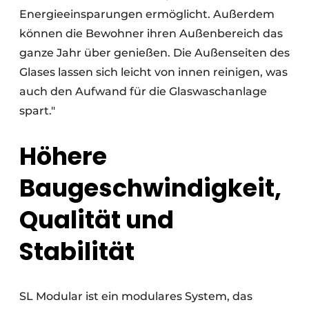
Energieeinsparungen ermöglicht. Außerdem
können die Bewohner ihren Außenbereich das
ganze Jahr über genießen. Die Außenseiten des
Glases lassen sich leicht von innen reinigen, was
auch den Aufwand für die Glaswaschanlage
spart."
Höhere
Baugeschwindigkeit,
Qualität und
Stabilität
SL Modular ist ein modulares System, das