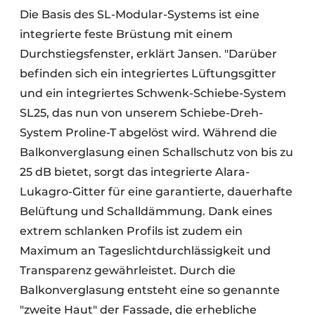
Die Basis des SL-Modular-Systems ist eine
integrierte feste Brüstung mit einem
Durchstiegsfenster, erklärt Jansen. "Darüber
befinden sich ein integriertes Lüftungsgitter
und ein integriertes Schwenk-Schiebe-System
SL25, das nun von unserem Schiebe-Dreh-
System Proline-T abgelöst wird. Während die
Balkonverglasung einen Schallschutz von bis zu
25 dB bietet, sorgt das integrierte Alara-
Lukagro-Gitter für eine garantierte, dauerhafte
Belüftung und Schalldämmung. Dank eines
extrem schlanken Profils ist zudem ein
Maximum an Tageslichtdurchlässigkeit und
Transparenz gewährleistet. Durch die
Balkonverglasung entsteht eine so genannte
"zweite Haut" der Fassade, die erhebliche