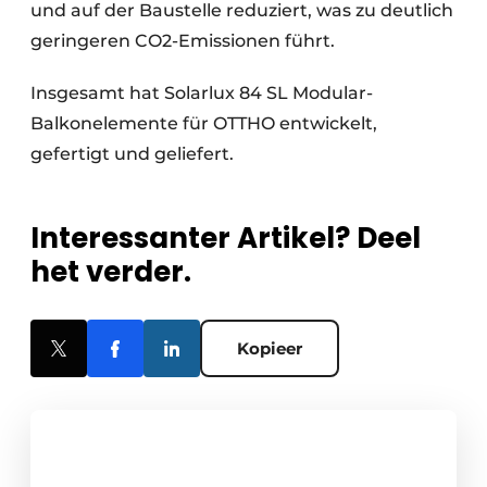
und auf der Baustelle reduziert, was zu deutlich
geringeren CO2-Emissionen führt.
Insgesamt hat Solarlux 84 SL Modular-
Balkonelemente für OTTHO entwickelt,
gefertigt und geliefert.
Interessanter Artikel? Deel
het verder.
Kopieer