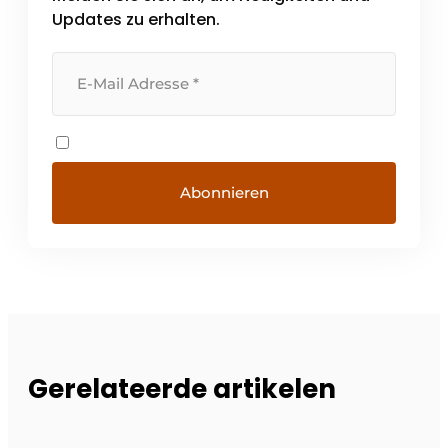
Updates zu erhalten.
Gerelateerde artikelen