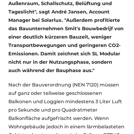
Außenraum, Schallschutz, Belüftung und
Tageslicht", sagt André Jansen, Account
Manager bei Solarlux. "Außerdem profitierte
das Bauunternehmen Smit's Bouwbedrijf von
einer deutlich kürzeren Bauzeit, weniger
Transportbewegungen und geringeren CO2-
Emissionen. Damit zeichnet sich SL Modular
nicht nur in der Nutzungsphase, sondern
auch während der Bauphase aus."
Nach der Bauverordnung (NEN 7120) müssen
auf ganz oder teilweise geschlossenen
Balkonen und Loggien mindestens 3 Liter Luft
pro Sekunde und pro Quadratmeter
Balkonfläche aufgefrischt werden. Wenn
Wohngebäude jedoch in einem lärmbelasteten