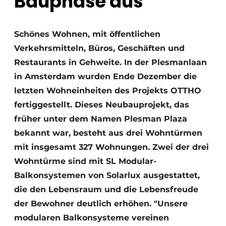
Bauphase aus
Schönes Wohnen, mit öffentlichen
Verkehrsmitteln, Büros, Geschäften und
Restaurants in Gehweite. In der Plesmanlaan
in Amsterdam wurden Ende Dezember die
letzten Wohneinheiten des Projekts OTTHO
fertiggestellt. Dieses Neubauprojekt, das
früher unter dem Namen Plesman Plaza
bekannt war, besteht aus drei Wohntürmen
mit insgesamt 327 Wohnungen. Zwei der drei
Wohntürme sind mit SL Modular-
Balkonsystemen von Solarlux ausgestattet,
die den Lebensraum und die Lebensfreude
der Bewohner deutlich erhöhen. "Unsere
modularen Balkonsysteme vereinen