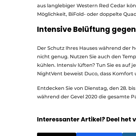
aus langlebiger Western Red Cedar kön
Möglichkeit, BiFold- oder doppelte Qu
Intensive Belüftung gege
Der Schutz Ihres Hauses während der he
nicht genug. Nutzen Sie auch den Tempe
kühlen. Intensiv lüften? Tun Sie es auf 
NightVent beweist Duco, dass Komfort
Entdecken Sie von Dienstag, den 28. bis
während der Gevel 2020 die gesamte Pal
Interessanter Artikel? Deel het 