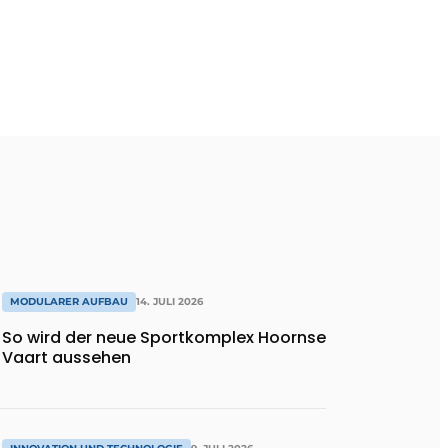
MODULARER AUFBAU
14. JULI 2026
So wird der neue Sportkomplex Hoornse
Vaart aussehen