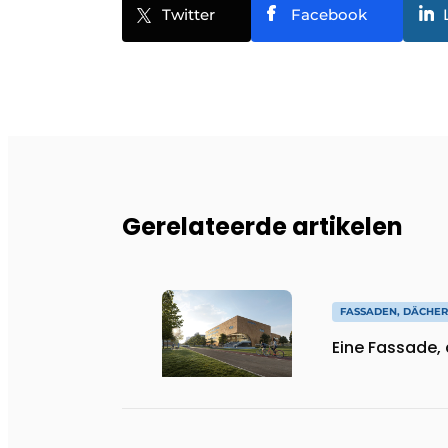
Twitter
Facebook
Gerelateerde artikelen
FASSADEN, DÄCHE
Eine Fassade, 