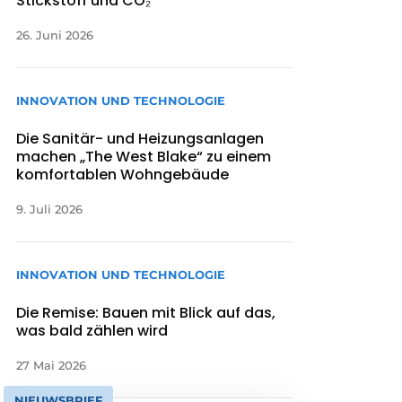
Stickstoff und CO₂
26. Juni 2026
INNOVATION UND TECHNOLOGIE
Die Sanitär- und Heizungsanlagen
machen „The West Blake“ zu einem
komfortablen Wohngebäude
9. Juli 2026
INNOVATION UND TECHNOLOGIE
Die Remise: Bauen mit Blick auf das,
was bald zählen wird
27 Mai 2026
NIEUWSBRIEF