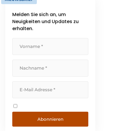
Melden Sie sich an, um
Neuigkeiten und Updates zu
erhalten.