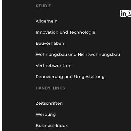
STUDIE
Allgemein
Innovation und Technologie
Bauvorhaben
Wohnungsbau und Nichtwohnungsbau
Vertriebszentren
Renovierung und Umgestaltung
HANDY-LINKS
Zeitschriften
Werbung
Business-Index