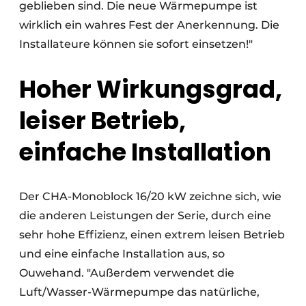
geblieben sind. Die neue Wärmepumpe ist
wirklich ein wahres Fest der Anerkennung. Die
Installateure können sie sofort einsetzen!"
Hoher Wirkungsgrad,
leiser Betrieb,
einfache Installation
Der CHA-Monoblock 16/20 kW zeichne sich, wie
die anderen Leistungen der Serie, durch eine
sehr hohe Effizienz, einen extrem leisen Betrieb
und eine einfache Installation aus, so
Ouwehand. "Außerdem verwendet die
Luft/Wasser-Wärmepumpe das natürliche,