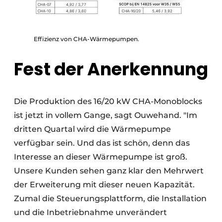
Effizienz von CHA-Wärmepumpen.
Fest der Anerkennung
Die Produktion des 16/20 kW CHA-Monoblocks
ist jetzt in vollem Gange, sagt Ouwehand. "Im
dritten Quartal wird die Wärmepumpe
verfügbar sein. Und das ist schön, denn das
Interesse an dieser Wärmepumpe ist groß.
Unsere Kunden sehen ganz klar den Mehrwert
der Erweiterung mit dieser neuen Kapazität.
Zumal die Steuerungsplattform, die Installation
und die Inbetriebnahme unverändert