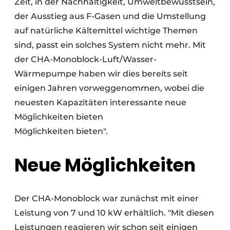
Zeit, in der Nachhaltigkeit, Umweltbewusstsein,
der Ausstieg aus F-Gasen und die Umstellung
auf natürliche Kältemittel wichtige Themen
sind, passt ein solches System nicht mehr. Mit
der CHA-Monoblock-Luft/Wasser-
Wärmepumpe haben wir dies bereits seit
einigen Jahren vorweggenommen, wobei die
neuesten Kapazitäten interessante neue
Möglichkeiten bieten
Möglichkeiten bieten".
Neue Möglichkeiten
Der CHA-Monoblock war zunächst mit einer
Leistung von 7 und 10 kW erhältlich. "Mit diesen
Leistungen reagieren wir schon seit einigen