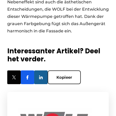
Nebeneffekt sind auch die ästhetischen
Entscheidungen, die WOLF bei der Entwicklung
dieser Wärmepumpe getroffen hat. Dank der
grauen Farbgebung fügt sich das Außengerät
harmonisch in die Fassade ein.
Interessanter Artikel? Deel
het verder.
Kopieer