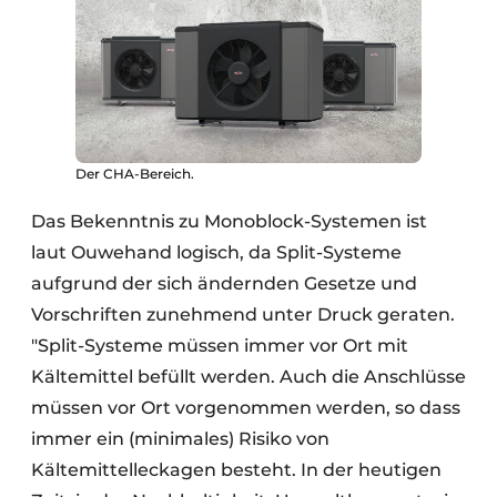
Der CHA-Bereich.
Das Bekenntnis zu Monoblock-Systemen ist
laut Ouwehand logisch, da Split-Systeme
aufgrund der sich ändernden Gesetze und
Vorschriften zunehmend unter Druck geraten.
"Split-Systeme müssen immer vor Ort mit
Kältemittel befüllt werden. Auch die Anschlüsse
müssen vor Ort vorgenommen werden, so dass
immer ein (minimales) Risiko von
Kältemittelleckagen besteht. In der heutigen