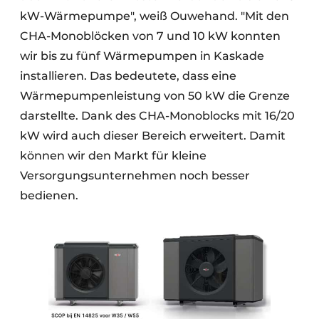
kW-Wärmepumpe", weiß Ouwehand. "Mit den
CHA-Monoblöcken von 7 und 10 kW konnten
wir bis zu fünf Wärmepumpen in Kaskade
installieren. Das bedeutete, dass eine
Wärmepumpenleistung von 50 kW die Grenze
darstellte. Dank des CHA-Monoblocks mit 16/20
kW wird auch dieser Bereich erweitert. Damit
können wir den Markt für kleine
Versorgungsunternehmen noch besser
bedienen.