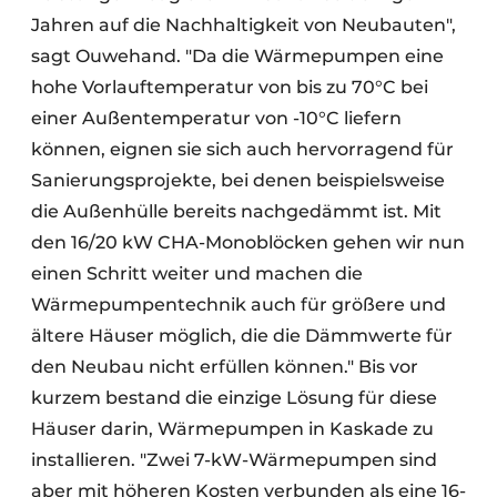
Jahren auf die Nachhaltigkeit von Neubauten",
sagt Ouwehand. "Da die Wärmepumpen eine
hohe Vorlauftemperatur von bis zu 70°C bei
einer Außentemperatur von -10°C liefern
können, eignen sie sich auch hervorragend für
Sanierungsprojekte, bei denen beispielsweise
die Außenhülle bereits nachgedämmt ist. Mit
den 16/20 kW CHA-Monoblöcken gehen wir nun
einen Schritt weiter und machen die
Wärmepumpentechnik auch für größere und
ältere Häuser möglich, die die Dämmwerte für
den Neubau nicht erfüllen können." Bis vor
kurzem bestand die einzige Lösung für diese
Häuser darin, Wärmepumpen in Kaskade zu
installieren. "Zwei 7-kW-Wärmepumpen sind
aber mit höheren Kosten verbunden als eine 16-