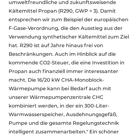
umweltfreundliche und zukunftsweisende
Kältemittel Propan (R290, GWP = 3). Damit
entsprechen wir zum Beispiel der europäischen
F-Gase-Verordnung, die den Ausstieg aus der
Verwendung synthetischer Kältemittel zum Ziel
hat. R290 ist auf Jahre hinaus frei von
Beschränkungen. Auch im Hinblick auf die
kommende CO2-Steuer, die eine Investition in
Propan auch finanziell immer interessanter
macht. Die 16/20 kW CHA-Monoblock-
Wärmepumpe kann bei Bedarf auch mit
unserer Wärmepumpenzentrale CHC
kombiniert werden, in der ein 300-Liter-
Warmwasserspeicher, Ausdehnungsgefäß,
Pumpe und die gesamte Regelungstechnik
intelligent zusammenarbeiten." Ein schöner