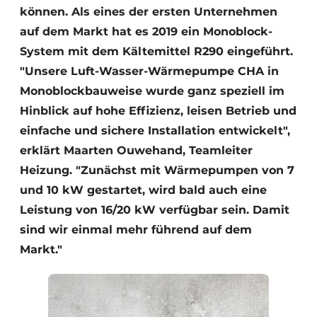
können. Als eines der ersten Unternehmen
auf dem Markt hat es 2019 ein Monoblock-
System mit dem Kältemittel R290 eingeführt.
"Unsere Luft-Wasser-Wärmepumpe CHA in
Monoblockbauweise wurde ganz speziell im
Hinblick auf hohe Effizienz, leisen Betrieb und
einfache und sichere Installation entwickelt",
erklärt Maarten Ouwehand, Teamleiter
Heizung. "Zunächst mit Wärmepumpen von 7
und 10 kW gestartet, wird bald auch eine
Leistung von 16/20 kW verfügbar sein. Damit
sind wir einmal mehr führend auf dem
Markt."