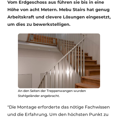
Vom Erdgeschoss aus führen sie bis in eine
Höhe von acht Metern. Mebu Stairs hat genug
Arbeitskraft und clevere Lösungen eingesetzt,
um dies zu bewerkstelligen.
An den Seiten der Treppenwangen wurden
Stahlgeländer angebracht.
"Die Montage erforderte das nötige Fachwissen
und die Erfahrung. Um den höchsten Punkt zu