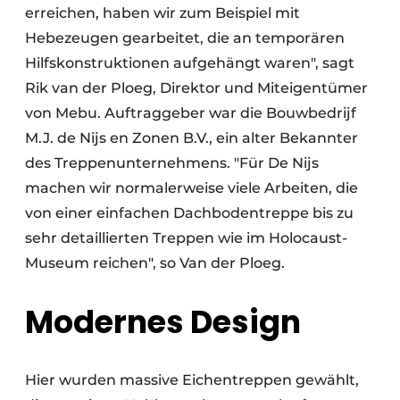
erreichen, haben wir zum Beispiel mit
Hebezeugen gearbeitet, die an temporären
Hilfskonstruktionen aufgehängt waren", sagt
Rik van der Ploeg, Direktor und Miteigentümer
von Mebu. Auftraggeber war die Bouwbedrijf
M.J. de Nijs en Zonen B.V., ein alter Bekannter
des Treppenunternehmens. "Für De Nijs
machen wir normalerweise viele Arbeiten, die
von einer einfachen Dachbodentreppe bis zu
sehr detaillierten Treppen wie im Holocaust-
Museum reichen", so Van der Ploeg.
Modernes Design
Hier wurden massive Eichentreppen gewählt,