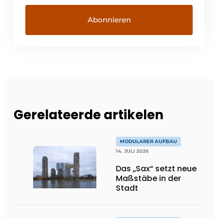
Gerelateerde artikelen
MODULARER AUFBAU
14. JULI 2026
Das „Sax“ setzt neue
Maßstäbe in der
Stadt