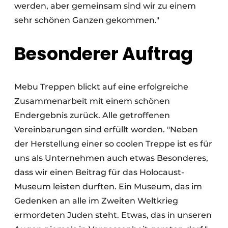
werden, aber gemeinsam sind wir zu einem
sehr schönen Ganzen gekommen."
Besonderer Auftrag
Mebu Treppen blickt auf eine erfolgreiche
Zusammenarbeit mit einem schönen
Endergebnis zurück. Alle getroffenen
Vereinbarungen sind erfüllt worden. "Neben
der Herstellung einer so coolen Treppe ist es für
uns als Unternehmen auch etwas Besonderes,
dass wir einen Beitrag für das Holocaust-
Museum leisten durften. Ein Museum, das im
Gedenken an alle im Zweiten Weltkrieg
ermordeten Juden steht. Etwas, das in unseren