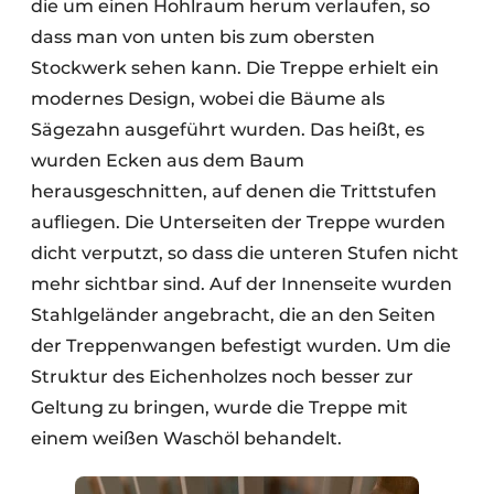
die um einen Hohlraum herum verlaufen, so
dass man von unten bis zum obersten
Stockwerk sehen kann. Die Treppe erhielt ein
modernes Design, wobei die Bäume als
Sägezahn ausgeführt wurden. Das heißt, es
wurden Ecken aus dem Baum
herausgeschnitten, auf denen die Trittstufen
aufliegen. Die Unterseiten der Treppe wurden
dicht verputzt, so dass die unteren Stufen nicht
mehr sichtbar sind. Auf der Innenseite wurden
Stahlgeländer angebracht, die an den Seiten
der Treppenwangen befestigt wurden. Um die
Struktur des Eichenholzes noch besser zur
Geltung zu bringen, wurde die Treppe mit
einem weißen Waschöl behandelt.