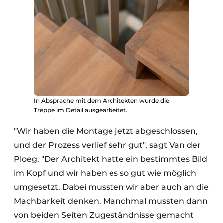
In Absprache mit dem Architekten wurde die
Treppe im Detail ausgearbeitet.
"Wir haben die Montage jetzt abgeschlossen,
und der Prozess verlief sehr gut", sagt Van der
Ploeg. "Der Architekt hatte ein bestimmtes Bild
im Kopf und wir haben es so gut wie möglich
umgesetzt. Dabei mussten wir aber auch an die
Machbarkeit denken. Manchmal mussten dann
von beiden Seiten Zugeständnisse gemacht