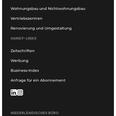
Wohnungsbau und Nichtwohnungsbau
Vertriebszentren
Renovierung und Umgestaltung
HANDY-LINKS
Zeitschriften
Werbung
Business-Index
Anfrage für ein Abonnement
NIEDERLÄNDISCHES BÜRO