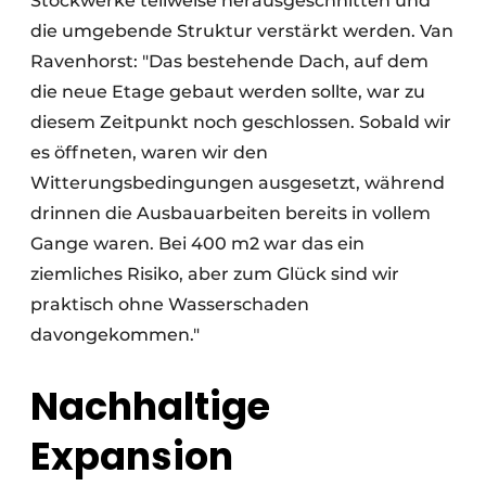
Stockwerke teilweise herausgeschnitten und
die umgebende Struktur verstärkt werden. Van
Ravenhorst: "Das bestehende Dach, auf dem
die neue Etage gebaut werden sollte, war zu
diesem Zeitpunkt noch geschlossen. Sobald wir
es öffneten, waren wir den
Witterungsbedingungen ausgesetzt, während
drinnen die Ausbauarbeiten bereits in vollem
Gange waren. Bei 400 m2 war das ein
ziemliches Risiko, aber zum Glück sind wir
praktisch ohne Wasserschaden
davongekommen."
Nachhaltige
Expansion