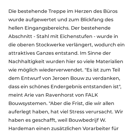
Die bestehende Treppe im Herzen des Büros
wurde aufgewertet und zum Blickfang des
hellen Eingangsbereichs. Der bestehende
Abschnitt - Stahl mit Eichenstufen - wurde in
die oberen Stockwerke verlängert, wodurch ein
attraktives Ganzes entstand. Im Sinne der
Nachhaltigkeit wurden hier so viele Materialien
wie möglich wiederverwendet. "Es ist zum Teil
dem Entwurf von Jeroen Bouw zu verdanken,
dass ein schönes Endergebnis entstanden ist",
meint Arie van Ravenhorst von FALK
Bouwsystemen. "Aber die Frist, die wir allen
auferlegt haben, hat viel Stress verursacht. Wir
haben es geschafft, weil Bouwbedrijf W.
Hardeman einen zusätzlichen Vorarbeiter für