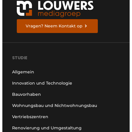
Vragen? Neem Kontakt op
STUDIE
Allgemein
Innovation und Technologie
Bauvorhaben
Wohnungsbau und Nichtwohnungsbau
Vertriebszentren
Renovierung und Umgestaltung