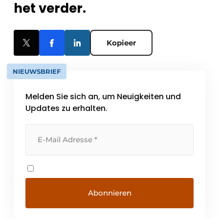
het verder.
Kopieer
NIEUWSBRIEF
Melden Sie sich an, um Neuigkeiten und
Updates zu erhalten.