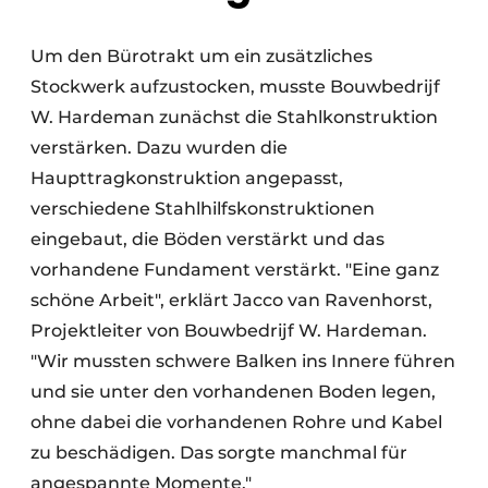
Um den Bürotrakt um ein zusätzliches
Stockwerk aufzustocken, musste Bouwbedrijf
W. Hardeman zunächst die Stahlkonstruktion
verstärken. Dazu wurden die
Haupttragkonstruktion angepasst,
verschiedene Stahlhilfskonstruktionen
eingebaut, die Böden verstärkt und das
vorhandene Fundament verstärkt. "Eine ganz
schöne Arbeit", erklärt Jacco van Ravenhorst,
Projektleiter von Bouwbedrijf W. Hardeman.
"Wir mussten schwere Balken ins Innere führen
und sie unter den vorhandenen Boden legen,
ohne dabei die vorhandenen Rohre und Kabel
zu beschädigen. Das sorgte manchmal für
angespannte Momente."