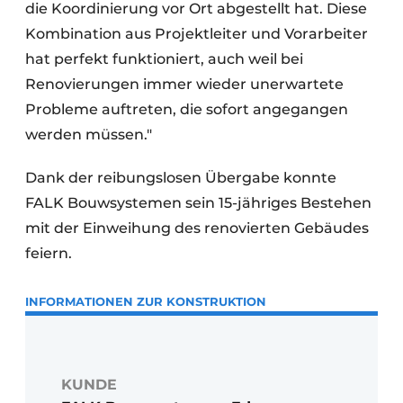
die Koordinierung vor Ort abgestellt hat. Diese
Kombination aus Projektleiter und Vorarbeiter
hat perfekt funktioniert, auch weil bei
Renovierungen immer wieder unerwartete
Probleme auftreten, die sofort angegangen
werden müssen."
Dank der reibungslosen Übergabe konnte
FALK Bouwsystemen sein 15-jähriges Bestehen
mit der Einweihung des renovierten Gebäudes
feiern.
INFORMATIONEN ZUR KONSTRUKTION
KUNDE