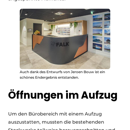
Auch dank des Entwurfs von Jeroen Bouw ist ein
schönes Endergebnis entstanden.
Öffnungen im Aufzug
Um den Bürobereich mit einem Aufzug
auszustatten, mussten die bestehenden