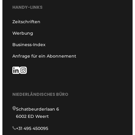
HANDY-LINKS
Zeitschriften
Werbung
Business-Index
Anfrage für ein Abonnement
NIEDERLÄNDISCHES BÜRO
Schatbeurderlaan 6
6002 ED Weert
+31 495 450095