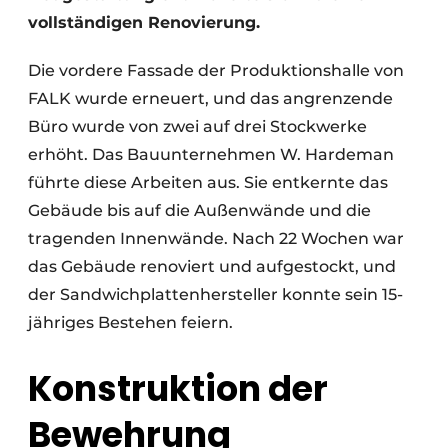
vollständigen Renovierung.
Die vordere Fassade der Produktionshalle von
FALK wurde erneuert, und das angrenzende
Büro wurde von zwei auf drei Stockwerke
erhöht. Das Bauunternehmen W. Hardeman
führte diese Arbeiten aus. Sie entkernte das
Gebäude bis auf die Außenwände und die
tragenden Innenwände. Nach 22 Wochen war
das Gebäude renoviert und aufgestockt, und
der Sandwichplattenhersteller konnte sein 15-
jähriges Bestehen feiern.
Konstruktion der
Bewehrung