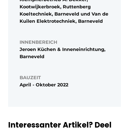
Kootwijkerbroek, Ruttenberg
Koeltechniek, Barneveld und Van de
Kuilen Elektrotechniek, Barneveld
INNENBEREICH
Jeroen Küchen & Inneneinrichtung,
Barneveld
BAUZEIT
April - Oktober 2022
Interessanter Artikel? Deel