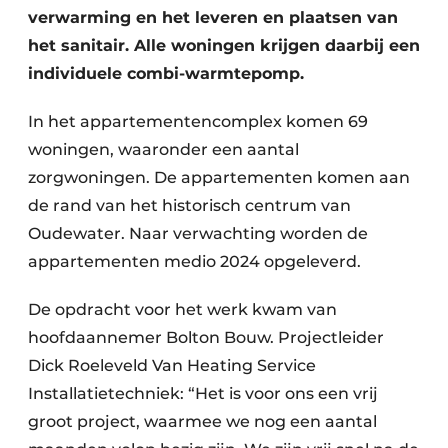
verwarming en het leveren en plaatsen van
het sanitair. Alle woningen krijgen daarbij een
individuele combi-warmtepomp.
In het appartementencomplex komen 69
woningen, waaronder een aantal
zorgwoningen. De appartementen komen aan
de rand van het historisch centrum van
Oudewater. Naar verwachting worden de
appartementen medio 2024 opgeleverd.
De opdracht voor het werk kwam van
hoofdaannemer Bolton Bouw. Projectleider
Dick Roeleveld Van Heating Service
Installatietechniek: “Het is voor ons een vrij
groot project, waarmee we nog een aantal