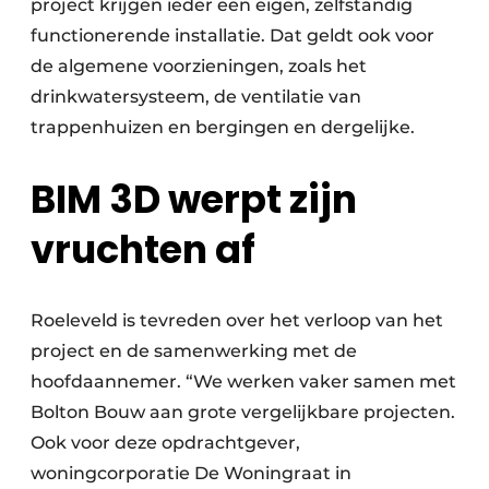
project krijgen ieder een eigen, zelfstandig
functionerende installatie. Dat geldt ook voor
de algemene voorzieningen, zoals het
drinkwatersysteem, de ventilatie van
trappenhuizen en bergingen en dergelijke.
BIM 3D werpt zijn
vruchten af
Roeleveld is tevreden over het verloop van het
project en de samenwerking met de
hoofdaannemer. “We werken vaker samen met
Bolton Bouw aan grote vergelijkbare projecten.
Ook voor deze opdrachtgever,
woningcorporatie De Woningraat in