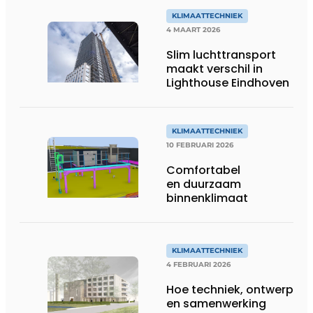
KLIMAATTECHNIEK
4 MAART 2026
Slim luchttransport
maakt verschil in
Lighthouse Eindhoven
KLIMAATTECHNIEK
10 FEBRUARI 2026
Comfortabel
en duurzaam
binnenklimaat
KLIMAATTECHNIEK
4 FEBRUARI 2026
Hoe techniek, ontwerp
en samenwerking