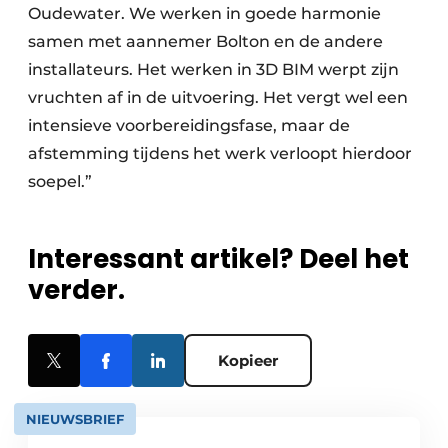
Oudewater. We werken in goede harmonie
samen met aannemer Bolton en de andere
installateurs. Het werken in 3D BIM werpt zijn
vruchten af in de uitvoering. Het vergt wel een
intensieve voorbereidingsfase, maar de
afstemming tijdens het werk verloopt hierdoor
soepel.”
Interessant artikel? Deel het
verder.
Kopieer
NIEUWSBRIEF