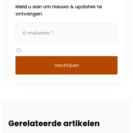
Meld u aan om nieuws & updates te
ontvangen.
Gerelateerde artikelen