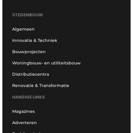
STEDENBOUW
Algemeen
Innovatie & Techniek
Bouwprojecten
Woningbouw- en utiliteitsbouw
Distributiecentra
Renovatie & Transformatie
HANDIGE LINKS
Magazines
Adverteren