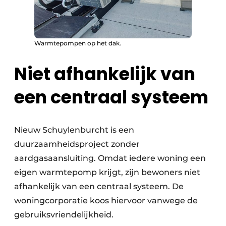
Warmtepompen op het dak.
Niet afhankelijk van
een centraal systeem
Nieuw Schuylenburcht is een
duurzaamheidsproject zonder
aardgasaansluiting. Omdat iedere woning een
eigen warmtepomp krijgt, zijn bewoners niet
afhankelijk van een centraal systeem. De
woningcorporatie koos hiervoor vanwege de
gebruiksvriendelijkheid.