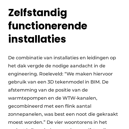
Zelfstandig
functionerende
installaties
De combinatie van installaties en leidingen op
het dak vergde de nodige aandacht in de
engineering. Roeleveld: “We maken hiervoor
gebruik van een 3D tekenmodel in BIM. De
afstemming van de positie van de
warmtepompen en de WTW-kanalen,
gecombineerd met een flink aantal
zonnepanelen, was best een noot die gekraakt
moest worden.” De vier woontorens in het