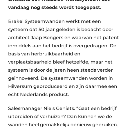
vandaag nog steeds wordt toegepast.
Brakel Systeemwanden werkt met een
systeem dat 50 jaar geleden is bedacht door
architect Jaap Bongers en waarvan het patent
inmiddels aan het bedrijf is overgedragen. De
basis van herbruikbaarheid en
verplaatsbaarheid bleef hetzelfde, maar het
systeem is door de jaren heen steeds verder
geïnnoveerd. De systeemwanden worden in
Hilversum geproduceerd en zijn daarmee een
echt Nederlands product.
Salesmanager Niels Geniets: “Gaat een bedrijf
uitbreiden of verhuizen? Dan kunnen we de
wanden heel gemakkelijk opnieuw gebruiken.