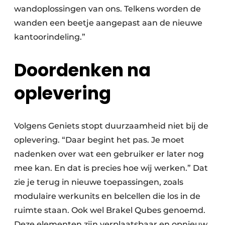
wandoplossingen van ons. Telkens worden de
wanden een beetje aangepast aan de nieuwe
kantoorindeling.”
Doordenken na
oplevering
Volgens Geniets stopt duurzaamheid niet bij de
oplevering. “Daar begint het pas. Je moet
nadenken over wat een gebruiker er later nog
mee kan. En dat is precies hoe wij werken.” Dat
zie je terug in nieuwe toepassingen, zoals
modulaire werkunits en belcellen die los in de
ruimte staan. Ook wel Brakel Qubes genoemd.
Deze elementen zijn verplaatsbaar en opnieuw