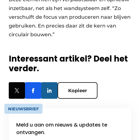
inzetbaar, net als het wandsysteem zelf. “Zo
verschuift de focus van produceren naar blijven
gebruiken. En precies daar zit de kern van
circulair bouwen.”
Interessant artikel? Deel het
verder.
Kopieer
NIEUWSBRIEF
Meld u aan om nieuws & updates te
ontvangen.