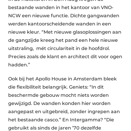
bestaande wanden in het kantoor van VNO-
NCW een nieuwe functie. Dichte gangwanden
werden kantoorscheidende wanden in een
nieuwe kleur. “Met nieuwe glasoplossingen aan
de gangzijde kreeg het pand een hele nieuwe
uitstraling, mét circulariteit in de hoofdrol.
Precies zoals de klant en architect dit voor ogen
hadden.”
Ook bij het Apollo House in Amsterdam bleek
die flexibiliteit belangrijk. Geniets: “In dit
beschermde gebouw mocht niets worden
gewijzigd. De wanden konden hier worden
aangepast en uitgebreid, zonder ingrepen aan
het bestaande casco.” En Intergamma? “Die
gebruikt als sinds de jaren ’70 dezelfde