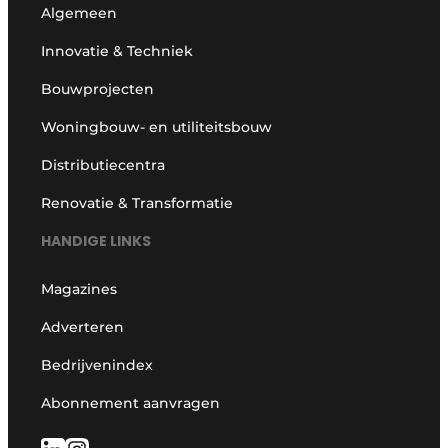
Algemeen
Innovatie & Techniek
Bouwprojecten
Woningbouw- en utiliteitsbouw
Distributiecentra
Renovatie & Transformatie
HANDIGE LINKS
Magazines
Adverteren
Bedrijvenindex
Abonnement aanvragen