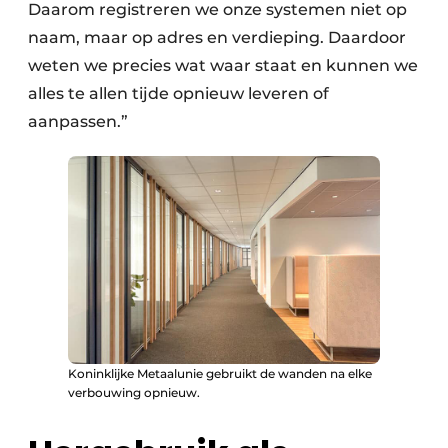
Daarom registreren we onze systemen niet op
naam, maar op adres en verdieping. Daardoor
weten we precies wat waar staat en kunnen we
alles te allen tijde opnieuw leveren of
aanpassen.”
Koninklijke Metaalunie gebruikt de wanden na elke
verbouwing opnieuw.