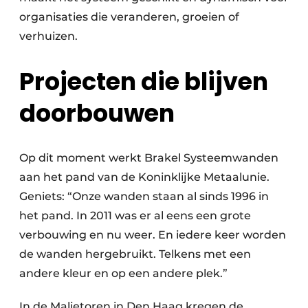
organisaties die veranderen, groeien of
verhuizen.
Projecten die blijven
doorbouwen
Op dit moment werkt Brakel Systeemwanden
aan het pand van de Koninklijke Metaalunie.
Geniets: “Onze wanden staan al sinds 1996 in
het pand. In 2011 was er al eens een grote
verbouwing en nu weer. En iedere keer worden
de wanden hergebruikt. Telkens met een
andere kleur en op een andere plek.”
In de Malietoren in Den Haag kregen de