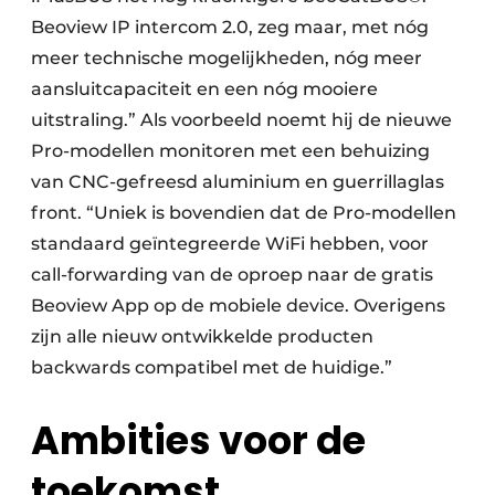
Beoview IP intercom 2.0, zeg maar, met nóg
meer technische mogelijkheden, nóg meer
aansluitcapaciteit en een nóg mooiere
uitstraling.” Als voorbeeld noemt hij de nieuwe
Pro-modellen monitoren met een behuizing
van CNC-gefreesd aluminium en guerrillaglas
front. “Uniek is bovendien dat de Pro-modellen
standaard geïntegreerde WiFi hebben, voor
call-forwarding van de oproep naar de gratis
Beoview App op de mobiele device. Overigens
zijn alle nieuw ontwikkelde producten
backwards compatibel met de huidige.”
Ambities voor de
toekomst