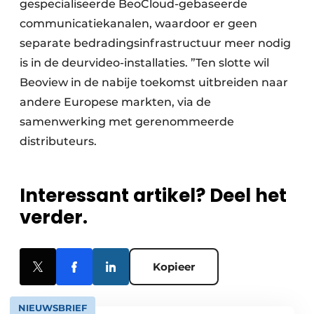
gespecialiseerde BeoCloud-gebaseerde
communicatiekanalen, waardoor er geen
separate bedradingsinfrastructuur meer nodig
is in de deurvideo-installaties. ”Ten slotte wil
Beoview in de nabije toekomst uitbreiden naar
andere Europese markten, via de
samenwerking met gerenommeerde
distributeurs.
Interessant artikel? Deel het
verder.
Kopieer
NIEUWSBRIEF