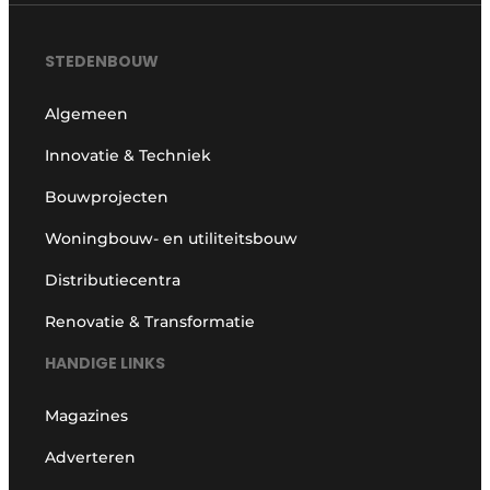
STEDENBOUW
Algemeen
Innovatie & Techniek
Bouwprojecten
Woningbouw- en utiliteitsbouw
Distributiecentra
Renovatie & Transformatie
HANDIGE LINKS
Magazines
Adverteren