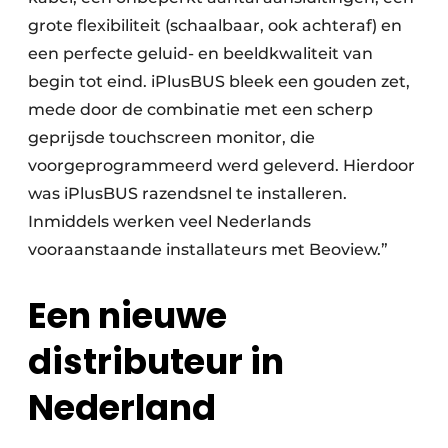
grote flexibiliteit (schaalbaar, ook achteraf) en
een perfecte geluid- en beeldkwaliteit van
begin tot eind. iPlusBUS bleek een gouden zet,
mede door de combinatie met een scherp
geprijsde touchscreen monitor, die
voorgeprogrammeerd werd geleverd. Hierdoor
was iPlusBUS razendsnel te installeren.
Inmiddels werken veel Nederlands
vooraanstaande installateurs met Beoview.”
Een nieuwe
distributeur in
Nederland