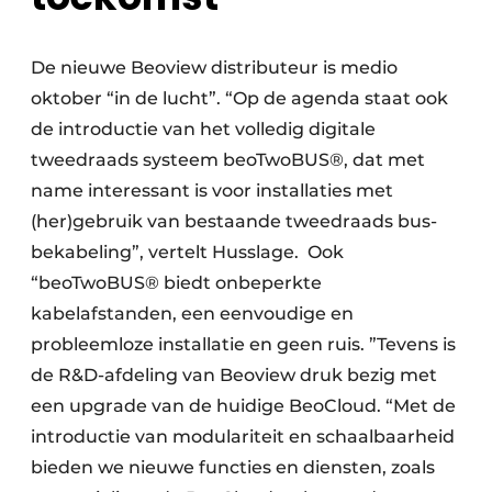
De nieuwe Beoview distributeur is medio
oktober “in de lucht”. “Op de agenda staat ook
de introductie van het volledig digitale
tweedraads systeem beoTwoBUS®, dat met
name interessant is voor installaties met
(her)gebruik van bestaande tweedraads bus-
bekabeling”, vertelt Husslage. Ook
“beoTwoBUS® biedt onbeperkte
kabelafstanden, een eenvoudige en
probleemloze installatie en geen ruis. ”Tevens is
de R&D-afdeling van Beoview druk bezig met
een upgrade van de huidige BeoCloud. “Met de
introductie van modulariteit en schaalbaarheid
bieden we nieuwe functies en diensten, zoals