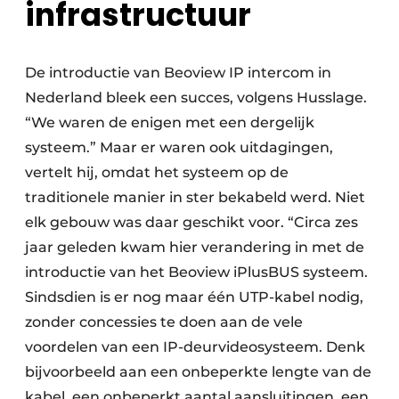
infrastructuur
De introductie van Beoview IP intercom in
Nederland bleek een succes, volgens ­Husslage.
“We waren de enigen met een dergelijk
systeem.” Maar er waren ook uitdagingen,
vertelt hij, omdat het systeem op de
traditionele manier in ster bekabeld werd. Niet
elk gebouw was daar geschikt voor. “Circa zes
jaar geleden kwam hier verandering in met de
introductie van het Beoview iPlusBUS systeem.
Sindsdien is er nog maar één UTP-kabel nodig,
zonder concessies te doen aan de vele
voordelen van een IP-deurvideosysteem. Denk
bijvoorbeeld aan een onbeperkte lengte van de
kabel, een onbeperkt aantal aansluitingen, een