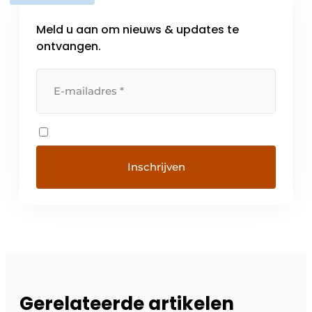
Meld u aan om nieuws & updates te
ontvangen.
Gerelateerde artikelen