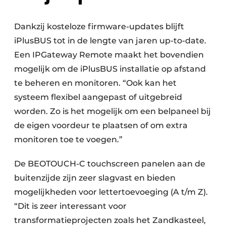
Dankzij kosteloze firmware-updates blijft
iPlusBUS tot in de lengte van jaren up-to-date.
Een IPGateway Remote maakt het bovendien
mogelijk om de iPlusBUS installatie op afstand
te beheren en monitoren. “Ook kan het
systeem flexibel aangepast of uitgebreid
worden. Zo is het mogelijk om een belpaneel bij
de eigen voordeur te plaatsen of om extra
monitoren toe te voegen.”
De BEOTOUCH-C touchscreen panelen aan de
buitenzijde zijn zeer slagvast en bieden
mogelijkheden voor lettertoevoeging (A t/m Z).
“Dit is zeer interessant voor
transformatieprojecten zoals het Zandkasteel,