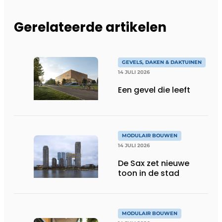
Gerelateerde artikelen
GEVELS, DAKEN & DAKTUINEN
14 JULI 2026
Een gevel die leeft
MODULAIR BOUWEN
14 JULI 2026
De Sax zet nieuwe
toon in de stad
MODULAIR BOUWEN