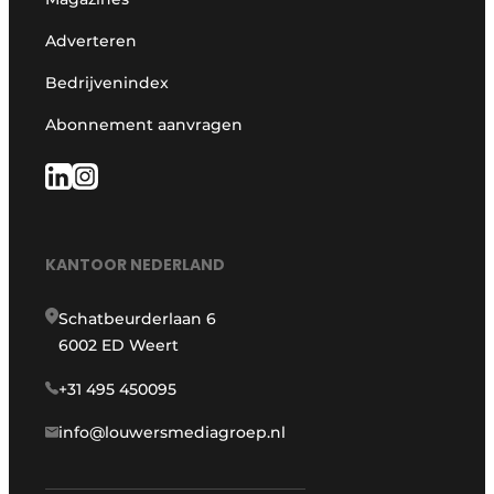
Adverteren
Bedrijvenindex
Abonnement aanvragen
KANTOOR NEDERLAND
Schatbeurderlaan 6
6002 ED Weert
+31 495 450095
info@louwersmediagroep.nl