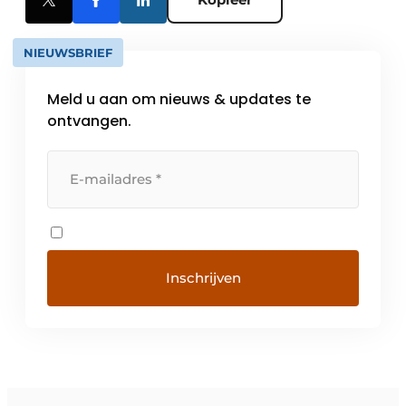
NIEUWSBRIEF
Meld u aan om nieuws & updates te
ontvangen.