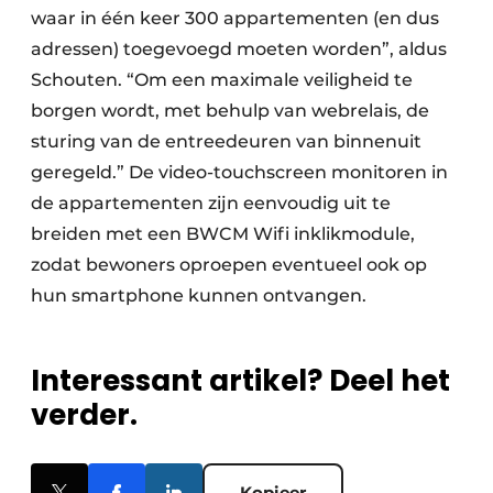
waar in één keer 300 appartementen (en dus
adressen) toegevoegd moeten worden”, aldus
Schouten. “Om een maximale veiligheid te
borgen wordt, met behulp van webrelais, de
sturing van de entreedeuren van binnenuit
geregeld.” De video-touchscreen monitoren in
de appartementen zijn eenvoudig uit te
breiden met een BWCM Wifi inklikmodule,
zodat bewoners oproepen eventueel ook op
hun smartphone kunnen ontvangen.
Interessant artikel? Deel het
verder.
Kopieer