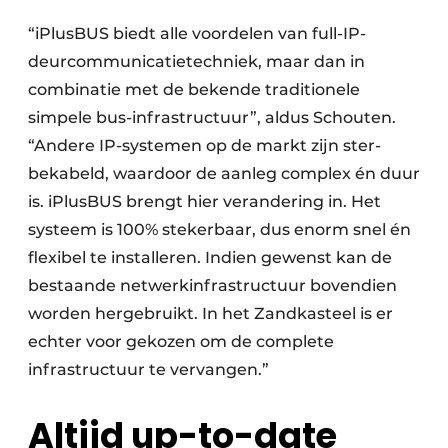
“iPlusBUS biedt alle voordelen van full-IP-
deurcommunicatietechniek, maar dan in
combinatie met de bekende traditionele
simpele bus-infrastructuur”, aldus Schouten.
“Andere IP-systemen op de markt zijn ster-
bekabeld, waardoor de aanleg complex én duur
is. iPlusBUS brengt hier verandering in. Het
systeem is 100% stekerbaar, dus enorm snel én
flexibel te installeren. Indien gewenst kan de
bestaande netwerkinfrastructuur bovendien
worden hergebruikt. In het Zandkasteel is er
echter voor gekozen om de complete
infrastructuur te vervangen.”
Altijd up-to-date