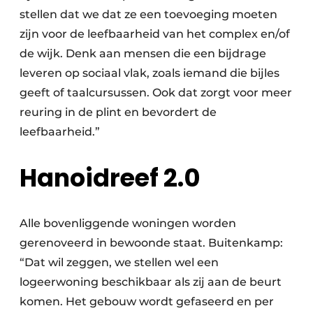
stellen dat we dat ze een toevoeging moeten
zijn voor de leefbaarheid van het complex en/of
de wijk. Denk aan mensen die een bijdrage
leveren op sociaal vlak, zoals iemand die bijles
geeft of taalcursussen. Ook dat zorgt voor meer
reuring in de plint en bevordert de
leefbaarheid.”
Hanoidreef 2.0
Alle bovenliggende woningen worden
gerenoveerd in bewoonde staat. Buitenkamp:
“Dat wil zeggen, we stellen wel een
logeerwoning beschikbaar als zij aan de beurt
komen. Het gebouw wordt gefaseerd en per