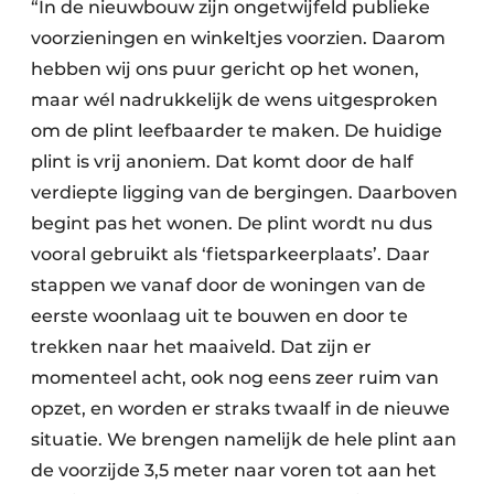
“In de nieuwbouw zijn ongetwijfeld publieke
voorzieningen en winkeltjes voorzien. Daarom
hebben wij ons puur gericht op het wonen,
maar wél nadrukkelijk de wens uitgesproken
om de plint leefbaarder te maken. De huidige
plint is vrij anoniem. Dat komt door de half
verdiepte ligging van de bergingen. Daarboven
begint pas het wonen. De plint wordt nu dus
vooral gebruikt als ‘fietsparkeerplaats’. Daar
stappen we vanaf door de woningen van de
eerste woonlaag uit te bouwen en door te
trekken naar het maaiveld. Dat zijn er
momenteel acht, ook nog eens zeer ruim van
opzet, en worden er straks twaalf in de nieuwe
situatie. We brengen namelijk de hele plint aan
de voorzijde 3,5 meter naar voren tot aan het