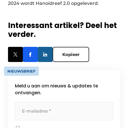
2024 wordt Hanoidreef 2.0 opgeleverd.
Interessant artikel? Deel het
verder.
Kopieer
NIEUWSBRIEF
Meld u aan om nieuws & updates te
ontvangen.