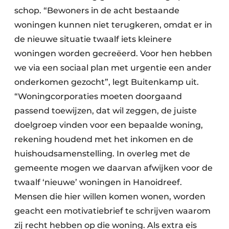
schop. “Bewoners in de acht bestaande
woningen kunnen niet terugkeren, omdat er in
de nieuwe situatie twaalf iets kleinere
woningen worden gecreëerd. Voor hen hebben
we via een sociaal plan met urgentie een ander
onderkomen gezocht”, legt Buitenkamp uit.
“Woningcorporaties moeten doorgaand
passend toewijzen, dat wil zeggen, de juiste
doelgroep vinden voor een bepaalde woning,
rekening houdend met het inkomen en de
huishoudsamenstelling. In overleg met de
gemeente mogen we daarvan afwijken voor de
twaalf ‘nieuwe’ woningen in Hanoidreef.
Mensen die hier willen komen wonen, worden
geacht een motivatiebrief te schrijven waarom
zij recht hebben op die woning. Als extra eis