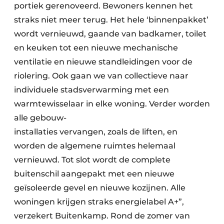
portiek gerenoveerd. Bewoners kennen het
straks niet meer terug. Het hele ‘binnenpakket’
wordt vernieuwd, gaande van badkamer, toilet
en keuken tot een nieuwe mechanische
ventilatie en nieuwe standleidingen voor de
riolering. Ook gaan we van collectieve naar
individuele stadsverwarming met een
warmtewisselaar in elke woning. Verder worden
alle gebouw-
installaties vervangen, zoals de liften, en
worden de algemene ruimtes helemaal
vernieuwd. Tot slot wordt de complete
buitenschil aangepakt met een nieuwe
geïsoleerde gevel en nieuwe kozijnen. Alle
woningen krijgen straks energielabel A+”,
verzekert Buitenkamp. Rond de zomer van