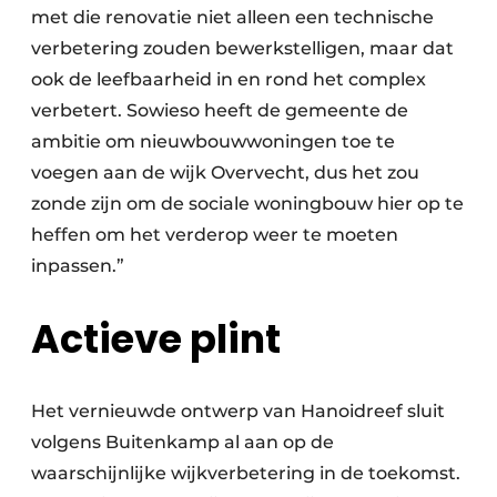
met die renovatie niet alleen een technische
verbetering zouden bewerkstelligen, maar dat
ook de leefbaarheid in en rond het complex
verbetert. Sowieso heeft de gemeente de
ambitie om nieuwbouwwoningen toe te
voegen aan de wijk Overvecht, dus het zou
zonde zijn om de sociale woningbouw hier op te
heffen om het verderop weer te moeten
inpassen.”
Actieve plint
Het vernieuwde ontwerp van Hanoidreef sluit
volgens Buitenkamp al aan op de
waarschijnlijke wijkverbetering in de toekomst.