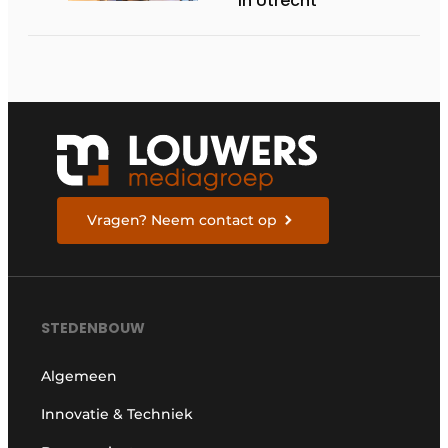
in Utrecht
Vragen? Neem contact op
STEDENBOUW
Algemeen
Innovatie & Techniek