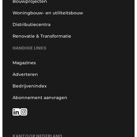
Bouwprojecten
Woningbouw- en utiliteitsbouw
Distributiecentra
Renovatie & Transformatie
HANDIGE LINKS
Magazines
Adverteren
Bedrijvenindex
Abonnement aanvragen
KANTOOR NEDERLAND